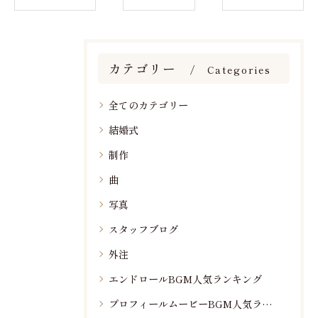
カテゴリー
Categories
全てのカテゴリー
結婚式
制作
曲
写真
スタッフブログ
外注
エンドロールBGM人気ランキング
プロフィールムービーBGM人気ランキング