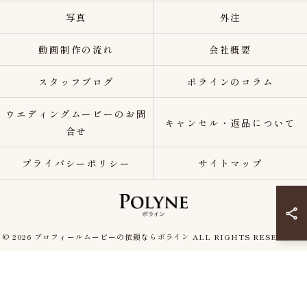
写真
外注
動画制作の流れ
会社概要
スタッフブログ
ポラインのコラム
ウエディングムービーのお問
キャンセル・返品について
合せ
プライバシーポリシー
サイトマップ
© 2026 プロフィールムービーの依頼ならポライン ALL RIGHTS RESERVED.