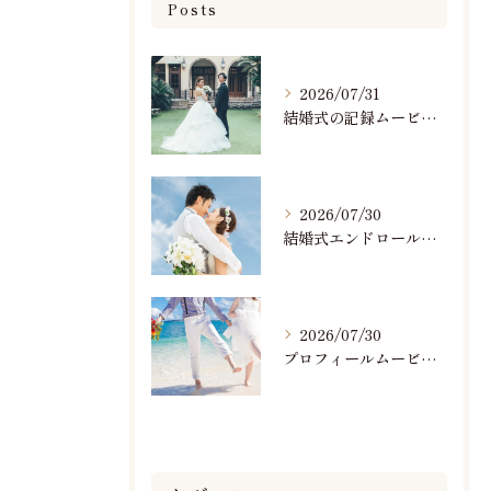
Posts
2026/07/31
結婚式の記録ムービーの映像撮影スタッフを募集中です
2026/07/30
結婚式エンドロールで人気のおすすめBGM楽曲ランキング！(7/29最新)
2026/07/30
プロフィールムービーで人気おすすめのBGM楽曲ランキング！(7/29最新)