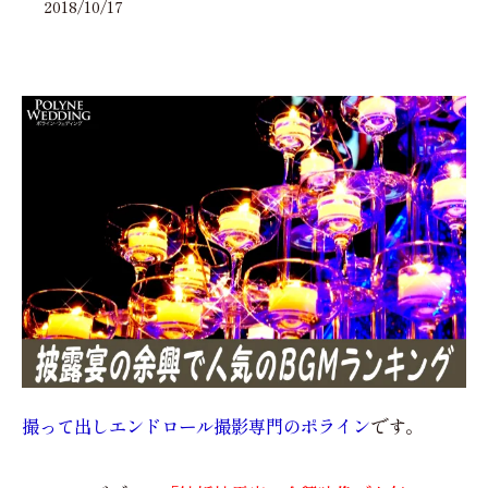
2018/10/17
撮って出しエンドロール撮影専門のポライン
です。