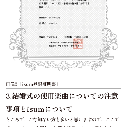
画像2「isum登録証明書」
3.結婚式の使用楽曲についての注意
事項とisumについて
ところで、ご存知ない方も多いと思いますので、ここで