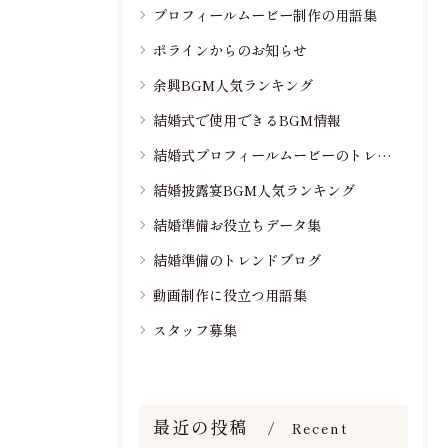
プロフィールムービー制作の用語集
ポラインからのお知らせ
余興BGM人気ランキング
結婚式で使用できるBGM情報
結婚式プロフィールムービーのトレンド情報
結婚披露宴BGM人気ランキング
結婚準備お役立ちデータ集
結婚準備のトレンドブログ
動画制作に役立つ用語集
スタッフ募集
最近の投稿
Recent