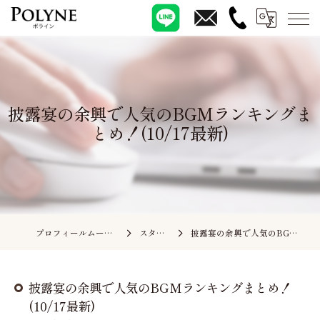
披露宴の余興で人気のBGMランキングま
とめ！(10/17最新)
プロフィールムービーの依頼ならポライン
スタッフブログ
披露宴の余興で人気のBGMランキングまとめ！(10/17最新)
披露宴の余興で人気のBGMランキングまとめ！
(10/17最新)