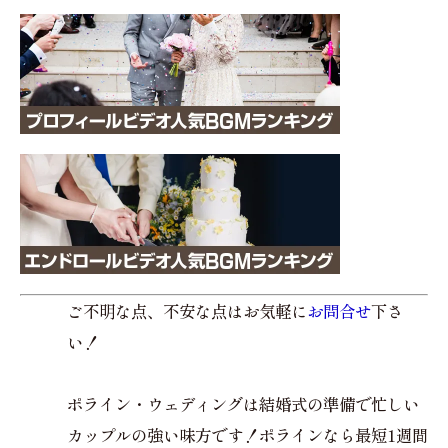
ご不明な点、不安な点はお気軽に
お問合せ
下さ
い！
ポライン・ウェディングは結婚式の準備で忙しい
カップルの強い味方です！ポラインなら最短1週間