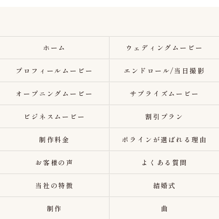
ホーム
ウェディングムービー
プロフィールムービー
エンドロール/当日撮影
オープニングムービー
サプライズムービー
ビジネスムービー
割引プラン
制作料金
ポラインが選ばれる理由
お客様の声
よくある質問
当社の特徴
結婚式
制作
曲