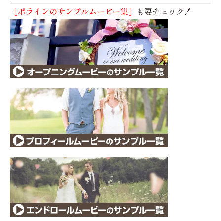
［ポラインのサンプルムービー集］
も要チェック！