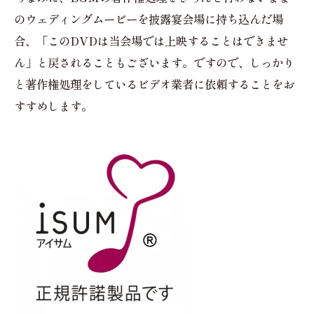
のウェディングムービーを披露宴会場に持ち込んだ場
合、「このDVDは当会場では上映することはできませ
ん」と戻されることもございます。ですので、しっかり
と著作権処理をしているビデオ業者に依頼することをお
すすめします。