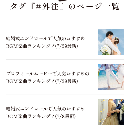
タグ『#外注』のページ一覧
結婚式エンドロールで人気のおすすめ
BGM楽曲ランキング！(7/29最新)
プロフィールムービーで人気おすすめの
BGM楽曲ランキング！(7/29最新)
結婚式エンドロールで人気のおすすめ
BGM楽曲ランキング！(7/8最新)