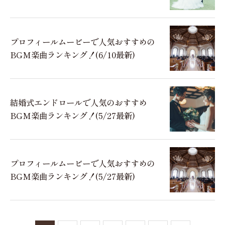
プロフィールムービーで人気おすすめの
BGM楽曲ランキング！(6/10最新)
結婚式エンドロールで人気のおすすめ
BGM楽曲ランキング！(5/27最新)
プロフィールムービーで人気おすすめの
BGM楽曲ランキング！(5/27最新)