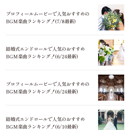
プロフィールムービーで人気おすすめの
BGM楽曲ランキング！(7/8最新)
結婚式エンドロールで人気のおすすめ
BGM楽曲ランキング！(6/24最新)
プロフィールムービーで人気おすすめの
BGM楽曲ランキング！(6/24最新)
結婚式エンドロールで人気のおすすめ
BGM楽曲ランキング！(6/10最新)