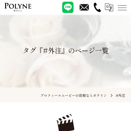
タグ『#外注』のページ一覧
プロフィールムービーの依頼ならポライン
#外注