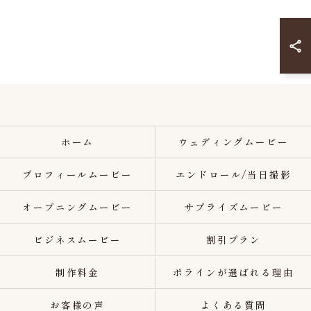
ホーム
ウェディングムービー
プロフィールムービー
エンドロール/当日撮影
オープニングムービー
サプライズムービー
ビジネスムービー
割引プラン
制作料金
ポラインが選ばれる理由
お客様の声
よくある質問