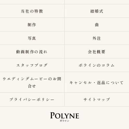
当社の特徴
結婚式
制作
曲
写真
外注
動画制作の流れ
会社概要
スタッフブログ
ポラインのコラム
ウエディングムービーのお問
キャンセル・返品について
合せ
プライバシーポリシー
サイトマップ