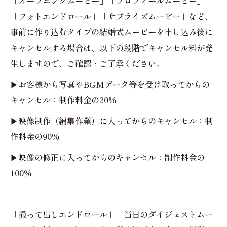
「オープニングムービー」「プロフィールムービー」
「フォトエンドロール」「サプライズムービー」など、
事前に作り込むタイプの結婚式ムービーを申し込み後に
キャンセルする場合は、以下の段階でキャンセル料が発
生しますので、ご確認・ご了承ください。
▶お客様から写真やBGMデータ等を受け取ってからの
キャンセル：制作料金の20%
▶映像制作（編集作業）に入ってからのキャンセル：制
作料金の90%
▶映像の修正に入ってからのキャンセル：制作料金の
100%
「撮って出しエンドロール」「当日のダイジェストムー