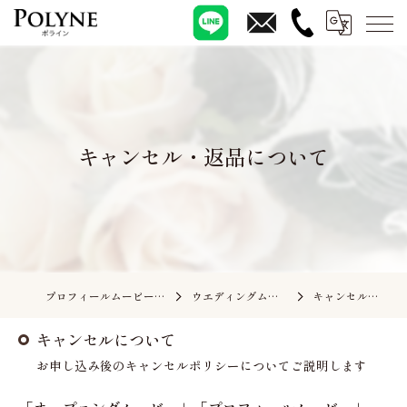
キャンセル・返品について
プロフィールムービーの依頼ならポライン
ウエディングムービーのお問合せ
キャンセル・返品について
キャンセルについて
お申し込み後のキャンセルポリシーについてご説明します