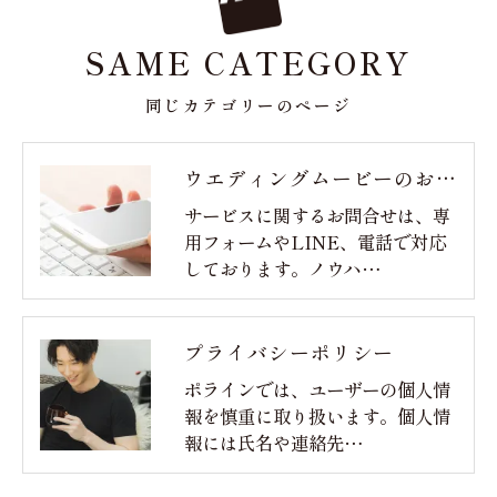
SAME CATEGORY
同じカテゴリーのページ
ウエディングムービーのお問合せ
サービスに関するお問合せは、専
用フォームやLINE、電話で対応
しております。ノウハ…
プライバシーポリシー
ポラインでは、ユーザーの個人情
報を慎重に取り扱います。個人情
報には氏名や連絡先…