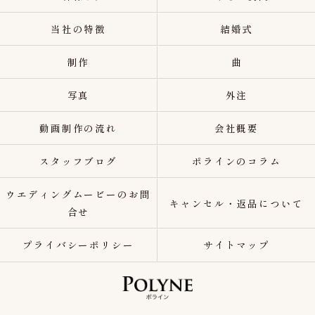
当社の特徴
結婚式
制作
曲
写真
外注
動画制作の流れ
会社概要
スタッフブログ
ポラインのコラム
ウエディングムービーのお問
キャンセル・返品について
合せ
プライバシーポリシー
サイトマップ