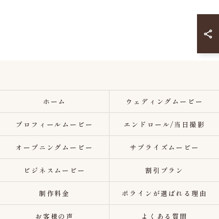
ホーム
ウェディングムービー
プロフィールムービー
エンドロール/当日撮影
オープニングムービー
サプライズムービー
ビジネスムービー
割引プラン
制作料金
ポラインが選ばれる理由
お客様の声
よくある質問