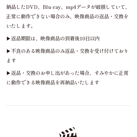
納品したDVD、Blu-ray、mp4データが破損していて、
正常に動作できない場合のみ、映像商品の返品・交換を
いたします。
▶返品期限は、映像商品の到着後10日以内
▶不良のある映像商品のみ返品・交換を受け付けており
ます
▶返品・交換のお申し出があった場合、すみやかに正常
に動作できる映像商品を再納品いたします