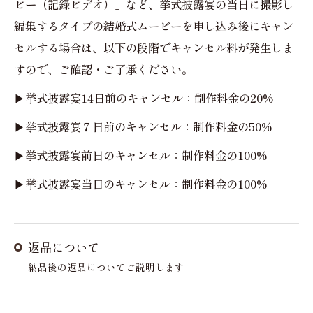
ビー（記録ビデオ）」など、挙式披露宴の当日に撮影し
編集するタイプの結婚式ムービーを申し込み後にキャン
セルする場合は、以下の段階でキャンセル料が発生しま
すので、ご確認・ご了承ください。
▶挙式披露宴14日前のキャンセル：制作料金の20%
▶挙式披露宴７日前のキャンセル：制作料金の50%
▶挙式披露宴前日のキャンセル：制作料金の100%
▶挙式披露宴当日のキャンセル：制作料金の100%
返品について
納品後の返品についてご説明します