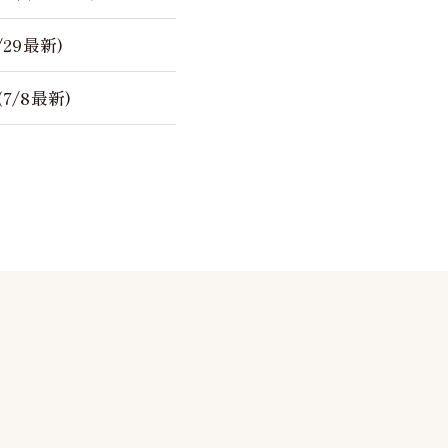
29最新)
/8最新)