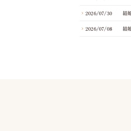
2026/07/30
結
2026/07/08
結