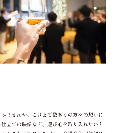
てみませんか。これまで数多くの方々の想いに
ー仕立ての映像など、遊び心を取り入れたいと