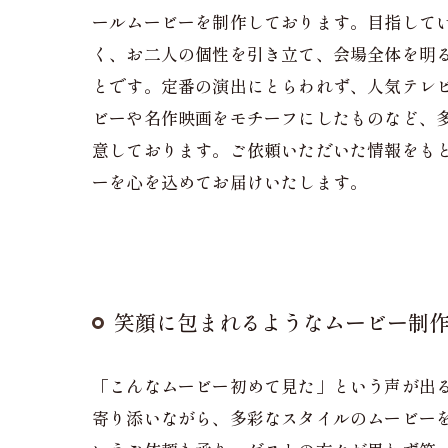
ールムービーを制作しております。目指して
く、お二人の個性を引き立て、会場全体を明
とです。定番の演出にとらわれず、人気テレ
ビーや名作映画をモチーフにしたものなど、
意しております。ご依頼いただいた情報をも
ーを心を込めてお届けいたします。
笑顔に包まれるようなムービー制
「こんなムービー初めて見た」という声が出
寄り添いながら、多彩なスタイルのムービー