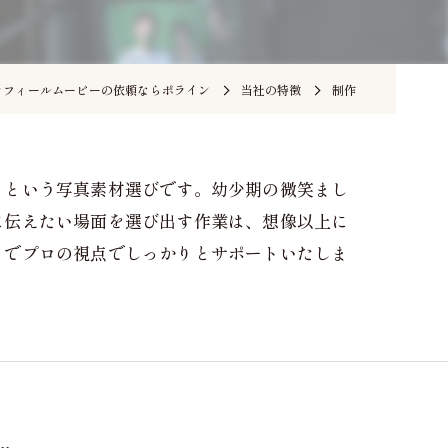
ロフィールムービーの依頼ならポライン
当社の特徴
制作
」という写真素材選びです。幼少期の微笑まし
に伝えたい場面を選び出す作業は、想像以上に
までプロの視点でしっかりとサポートいたしま