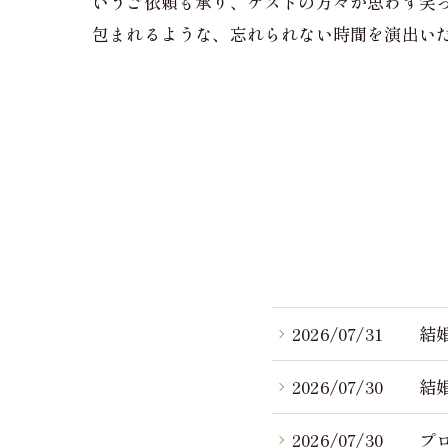
いうご依頼も承り、ゲストの方々が思わず笑
包まれるような、忘れられない時間を演出い
2026/07/31
結
2026/07/30
結
2026/07/30
プ