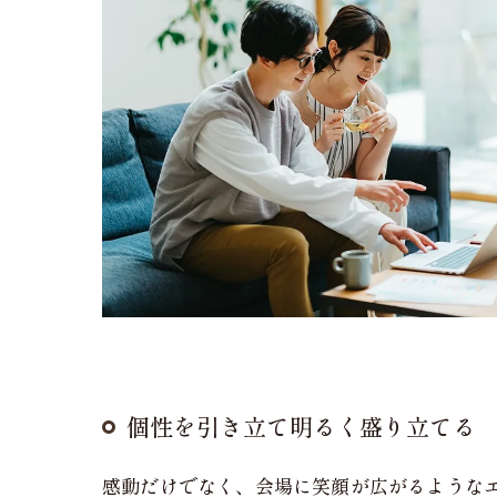
個性を引き立て明るく盛り立てる
感動だけでなく、会場に笑顔が広がるような