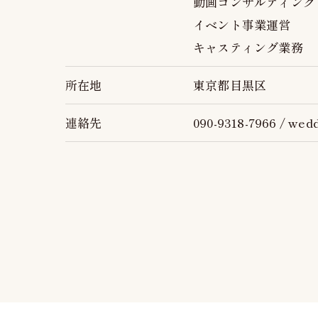
動画コンサルティング
イベント事業運営
キャスティング業務
所在地
東京都目黒区
連絡先
090-9318-7966 / wed