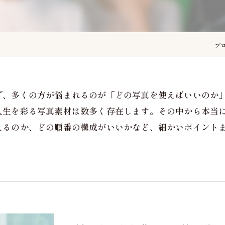
プ
で、多くの方が悩まれるのが「どの写真を使えばいいのか
人生を彩る写真素材は数多く存在します。その中から本当
えるのか、どの順番の構成がいいかなど、細かいポイント