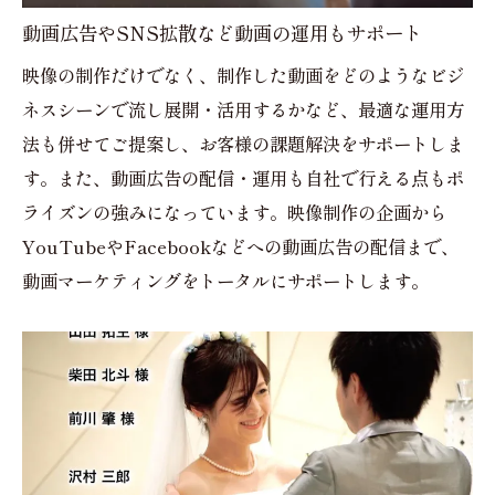
動画広告やSNS拡散など動画の運用もサポート
映像の制作だけでなく、制作した動画をどのようなビジ
ネスシーンで流し展開・活用するかなど、最適な運用方
法も併せてご提案し、お客様の課題解決をサポートしま
す。また、動画広告の配信・運用も自社で行える点もポ
ライズンの強みになっています。映像制作の企画から
YouTubeやFacebookなどへの動画広告の配信まで、
動画マーケティングをトータルにサポートします。