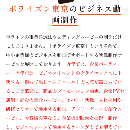
ポライズン東京
の
ビジネス動
画制作
ポラインの事業領域はウェディングムービーの制作だけ
にとどまりません。「ポライズン東京」という名前で、
中小企業様のビジネスを動画でサポートする映像制作サ
ービスを展開しております。
近年では、企業パーティ
ー・周年記念・ビジネスイベントのクライマックスに上
映する「撮って出しエンドロール」の人気が高まってい
ることを筆頭に、商品のプロモーション動画、企業PVや
店舗・施設の紹介ムービー、イベント映像、人材採用や
研修セミナーで活用する動画、アプリ・ゲームの紹介ム
ービー、お客様の声など。企業様が映像を撮影・制作
し、ビジネスシーンで活用するケースがとても増えてい