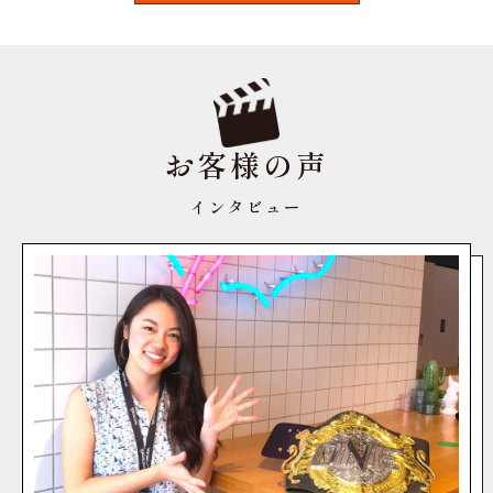
お客様の声
インタビュー