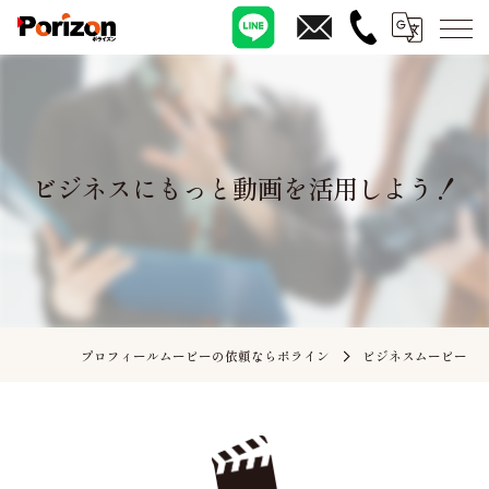
ビジネスにもっと動画を活用しよう！
プロフィールムービーの依頼ならポライン
ビジネスムービー