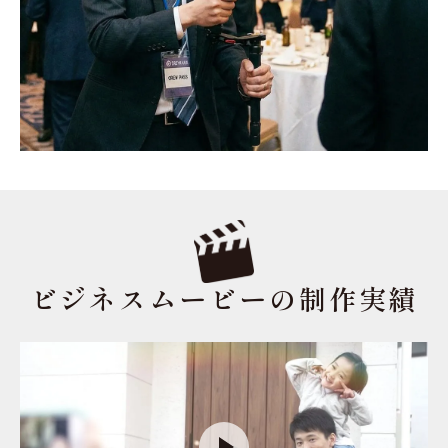
ビジネスムービーの制作実績