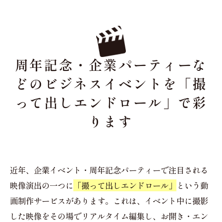
周年記念・企業パーティーな
どのビジネスイベントを「撮
って出しエンドロール」で彩
ります
近年、企業イベント・周年記念パーティーで注目される
映像演出の一つに
「撮って出しエンドロール」
という動
画制作サービスがあります。これは、イベント中に撮影
した映像をその場でリアルタイム編集し、お開き・エン