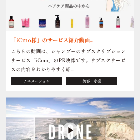
「iCmo様」のサービス紹介動画...
こちらの動画は、シャンプーのサブスクリプション
サービス「iCom」のPR映像です。サブスクサービ
スの内容をわかりやすく紹...
アニメーション
美容・小売