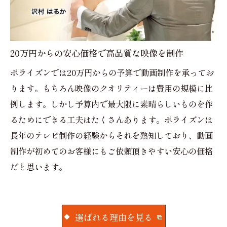
20万円からの安心価格で高品質な映像を制作
ポライズンでは20万円からの予算で動画制作を承ってお
ります。もちろん映像のクオリティーは費用の規模に比
例します。しかし予算内で最大限に素晴らしいものを作
るためにできる工夫はたくさんあります。ポライズンは
長年のテレビ制作の経験からそれを熟知しており、動画
制作が初めてのお客様にもご依頼頂きやすい安心の価格
だと思います。
選ばれる理由を見る