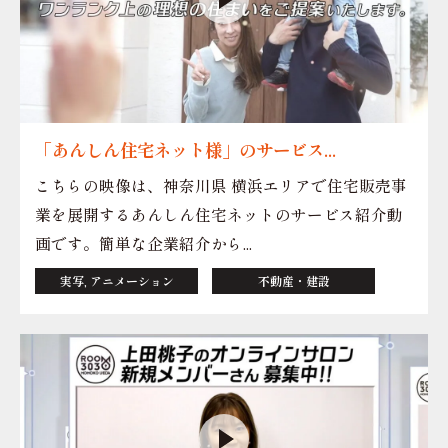
「あんしん住宅ネット様」のサービス...
こちらの映像は、神奈川県 横浜エリアで住宅販売事
業を展開するあんしん住宅ネットのサービス紹介動
画です。簡単な企業紹介から...
実写, アニメーション
不動産・建設