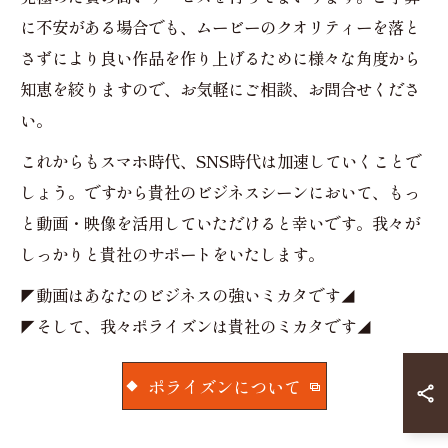
に不安がある場合でも、ムービーのクオリティーを落と
さずにより良い作品を作り上げるために様々な角度から
知恵を絞りますので、お気軽にご相談、お問合せくださ
い。
これからもスマホ時代、SNS時代は加速していくことで
しょう。ですから貴社のビジネスシーンにおいて、もっ
と動画・映像を活用していただけると幸いです。我々が
しっかりと貴社のサポートをいたします。
◤動画はあなたのビジネスの強いミカタです◢
◤そして、我々ポライズンは貴社のミカタです◢
ポライズンについて