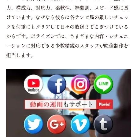
力、構成力、対応力、柔軟性、経験則、スピード感に長
けています。なぜなら彼らは各テレビ局の厳しいチェッ
クを何重にもクリアして日々の放送までこぎつけている
からです。ポライズンでは、さまざまな内容・シチュエ
ーションに対応できる少数精鋭のスタッフが映像制作を
担当します。