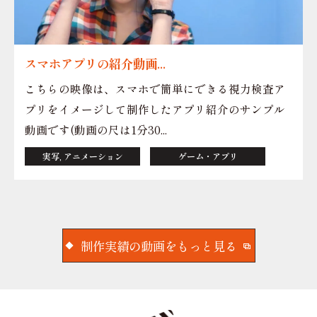
スマホアプリの紹介動画...
こちらの映像は、スマホで簡単にできる視力検査ア
プリをイメージして制作したアプリ紹介のサンプル
動画です(動画の尺は1分30...
実写, アニメーション
ゲーム・アプリ
制作実績の動画をもっと見る