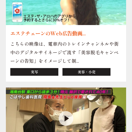
エステチェーンのWeb広告動画...
こちらの映像は、電車内のトレインチャンネルや街
中のデジタルサイネージで流す「美容脱毛キャンペ
ーンの告知」をイメージして制...
実写
美容・小売