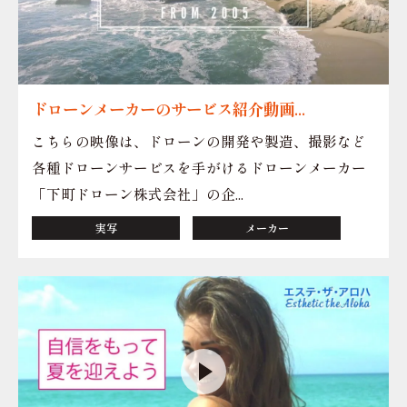
ドローンメーカーのサービス紹介動画...
こちらの映像は、ドローンの開発や製造、撮影など
各種ドローンサービスを手がけるドローンメーカー
「下町ドローン株式会社」の企...
実写
メーカー