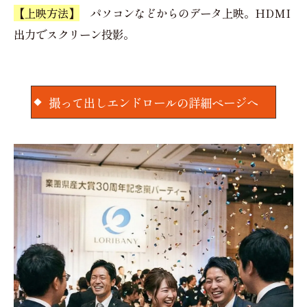
【上映方法】
パソコンなどからのデータ上映。HDMI
出力でスクリーン投影。
撮って出しエンドロールの詳細ページへ