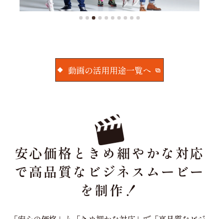
動画の活用用途一覧へ
安心価格ときめ細やかな対応
で高品質なビジネスムービー
を制作！
「安心の価格」と「きめ細かな対応」で「高品質なビジ