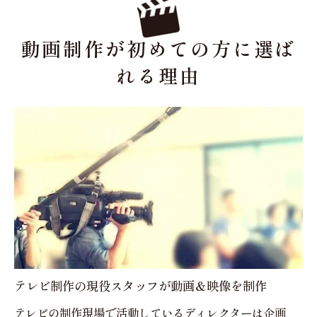
動画制作が初めての方
に選ば
れる理由
テレビ制作の現役スタッフが動画＆映像を制作
テレビの制作現場で活動しているディレクターは企画