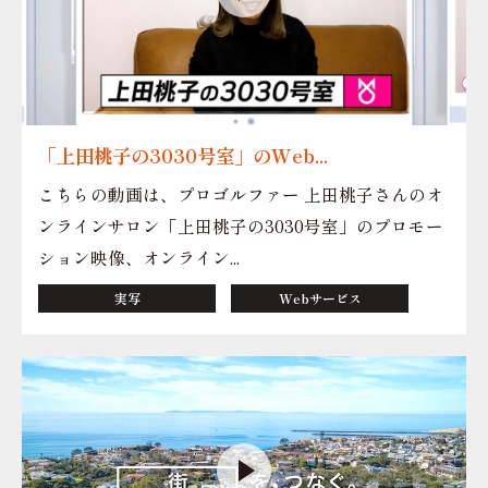
「上田桃子の3030号室」のWeb...
こちらの動画は、プロゴルファー 上田桃子さんのオ
ンラインサロン「上田桃子の3030号室」のプロモー
ション映像、オンライン...
実写
Webサービス