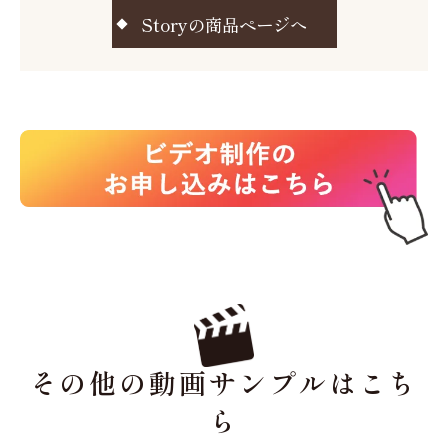
Storyの商品ページへ
その他の動画サンプルはこち
ら