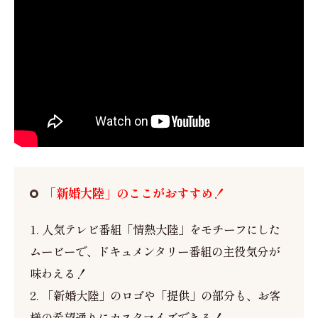
「新婚大陸」のここがおすすめ！
1. 人気テレビ番組「情熱大陸」をモチーフにした
ムービーで、ドキュメンタリー番組の主役気分が
味わえる！
2. 「新婚大陸」のロゴや「提供」の部分も、お客
様の希望通りにカスタマイズできる！