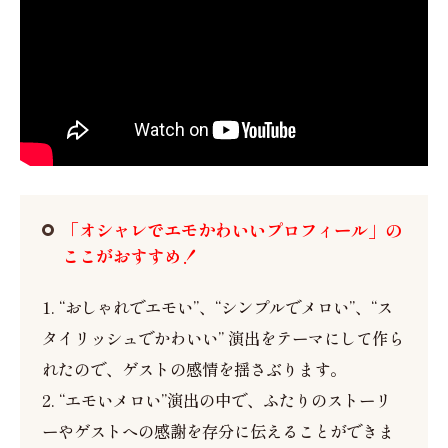
「オシャレでエモかわいいプロフィール」の
ここがおすすめ！
1. “おしゃれでエモい”、“シンプルでメロい”、“ス
タイリッシュでかわいい” 演出をテーマにして作ら
れたので、ゲストの感情を揺さぶります。
2. “エモいメロい”演出の中で、ふたりのストーリ
ーやゲストへの感謝を存分に伝えることができま