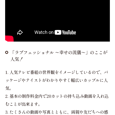
「ラブフェッショナル 〜幸せの流儀〜」のここが
人気！
1. 人気テレビ番組の世界観をイメージしているので、パ
ッケージやテイストがわかりやすく幅広いカップルに人
気。
2. 基本の制作料金内で20カットの持ち込み動画を入れ込
むことが出来ます。
3. たくさんの動画や写真とともに、両親や友だちへの感