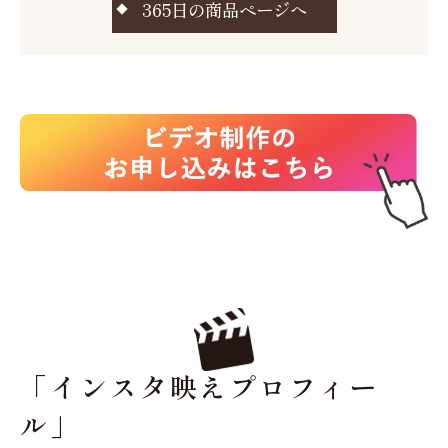
365日の商品ページへ
「インスタ映えプロフィー
ル」