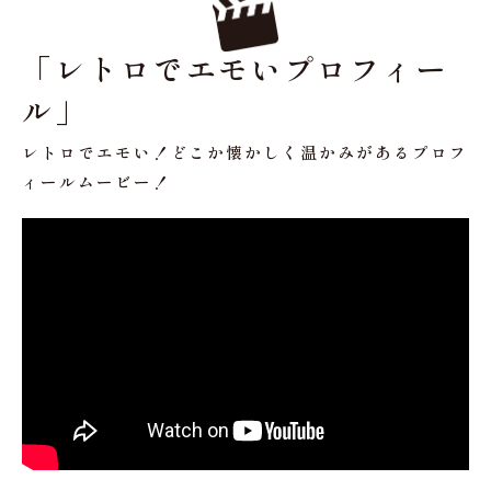
「レトロでエモいプロフィー
ル」
レトロでエモい！どこか懐かしく温かみがあるプロフ
ィールムービー！