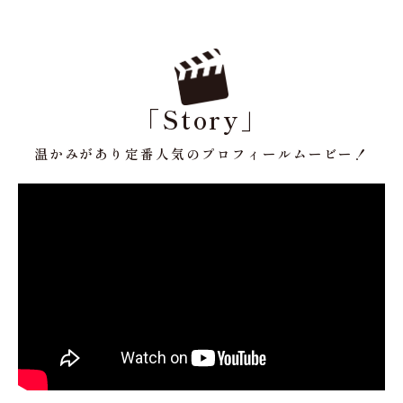
「Story」
温かみがあり定番人気のプロフィールムービー！