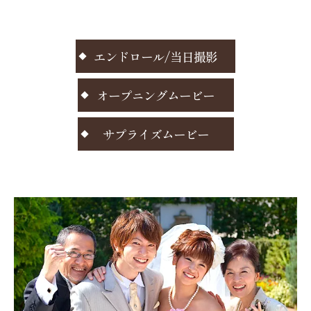
エンドロール/当日撮影
オープニングムービー
サプライズムービー