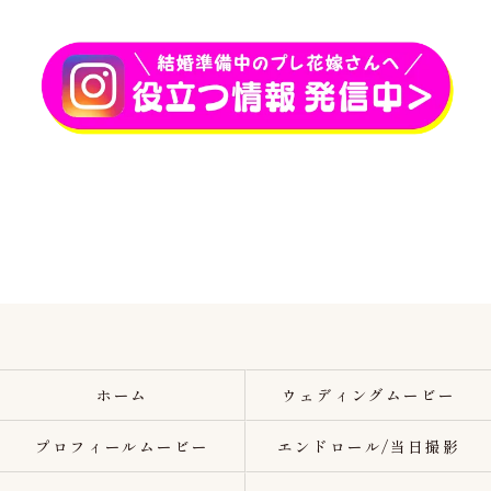
ホーム
ウェディングムービー
プロフィールムービー
エンドロール/当日撮影