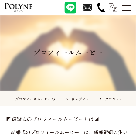
プロフィールムービー
プロフィールムービーの依頼ならポライン
ウェディングムービー
プロフィールムービー
◤結婚式のプロフィールムービーとは◢
「結婚式のプロフィールムービー」は、新郎新婦の生い