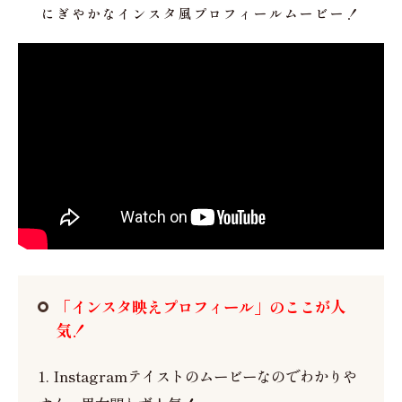
にぎやかなインスタ風プロフィールムービー！
「インスタ映えプロフィール」のここが人
気！
1. Instagramテイストのムービーなのでわかりや