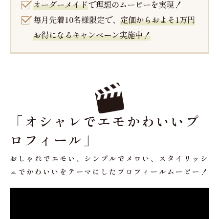
オーダーメイド
で理想のムービーを実現！
毎月先着10名様限定で、
定価からおよそ1万円
お得になるキャンペーン実施中！
「オシャレでエモかわいいプ
ロフィール」
おしゃれでエモい、シンプルでメロい、スタイリッシ
ュでかわいいをテーマにしたプロフィールムービー！