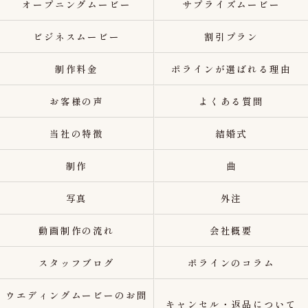
オープニングムービー
サプライズムービー
ビジネスムービー
割引プラン
制作料金
ポラインが選ばれる理由
お客様の声
よくある質問
当社の特徴
結婚式
制作
曲
写真
外注
動画制作の流れ
会社概要
スタッフブログ
ポラインのコラム
ウエディングムービーのお問
キャンセル・返品について