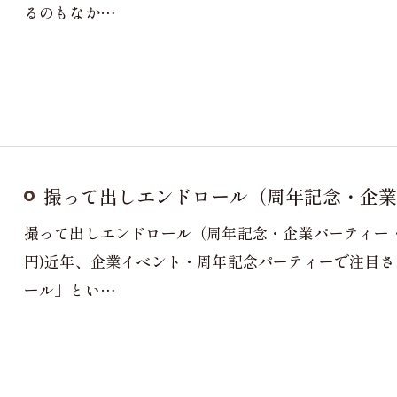
るのもなか…
撮って出しエンドロール（周年記念・企業
撮って出しエンドロール（周年記念・企業パーティー・ビジネ
円)近年、企業イベント・周年記念パーティーで注目
ール」とい…