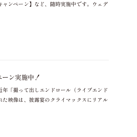
キャンペーン】など、随時実施中です。ウェデ
ペーン実施中！
近年「撮って出しエンドロール（ライブエンド
れた映像は、披露宴のクライマックスにリアル