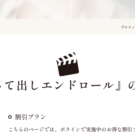
プロフ
って出しエンドロール』
割引プラン
こちらのページでは、ポラインで実施中のお得な割引