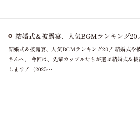
結婚式＆披露宴、人気BGMランキング20
結婚式＆披露宴、人気BGMランキング20！ 結婚式
さんへ。 今回は、先輩カップルたちが選ぶ結婚式＆披
します！（2025…