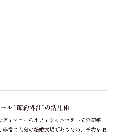
ル “節約外注”の活用術
たディズニーのオフィシャルホテルでの結婚
し非常に人気の結婚式場であるため、予約を取