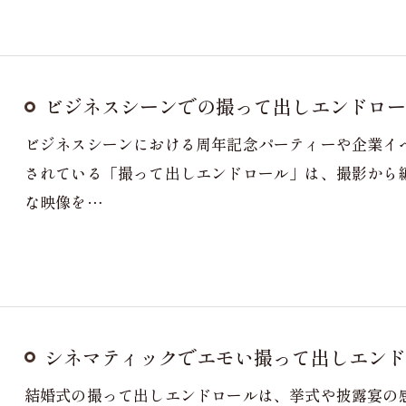
ビジネスシーンでの撮って出しエンドロー
ビジネスシーンにおける周年記念パーティーや企業イ
されている「撮って出しエンドロール」は、撮影から
な映像を…
シネマティックでエモい撮って出しエンド
結婚式の撮って出しエンドロールは、挙式や披露宴の