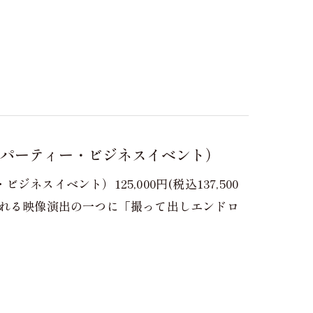
パーティー・ビジネスイベント）
スイベント）125,000円(税込137,500
される映像演出の一つに「撮って出しエンドロ