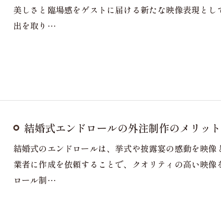
美しさと臨場感をゲストに届ける新たな映像表現とし
出を取り…
結婚式エンドロールの外注制作のメリット
結婚式のエンドロールは、挙式や披露宴の感動を映像
業者に作成を依頼することで、クオリティの高い映像
ロール制…