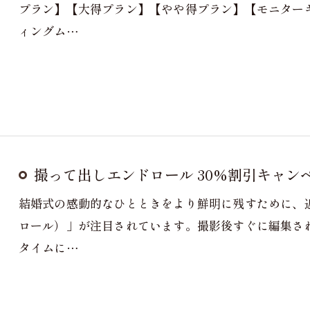
プラン】【大得プラン】【やや得プラン】【モニター
ィングム…
撮って出しエンドロール 30%割引キャン
結婚式の感動的なひとときをより鮮明に残すために、
ロール）」が注目されています。撮影後すぐに編集さ
タイムに…