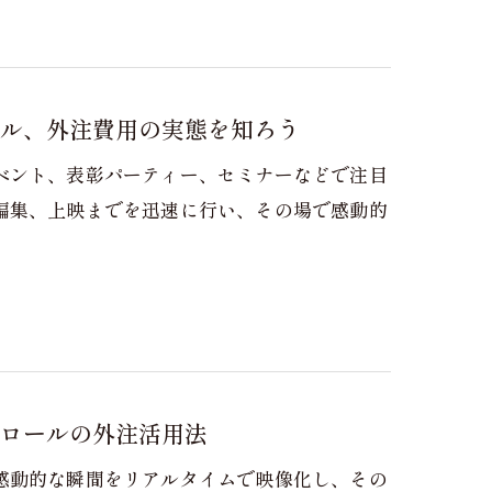
ル、外注費用の実態を知ろう
ベント、表彰パーティー、セミナーなどで注目
編集、上映までを迅速に行い、その場で感動的
ロールの外注活用法
感動的な瞬間をリアルタイムで映像化し、その