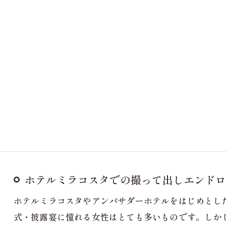
ホテルミラコスタでの撮って出しエンドロー
ホテルミラコスタやアンバサダーホテルをはじめとし
式・披露宴に憧れる女性はとても多いものです。しか