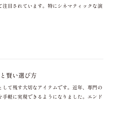
て注目されています。特にシネマティックな演
と賢い選び方
として残す大切なアイテムです。近年、専門の
を手軽に実現できるようになりました。エンド