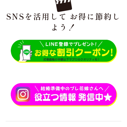
SNSを活用して お得に節約し
よう！