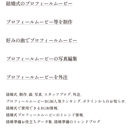
結婚式のプロフィールムービー
プロフィールムービー等を制作
好みの曲でプロフィールムービー
プロフィールムービーの写真編集
プロフィールムービーを外注
結婚式
制作
曲
写真
スタッフブログ
外注
プロフィールムービーBGM人気ランキング
ポラインからのお知らせ
結婚式で使用できるBGM情報
結婚式プロフィールムービーのトレンド情報
結婚準備お役立ちデータ集
結婚準備のトレンドブログ