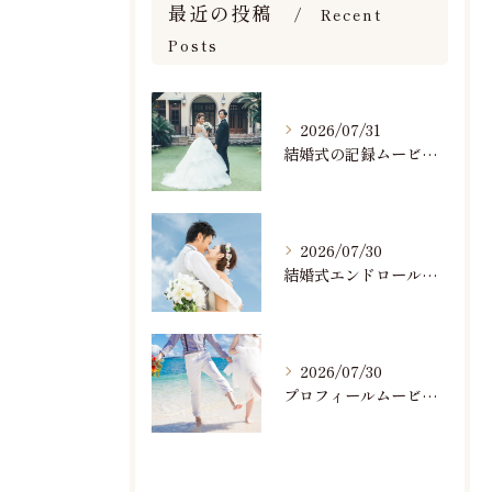
最近の投稿
Recent
Posts
2026/07/31
結婚式の記録ムービーの映像撮影スタッフを募集中です
2026/07/30
結婚式エンドロールで人気のおすすめBGM楽曲ランキング！(7/29最新)
2026/07/30
プロフィールムービーで人気おすすめのBGM楽曲ランキング！(7/29最新)