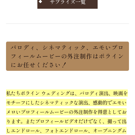
サプライズ一覧
パロディ、シネマティック、エモいプロ
フィールムービーの外注制作はポライン
にお任せください！
私たちポライン ウェディングは、パロディ演出、映画を
モチーフにしたシネマティックな演出、感動的でエモい
メロいプロフィールムービーの外注制作を得意としてお
ります。またプロフィールビデオだけでなく、撮って出
しエンドロール、フォトエンドロール、オープニングム