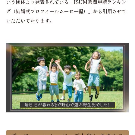
いう団体より発表されている「ISUM週間申請ランキン
グ（結婚式プロフィールムービー編）」から引用させて
いただいております。