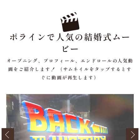
ポラインで人気の結婚式ムー
ビー
オープニング、プロフィール、エンドロールの人気動
画をご紹介します！ （サムネイルをタップするとす
ぐに動画が再生します）