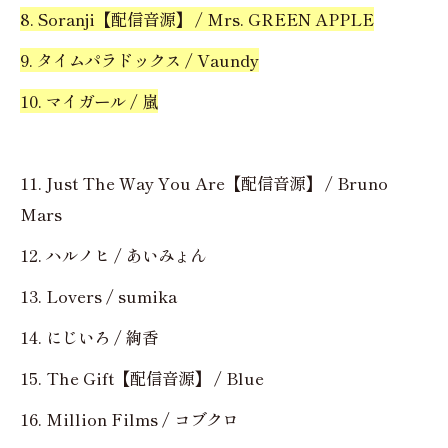
8. Soranji【配信音源】 / Mrs. GREEN APPLE
9. タイムパラドックス / Vaundy
10. マイガール / 嵐
11. Just The Way You Are【配信音源】 / Bruno
Mars
12. ハルノヒ / あいみょん
13. Lovers / sumika
14. にじいろ / 絢香
15. The Gift【配信音源】 / Blue
16. Million Films / コブクロ