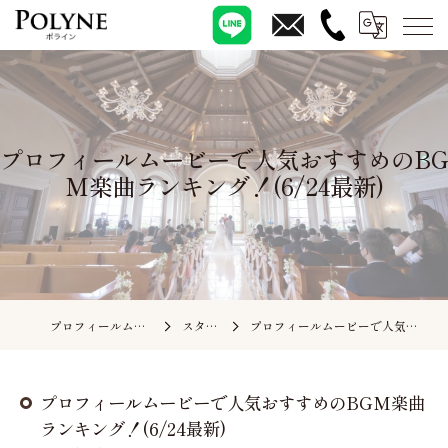
プロフィールムービーで人気おすすめのBG
M楽曲ランキング！(6/24最新)
プロフィールムービーの依頼ならポライン
スタッフブログ
プロフィールムービーで人気おすすめのBGM楽曲ランキング！(6/24最新)
プロフィールムービーで人気おすすめのBGM楽曲
ランキング！(6/24最新)