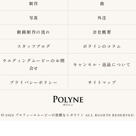
制作
曲
写真
外注
動画制作の流れ
会社概要
スタッフブログ
ポラインのコラム
ウエディングムービーのお問
キャンセル・返品について
合せ
プライバシーポリシー
サイトマップ
© 2026 プロフィールムービーの依頼ならポライン ALL RIGHTS RESERVED.