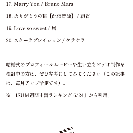
17. Marry You / Bruno Mars
18. ありがとうの輪【配信音源】 / 絢香
19. Love so sweet / 嵐
20. スターラブレイション / ケラケラ
結婚式のプロフィールムービーや生い立ちビデオ制作を
検討中の方は、ぜひ参考にしてみてください（この記事
は、毎月アップ予定です）。
※「ISUM週間申請ランキング 6/24」から引用。