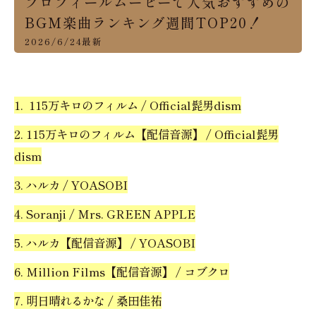
プロフィールムービーで人気おすすめの
BGM楽曲ランキング週間TOP20！
2026/6/24最新
1. 115万キロのフィルム / Official髭男dism
2. 115万キロのフィルム【配信音源】 / Official髭男
dism
3. ハルカ / YOASOBI
4. Soranji / Mrs. GREEN APPLE
5. ハルカ【配信音源】 / YOASOBI
6. Million Films【配信音源】 / コブクロ
7. 明日晴れるかな / 桑田佳祐