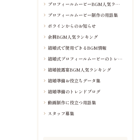
プロフィールムービーBGM人気ランキング
プロフィールムービー制作の用語集
ポラインからのお知らせ
余興BGM人気ランキング
結婚式で使用できるBGM情報
結婚式プロフィールムービーのトレンド情報
結婚披露宴BGM人気ランキング
結婚準備お役立ちデータ集
結婚準備のトレンドブログ
動画制作に役立つ用語集
スタッフ募集