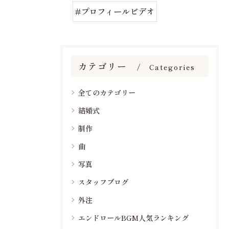
#プロフィールビデオ
カテゴリー
Categories
全てのカテゴリー
結婚式
制作
曲
写真
スタッフブログ
外注
エンドロールBGM人気ランキング