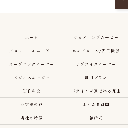
ホーム
ウェディングムービー
プロフィールムービー
エンドロール/当日撮影
オープニングムービー
サプライズムービー
ビジネスムービー
割引プラン
制作料金
ポラインが選ばれる理由
お客様の声
よくある質問
当社の特徴
結婚式