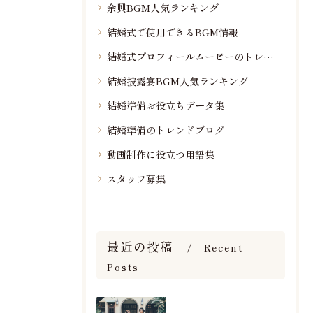
余興BGM人気ランキング
結婚式で使用できるBGM情報
結婚式プロフィールムービーのトレンド情報
結婚披露宴BGM人気ランキング
結婚準備お役立ちデータ集
結婚準備のトレンドブログ
動画制作に役立つ用語集
スタッフ募集
最近の投稿
Recent
Posts