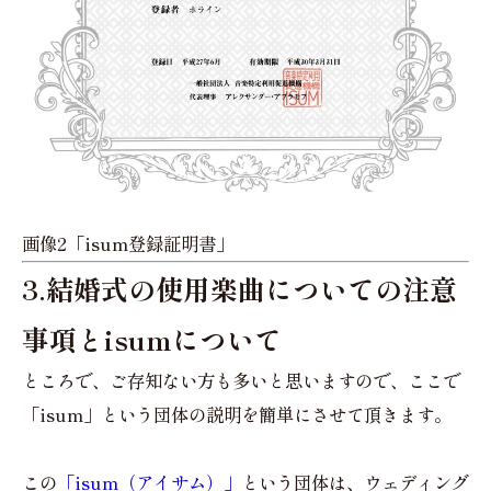
画像2「isum登録証明書」
3.結婚式の使用楽曲についての注意
事項とisumについて
ところで、ご存知ない方も多いと思いますので、ここで
「isum」という団体の説明を簡単にさせて頂きます。
この
「isum（アイサム）」
という団体は、ウェディング