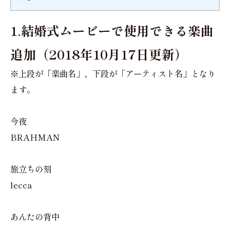
1.結婚式ムービーで使用できる楽曲
追加（2018年10月17日更新）
※上段が「楽曲名」、下段が「アーティスト名」となり
ます。
今夜
BRAHMAN
旅立ちの刻
lecca
あんたの背中