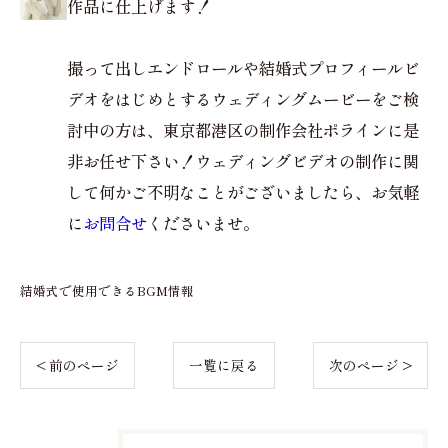
作品に仕上げます！
撮って出しエンドロールや結婚式プロフィールビ
デオをはじめとするウェディングムービーをご検
討中の方は、東京都港区の制作会社ポラインに是
非お任せ下さい！ウェディングビデオの制作に関
して何かご不明なことがございましたら、お気軽
に
お問合せ
くださいませ。
結婚式で使用できるBGM情報
< 前のページ
一覧に戻る
次のページ >