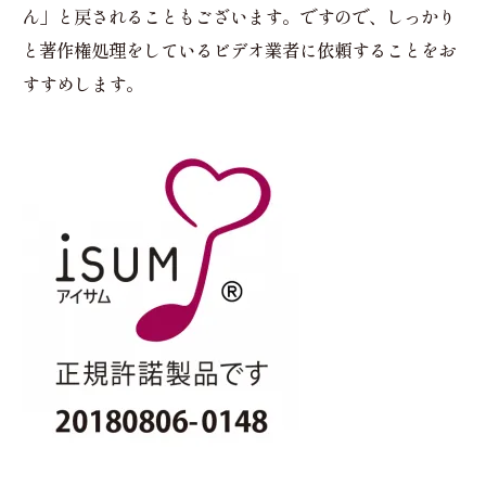
ん」と戻されることもございます。ですので、しっかり
と著作権処理をしているビデオ業者に依頼することをお
すすめします。