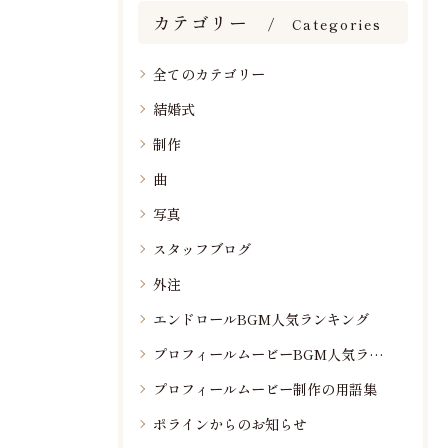
カテゴリー
Categories
全てのカテゴリー
結婚式
制作
曲
写真
スタッフブログ
外注
エンドロールBGM人気ランキング
プロフィールムービーBGM人気ランキング
プロフィールムービー制作の用語集
ポラインからのお知らせ