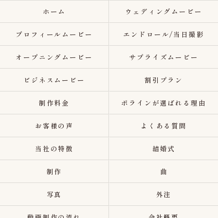
ホーム
ウェディングムービー
プロフィールムービー
エンドロール/当日撮影
オープニングムービー
サプライズムービー
ビジネスムービー
割引プラン
制作料金
ポラインが選ばれる理由
お客様の声
よくある質問
当社の特徴
結婚式
制作
曲
写真
外注
動画制作の流れ
会社概要