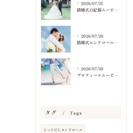
2026/07/31
結婚式の記録ムービーの映像撮影スタッフを募集中です
2026/07/30
結婚式エンドロールで人気のおすすめBGM楽曲ランキング！(7/29最新)
2026/07/30
プロフィールムービーで人気おすすめのBGM楽曲ランキング！(7/29最新)
タグ
Tags
とってだしエンドロール