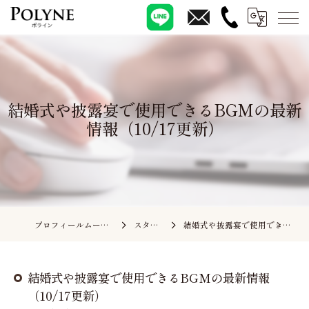
結婚式や披露宴で使用できるBGMの最新
情報（10/17更新）
プロフィールムービーの依頼ならポライン
スタッフブログ
結婚式や披露宴で使用できるBGMの最新情報（10/17更新）
結婚式や披露宴で使用できるBGMの最新情報
（10/17更新）