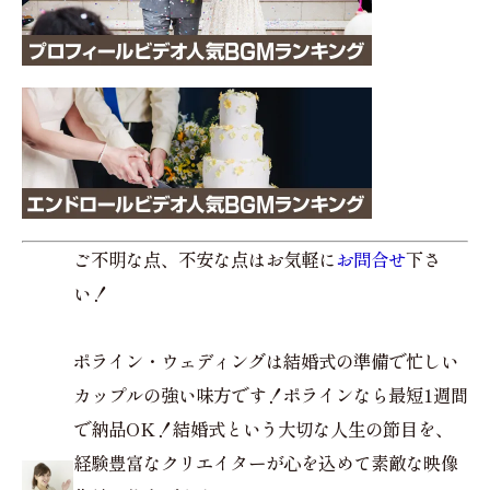
ご不明な点、不安な点はお気軽に
お問合せ
下さ
い！
ポライン・ウェディングは結婚式の準備で忙しい
カップルの強い味方です！ポラインなら最短1週間
で納品OK！結婚式という大切な人生の節目を、
経験豊富なクリエイターが心を込めて素敵な映像