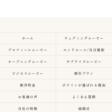
ホーム
ウェディングムービー
プロフィールムービー
エンドロール/当日撮影
オープニングムービー
サプライズムービー
ビジネスムービー
割引プラン
制作料金
ポラインが選ばれる理由
お客様の声
よくある質問
当社の特徴
結婚式