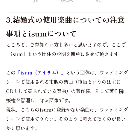
3.結婚式の使用楽曲についての注意
事項とisumについて
ところで、ご存知ない方も多いと思いますので、ここで
「isum」という団体の説明を簡単にさせて頂きます。
この
「isum（アイサム）」
という団体は、ウェディング
シーンで使用される市販の楽曲（市販というのは主に
CDとして売られている楽曲）の著作権、そして著作隣
接権を管理し、守る団体です。
現状、こちらのisumに登録がない楽曲は、ウェディング
シーンで使用できない。そのように考えて頂くのが良い
かと思います。