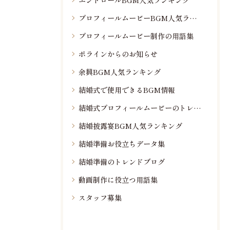
エンドロールBGM人気ランキング
プロフィールムービーBGM人気ランキング
プロフィールムービー制作の用語集
ポラインからのお知らせ
余興BGM人気ランキング
結婚式で使用できるBGM情報
結婚式プロフィールムービーのトレンド情報
結婚披露宴BGM人気ランキング
結婚準備お役立ちデータ集
結婚準備のトレンドブログ
動画制作に役立つ用語集
スタッフ募集