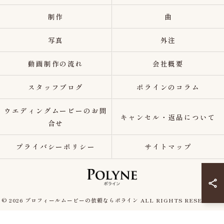
制作
曲
写真
外注
動画制作の流れ
会社概要
スタッフブログ
ポラインのコラム
ウエディングムービーのお問
キャンセル・返品について
合せ
プライバシーポリシー
サイトマップ
© 2026 プロフィールムービーの依頼ならポライン ALL RIGHTS RESERVED.