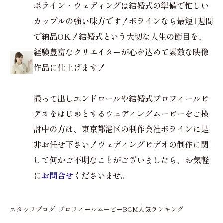
ポライン・ウェディングは結婚式の準備で忙しい
カップルの強い味方です！ポラインなら最短1週間
で納品OK！結婚式という大切な人生の節目を、
経験豊富なクリエイターが心を込めて素敵な映像
作品に仕上げます！
撮って出しエンドロールや結婚式プロフィールビ
デオをはじめとするウェディングムービーをご検
討中の方は、東京都港区の制作会社ポラインに是
非お任せ下さい！ウェディングビデオの制作に関
して何かご不明なことがございましたら、お気軽
に
お問合せ
くださいませ。
スタッフブログ
プロフィールムービーBGM人気ランキング