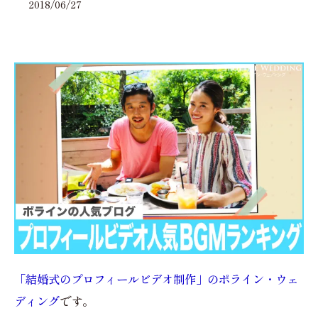
2018/06/27
「結婚式のプロフィールビデオ制作」のポライン・ウェ
ディング
です。