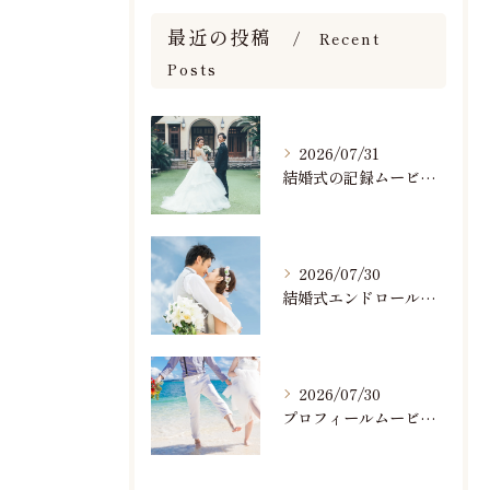
最近の投稿
Recent
Posts
2026/07/31
結婚式の記録ムービーの映像撮影スタッフを募集中です
2026/07/30
結婚式エンドロールで人気のおすすめBGM楽曲ランキング！(7/29最新)
2026/07/30
プロフィールムービーで人気おすすめのBGM楽曲ランキング！(7/29最新)