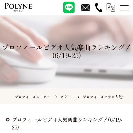
プロフィールビデオ人気楽曲ランキング！
(6/19-25)
プロフィールムービーの依頼ならポライン
スタッフブログ
プロフィールビデオ人気楽曲ランキング！(6/19-25)
プロフィールビデオ人気楽曲ランキング！(6/19-
25)