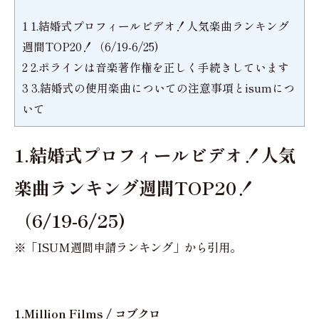
1
1.結婚式プロフィールビデオ！人気楽曲ランキング
週間TOP20！（6/19-6/25)
2
2.ポラインは音楽著作権を正しく手続きしています
3
3.結婚式の使用楽曲についての注意事項とisumにつ
いて
1.結婚式プロフィールビデオ！人気
楽曲ランキング週間TOP20！
（6/19-6/25)
※「ISUM週間申請ランキング」から引用。
1.Million Films / コブクロ