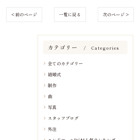
< 前のページ
一覧に戻る
次のページ >
カテゴリー
Categories
全てのカテゴリー
結婚式
制作
曲
写真
スタッフブログ
外注