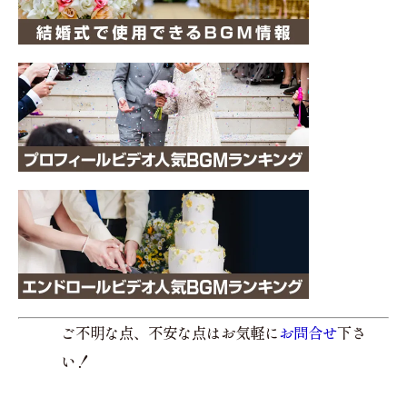
ご不明な点、不安な点はお気軽に
お問合せ
下さ
い！