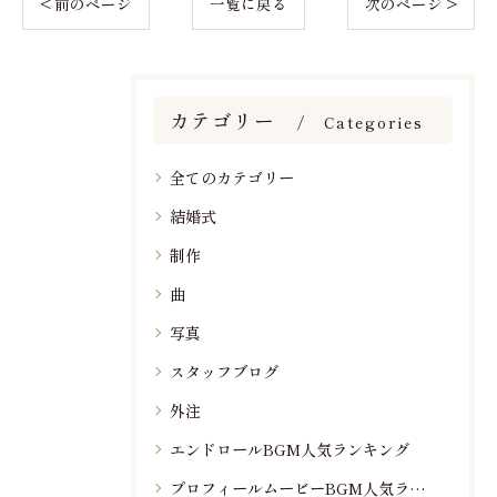
< 前のページ
一覧に戻る
次のページ >
カテゴリー
Categories
全てのカテゴリー
結婚式
制作
曲
写真
スタッフブログ
外注
エンドロールBGM人気ランキング
プロフィールムービーBGM人気ランキング