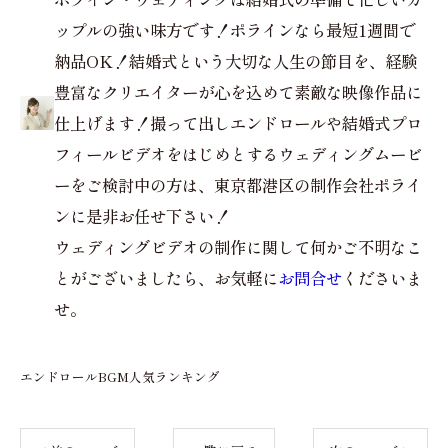
ップルの強い味方です！ポラインなら最短1週間で
納品OK！結婚式という大切な人生の節目を、経験
豊富なクリエイターが心を込めて素敵な映像作品に
仕上げます！撮って出しエンドロールや結婚式プロ
フィールビデオをはじめとするウェディングムービ
ーをご検討中の方は、東京都港区の制作会社ポライ
ンに是非お任せ下さい！
ウェディングビデオの制作に関して何かご不明なこ
とがございましたら、お気軽に
お問合せ
くださいま
せ。
エンドロールBGM人気ランキング