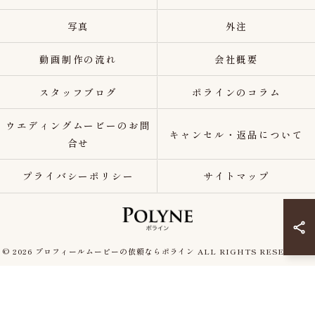
写真
外注
動画制作の流れ
会社概要
スタッフブログ
ポラインのコラム
ウエディングムービーのお問
キャンセル・返品について
合せ
プライバシーポリシー
サイトマップ
© 2026 プロフィールムービーの依頼ならポライン ALL RIGHTS RESERVED.