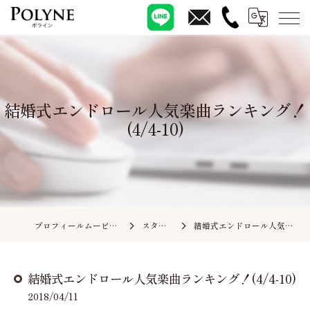
結婚式エンドロール人気楽曲ランキング！
(4/4-10)
プロフィールムービーの依頼ならポライン
スタッフブログ
結婚式エンドロール人気楽曲ランキング！(4/4-10)
結婚式エンドロール人気楽曲ランキング！(4/4-10)
2018/04/11