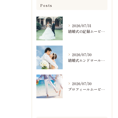
Posts
2026/07/31
結婚式の記録ムービーの映像撮影スタッフを募集中です
2026/07/30
結婚式エンドロールで人気のおすすめBGM楽曲ランキング！(7/29最新)
2026/07/30
プロフィールムービーで人気おすすめのBGM楽曲ランキング！(7/29最新)