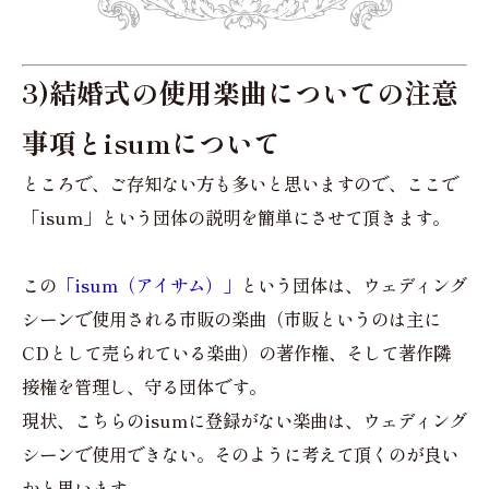
3)結婚式の使用楽曲についての注意
事項とisumについて
ところで、ご存知ない方も多いと思いますので、ここで
「isum」という団体の説明を簡単にさせて頂きます。
この
「isum（アイサム）」
という団体は、ウェディング
シーンで使用される市販の楽曲（市販というのは主に
CDとして売られている楽曲）の著作権、そして著作隣
接権を管理し、守る団体です。
現状、こちらのisumに登録がない楽曲は、ウェディング
シーンで使用できない。そのように考えて頂くのが良い
かと思います。