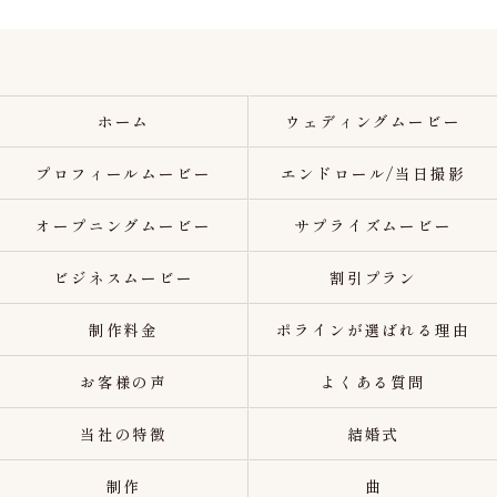
ホーム
ウェディングムービー
プロフィールムービー
エンドロール/当日撮影
オープニングムービー
サプライズムービー
ビジネスムービー
割引プラン
制作料金
ポラインが選ばれる理由
お客様の声
よくある質問
当社の特徴
結婚式
制作
曲