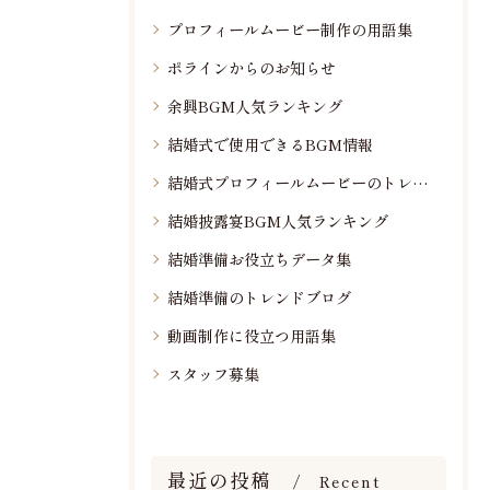
プロフィールムービー制作の用語集
ポラインからのお知らせ
余興BGM人気ランキング
結婚式で使用できるBGM情報
結婚式プロフィールムービーのトレンド情報
結婚披露宴BGM人気ランキング
結婚準備お役立ちデータ集
結婚準備のトレンドブログ
動画制作に役立つ用語集
スタッフ募集
最近の投稿
Recent