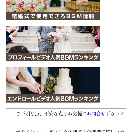
ご不明な点、不安な点はお気軽に
お問合せ
下さい！
ポライン・ウェディングは結婚式の準備で忙しいカ