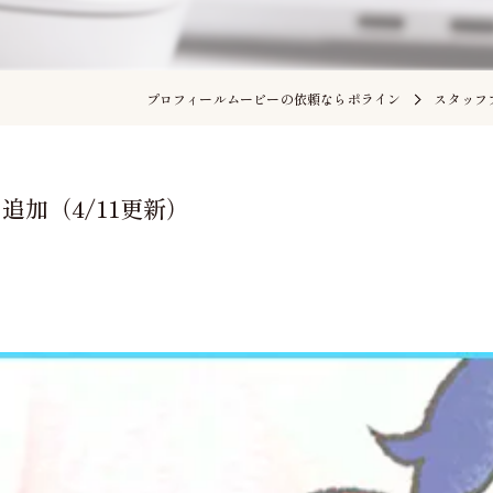
プロフィールムービーの依頼ならポライン
スタッフ
加（4/11更新）