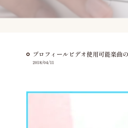
プロフィールビデオ使用可能楽曲の追
2018/04/11