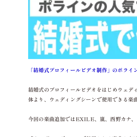
「結婚式プロフィールビデオ制作」のポライ
結婚式のプロフィールビデオをはじめウェデ
体より、ウェディングシーンで使用できる楽
今回の楽曲追加ではEXILE、嵐、西野カナ