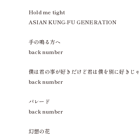
Hold me tight
ASIAN KUNG-FU GENERATION
手の鳴る方へ
back number
僕は君の事が好きだけど君は僕を別に好きじ
back number
パレード
back number
幻想の花