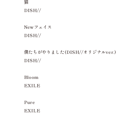
猫
DISH//
Newフェイス
DISH//
僕たちがやりました(DISH//オリジナルver.)
DISH//
Bloom
EXILE
Pure
EXILE