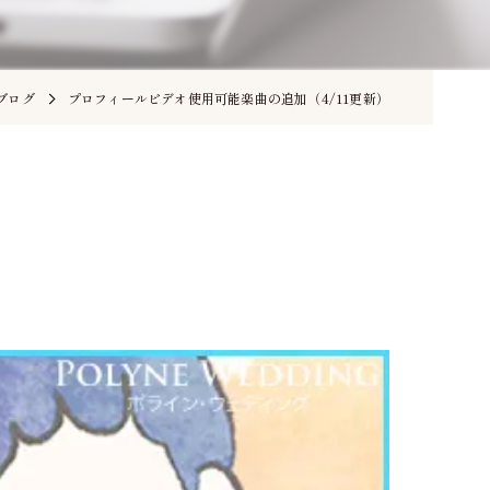
ブログ
プロフィールビデオ使用可能楽曲の追加（4/11更新）