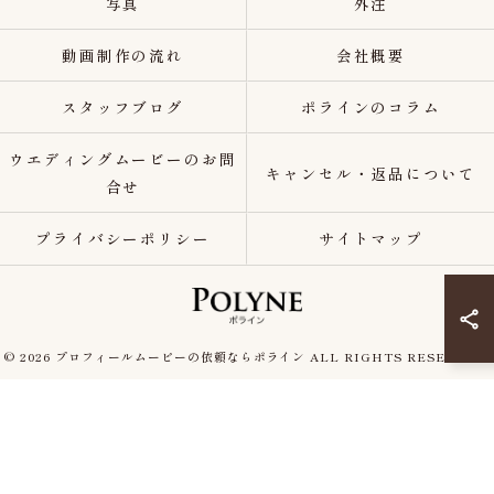
写真
外注
動画制作の流れ
会社概要
スタッフブログ
ポラインのコラム
ウエディングムービーのお問
キャンセル・返品について
合せ
プライバシーポリシー
サイトマップ
© 2026 プロフィールムービーの依頼ならポライン ALL RIGHTS RESERVED.