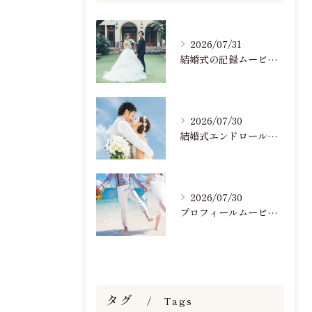
2026/07/31
結婚式の記録ムービーの映像撮影スタッフを募集中です
2026/07/30
結婚式エンドロールで人気のおすすめBGM楽曲ランキング！(7/29最新)
2026/07/30
プロフィールムービーで人気おすすめのBGM楽曲ランキング！(7/29最新)
タグ
Tags