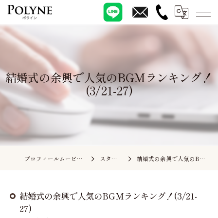
結婚式の余興で人気のBGMランキング！
(3/21-27)
プロフィールムービーの依頼ならポライン
スタッフブログ
結婚式の余興で人気のBGMランキング！(3/21-27)
結婚式の余興で人気のBGMランキング！(3/21-
27)