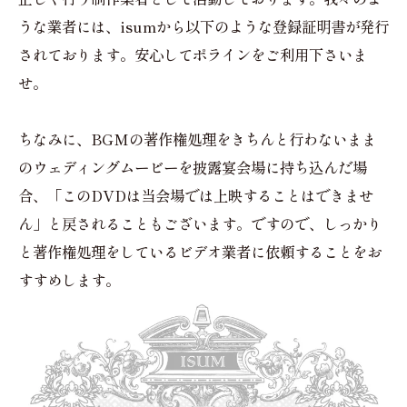
うな業者には、isumから以下のような登録証明書が発行
されております。安心してポラインをご利用下さいま
せ。
ちなみに、BGMの著作権処理をきちんと行わないまま
のウェディングムービーを披露宴会場に持ち込んだ場
合、「このDVDは当会場では上映することはできませ
ん」と戻されることもございます。ですので、しっかり
と著作権処理をしているビデオ業者に依頼することをお
すすめします。