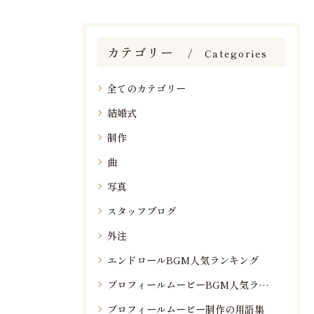
カテゴリー
Categories
全てのカテゴリー
結婚式
制作
曲
写真
スタッフブログ
外注
エンドロールBGM人気ランキング
プロフィールムービーBGM人気ランキング
プロフィールムービー制作の用語集