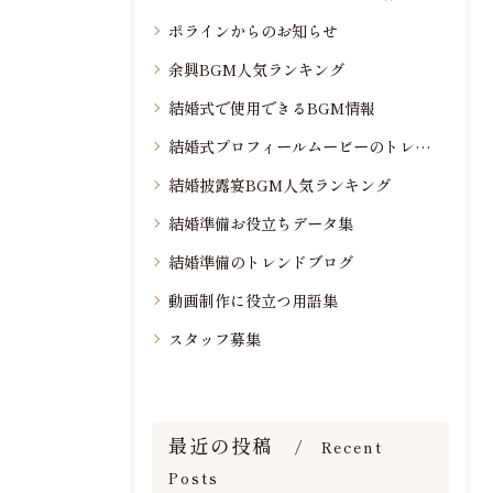
ポラインからのお知らせ
余興BGM人気ランキング
結婚式で使用できるBGM情報
結婚式プロフィールムービーのトレンド情報
結婚披露宴BGM人気ランキング
結婚準備お役立ちデータ集
結婚準備のトレンドブログ
動画制作に役立つ用語集
スタッフ募集
最近の投稿
Recent
Posts