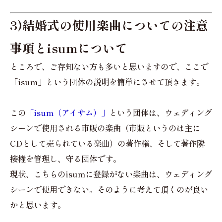
3)結婚式の使用楽曲についての注意
事項とisumについて
ところで、ご存知ない方も多いと思いますので、ここで
「isum」という団体の説明を簡単にさせて頂きます。
この
「isum（アイサム）」
という団体は、ウェディング
シーンで使用される市販の楽曲（市販というのは主に
CDとして売られている楽曲）の著作権、そして著作隣
接権を管理し、守る団体です。
現状、こちらのisumに登録がない楽曲は、ウェディング
シーンで使用できない。そのように考えて頂くのが良い
かと思います。