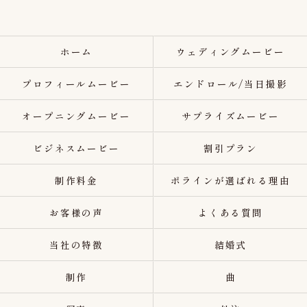
ホーム
ウェディングムービー
プロフィールムービー
エンドロール/当日撮影
オープニングムービー
サプライズムービー
ビジネスムービー
割引プラン
制作料金
ポラインが選ばれる理由
お客様の声
よくある質問
当社の特徴
結婚式
制作
曲