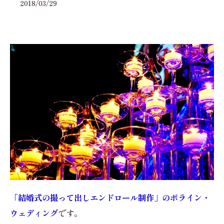
2018/03/29
「結婚式の撮って出しエンドロール制作」のポライン・
ウェディング
です。