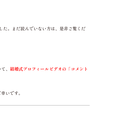
した。まだ読んでいない方は、是非ご覧くだ
いて、
結婚式プロフィールビデオの「コメント
ば幸いです。