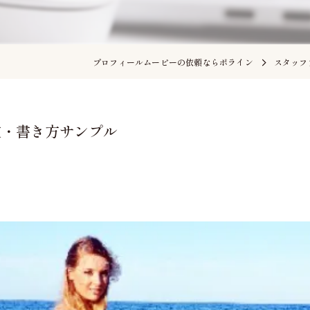
プロフィールムービーの依頼ならポライン
スタッフ
文・書き方サンプル