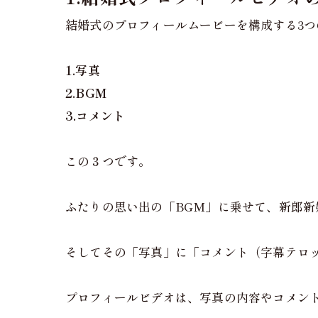
結婚式のプロフィールムービーを構成する3つ
1.写真
2.BGM
3.コメント
この３つです。
ふたりの思い出の「BGM」に乗せて、新郎
そしてその「写真」に「コメント（字幕テロ
プロフィールビデオは、写真の内容やコメン