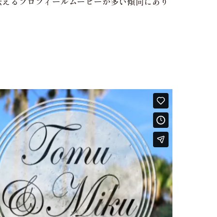
伝えるプロフィールムービーが多い傾向にあり