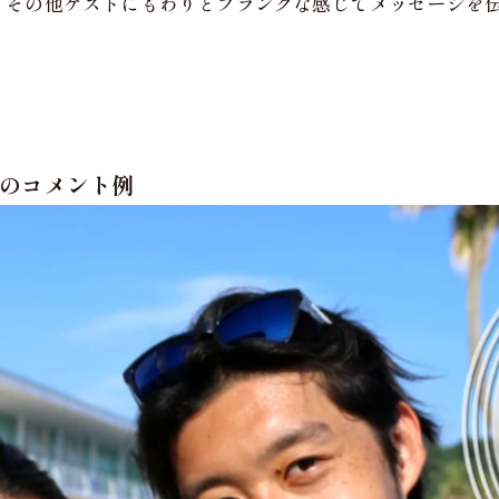
、その他ゲストにもわりとフランクな感じでメッセージを
」のコメント例