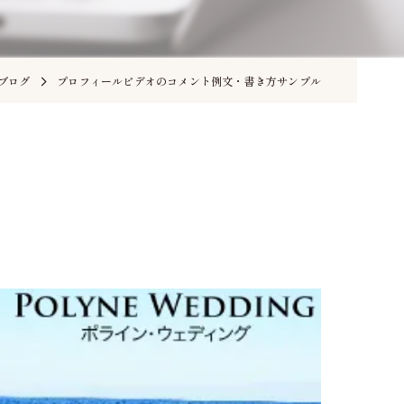
ブログ
プロフィールビデオのコメント例文・書き方サンプル