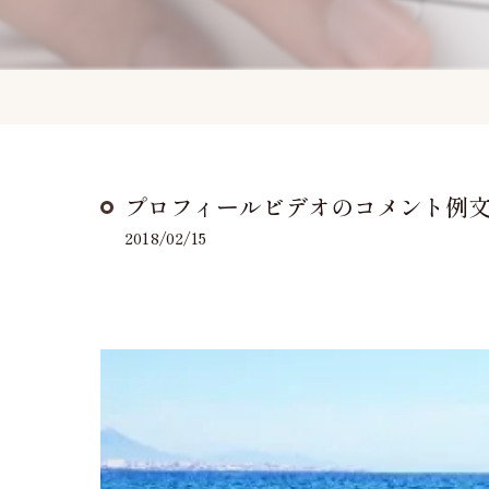
プロフィールビデオのコメント例
2018/02/15