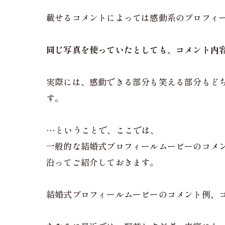
載せるコメントによっては感動系のプロフィ
同じ写真を使っていたとしても、コメント内
実際には、感動できる部分も笑える部分もど
す。
…ということで、ここでは、
一般的な結婚式プロフィールムービーのコメ
沿ってご紹介しておきます。
結婚式プロフィールムービーのコメント例、