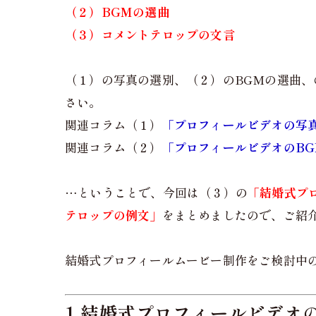
（２）BGMの選曲
（３）コメントテロップの文言
（１）の写真の選別、（２）のBGMの選曲
さい。
関連コラム（１）
「プロフィールビデオの写
関連コラム（２）
「プロフィールビデオのB
…ということで、今回は（３）の
「結婚式プ
テロップの例文」
をまとめましたので、ご紹
結婚式プロフィールムービー制作をご検討中
1.結婚式プロフィールビデオ