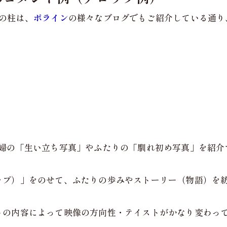
の柱は、
ポライン
の様々なブログでもご紹介している通り
新婦の「生い立ち写真」やふたりの「馴れ初め写真」を紹介
ップ）」をのせて、ふたりの歩みやストーリー（物語）を
トの内容によって映像の方向性・テイストがかなり変わっ