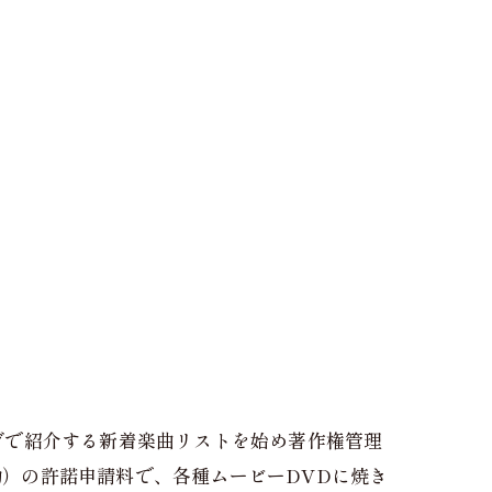
グで紹介する新着楽曲リストを始め著作権管理
動）の許諾申請料で、各種ムービーDVDに焼き