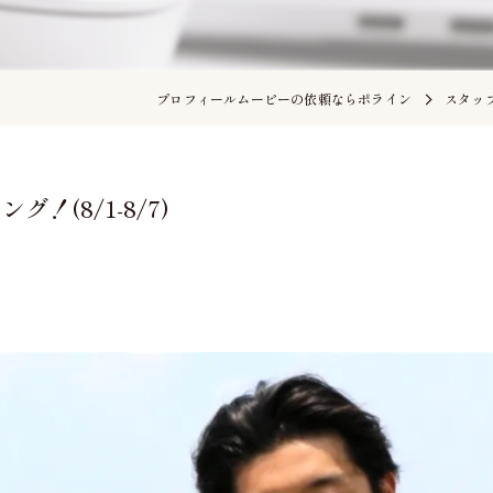
プロフィールムービーの依頼ならポライン
スタッ
(8/1-8/7)