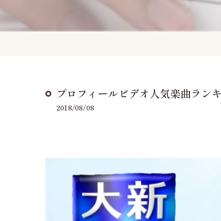
プロフィールビデオ人気楽曲ランキング！
2018/08/08