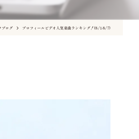
フブログ
プロフィールビデオ人気楽曲ランキング！(8/1-8/7)