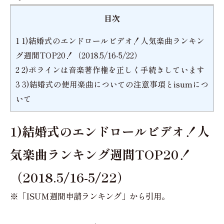
目次
1
1)結婚式のエンドロールビデオ！人気楽曲ランキン
グ週間TOP20！（2018.5/16-5/22）
2
2)ポラインは音楽著作権を正しく手続きしています
3
3)結婚式の使用楽曲についての注意事項とisumにつ
いて
1)結婚式のエンドロールビデオ！人
気楽曲ランキング週間TOP20！
（2018.5/16-5/22）
※「ISUM週間申請ランキング」から引用。