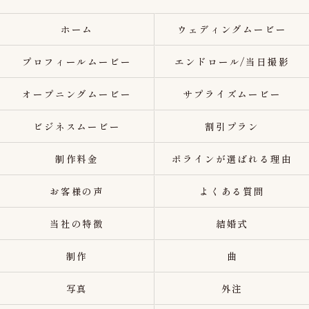
ホーム
ウェディングムービー
プロフィールムービー
エンドロール/当日撮影
オープニングムービー
サプライズムービー
ビジネスムービー
割引プラン
制作料金
ポラインが選ばれる理由
お客様の声
よくある質問
当社の特徴
結婚式
制作
曲
写真
外注