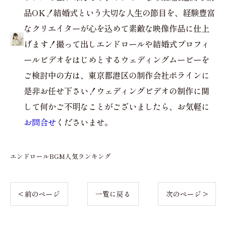
品OK！結婚式という大切な人生の節目を、経験豊富
なクリエイターが心を込めて素敵な映像作品に仕上
げます！撮って出しエンドロールや結婚式プロフィ
ールビデオをはじめとするウェディングムービーを
ご検討中の方は、東京都港区の制作会社ポラインに
是非お任せ下さい！ウェディングビデオの制作に関
して何かご不明なことがございましたら、お気軽に
お問合せ
くださいませ。
エンドロールBGM人気ランキング
< 前のページ
一覧に戻る
次のページ >