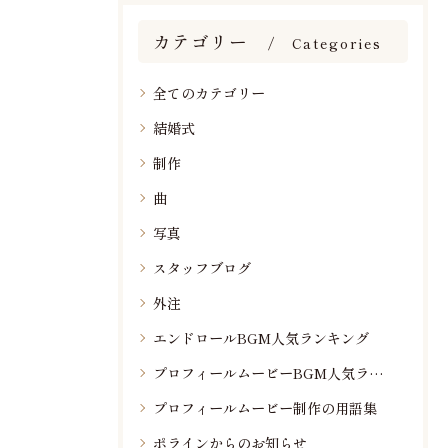
カテゴリー
Categories
全てのカテゴリー
結婚式
制作
曲
写真
スタッフブログ
外注
エンドロールBGM人気ランキング
プロフィールムービーBGM人気ランキング
プロフィールムービー制作の用語集
ポラインからのお知らせ