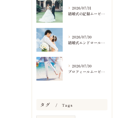
2026/07/31
結婚式の記録ムービーの映像撮影スタッフを募集中です
2026/07/30
結婚式エンドロールで人気のおすすめBGM楽曲ランキング！(7/29最新)
2026/07/30
プロフィールムービーで人気おすすめのBGM楽曲ランキング！(7/29最新)
タグ
Tags