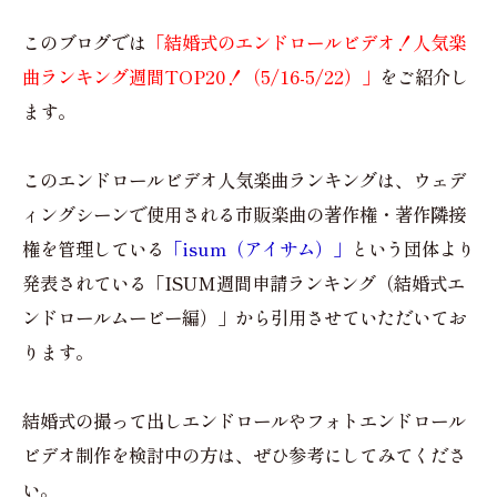
このブログでは
「結婚式のエンドロールビデオ！人気楽
曲ランキング週間TOP20！（5/16-5/22）」
をご紹介し
ます。
このエンドロールビデオ人気楽曲ランキングは、ウェデ
ィングシーンで使用される市販楽曲の著作権・著作隣接
権を管理している
「isum（アイサム）」
という団体より
発表されている「ISUM週間申請ランキング（結婚式エ
ンドロールムービー編）」から引用させていただいてお
ります。
結婚式の撮って出しエンドロールやフォトエンドロール
ビデオ制作を検討中の方は、ぜひ参考にしてみてくださ
い。