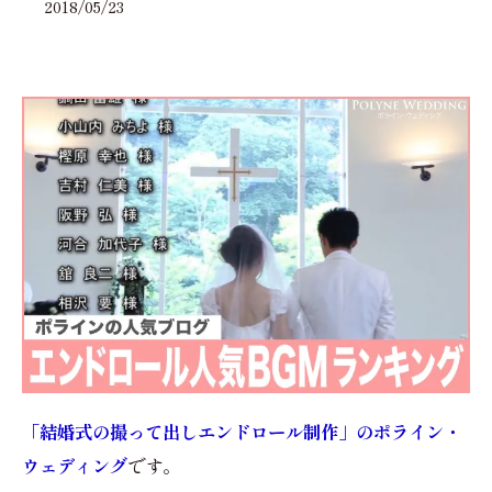
2018/05/23
「結婚式の撮って出しエンドロール制作」のポライン・
ウェディング
です。