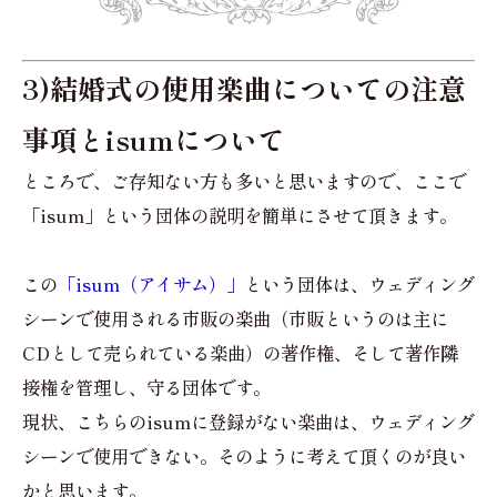
3)結婚式の使用楽曲についての注意
事項とisumについて
ところで、ご存知ない方も多いと思いますので、ここで
「isum」という団体の説明を簡単にさせて頂きます。
この
「isum（アイサム）」
という団体は、ウェディング
シーンで使用される市販の楽曲（市販というのは主に
CDとして売られている楽曲）の著作権、そして著作隣
接権を管理し、守る団体です。
現状、こちらのisumに登録がない楽曲は、ウェディング
シーンで使用できない。そのように考えて頂くのが良い
かと思います。