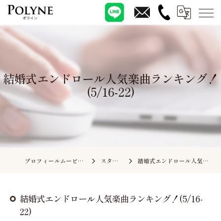
結婚式エンドロール人気楽曲ランキング！
(5/16-22)
プロフィールムービーの依頼ならポライン
スタッフブログ
結婚式エンドロール人気楽曲ランキング！(5/16-22)
結婚式エンドロール人気楽曲ランキング！(5/16-
22)