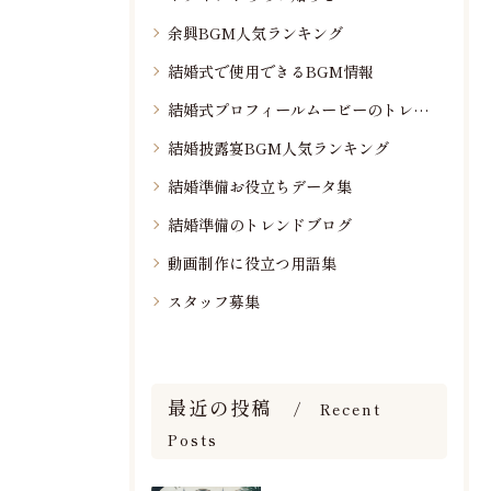
余興BGM人気ランキング
結婚式で使用できるBGM情報
結婚式プロフィールムービーのトレンド情報
結婚披露宴BGM人気ランキング
結婚準備お役立ちデータ集
結婚準備のトレンドブログ
動画制作に役立つ用語集
スタッフ募集
最近の投稿
Recent
Posts