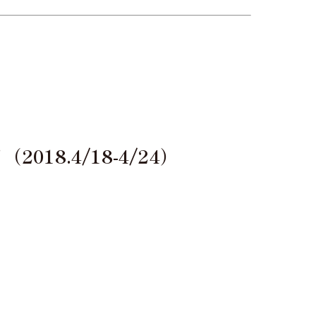
8.4/18-4/24）