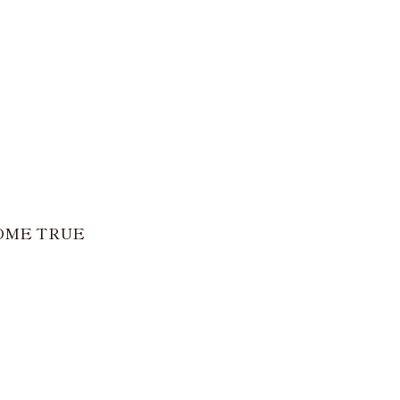
OME TRUE