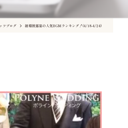
ッフブログ
結婚披露宴の人気BGMランキング！(4/18-4/24)