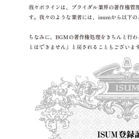
我々ポラインは、ブライダル業界の著作権管
す。我々のような業者には、isumから以下
ちなみに、BGMの著作権処理をきちんと行わ
とはできません」と戻されることもございま