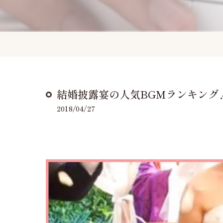
結婚披露宴の人気BGMランキング！(4/
2018/04/27