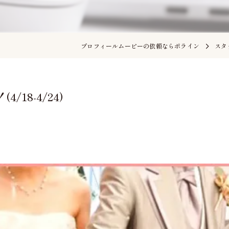
プロフィールムービーの依頼ならポライン
スタ
18-4/24)