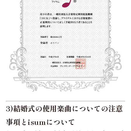
3)結婚式の使用楽曲についての注意
事項とisumについて