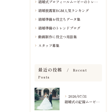
結婚式プロフィールムービーのトレンド情報
結婚披露宴BGM人気ランキング
結婚準備お役立ちデータ集
結婚準備のトレンドブログ
動画制作に役立つ用語集
スタッフ募集
最近の投稿
Recent
Posts
2026/07/31
結婚式の記録ムービーの映像撮影スタッフを募集中です