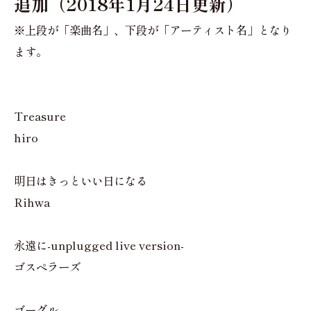
追加（2018年1月24日更新）
※上段が「楽曲名」、下段が「アーティスト名」となり
ます。
Treasure
hiro
明日はきっといい日になる
Rihwa
永遠に-unplugged live version-
ゴスペラーズ
ゴーグル