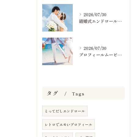
2026/07/30
結婚式エンドロールで人気のおすすめBGM楽曲ランキング！(7/29最新)
2026/07/30
プロフィールムービーで人気おすすめのBGM楽曲ランキング！(7/29最新)
タグ
Tags
とってだしエンドロール
レトロでエモいプロフィール