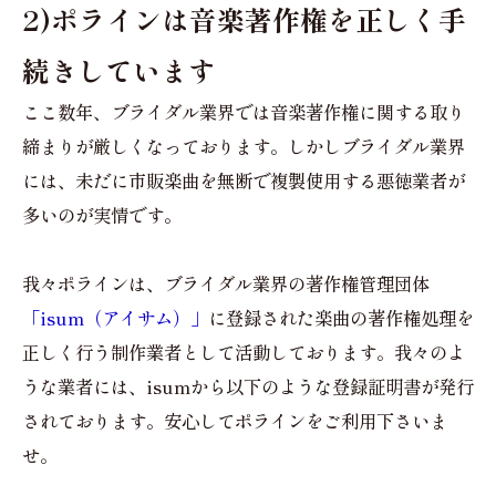
2)ポラインは音楽著作権を正しく手
続きしています
ここ数年、ブライダル業界では音楽著作権に関する取り
締まりが厳しくなっております。しかしブライダル業界
には、未だに市販楽曲を無断で複製使用する悪徳業者が
多いのが実情です。
我々ポラインは、ブライダル業界の著作権管理団体
「isum（アイサム）」
に登録された楽曲の著作権処理を
正しく行う制作業者として活動しております。我々のよ
うな業者には、isumから以下のような登録証明書が発行
されております。安心してポラインをご利用下さいま
せ。