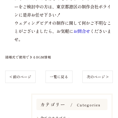
ーをご検討中の方は、東京都港区の制作会社ポライ
ンに是非お任せ下さい！
ウェディングビデオの制作に関して何かご不明なこ
とがございましたら、お気軽に
お問合せ
くださいま
せ。
結婚式で使用できるBGM情報
< 前のページ
一覧に戻る
次のページ >
カテゴリー
Categories