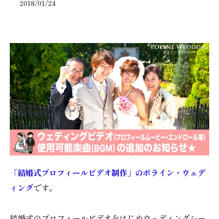
2018/01/24
「結婚式プロフィールビデオ制作」のポライン・ウェデ
ィング
です。
結婚式のプロフィールビデオをはじめウェディングシー