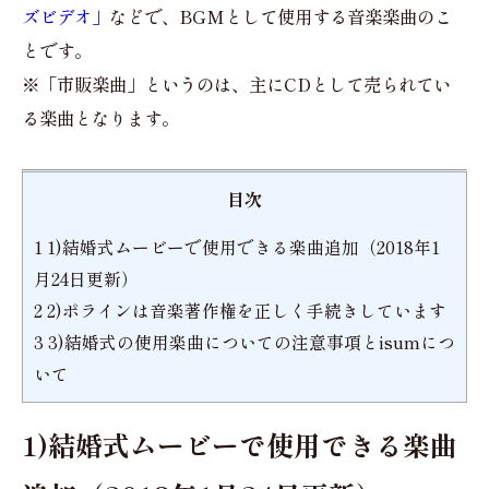
ズビデオ」
などで、BGMとして使用する音楽楽曲のこ
とです。
※「市販楽曲」というのは、主にCDとして売られてい
る楽曲となります。
目次
1
1)結婚式ムービーで使用できる楽曲追加（2018年1
月24日更新）
2
2)ポラインは音楽著作権を正しく手続きしています
3
3)結婚式の使用楽曲についての注意事項とisumにつ
いて
1)結婚式ムービーで使用できる楽曲