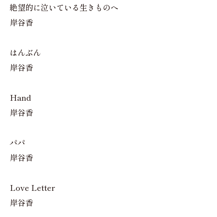
絶望的に泣いている生きものへ
岸谷香
はんぶん
岸谷香
Hand
岸谷香
パパ
岸谷香
Love Letter
岸谷香