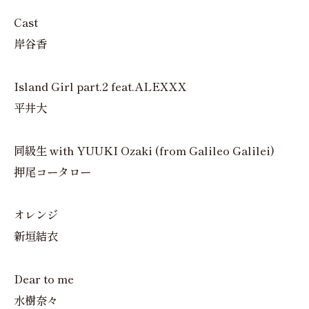
Cast
岸谷香
Island Girl part.2 feat.ALEXXX
平井大
同級生 with YUUKI Ozaki (from Galileo Galilei)
押尾コータロー
オレンジ
新垣結衣
Dear to me
水樹奈々