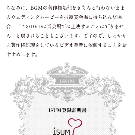
ちなみに、BGMの著作権処理をきちんと行わないまま
のウェディングムービーを披露宴会場に持ち込んだ場
合、「このDVDは当会場では上映することはできませ
ん」と戻されることもございます。ですので、しっかり
と著作権処理をしているビデオ業者に依頼することをお
すすめします。