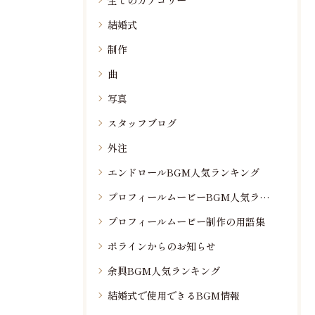
全てのカテゴリー
結婚式
制作
曲
写真
スタッフブログ
外注
エンドロールBGM人気ランキング
プロフィールムービーBGM人気ランキング
プロフィールムービー制作の用語集
ポラインからのお知らせ
余興BGM人気ランキング
結婚式で使用できるBGM情報