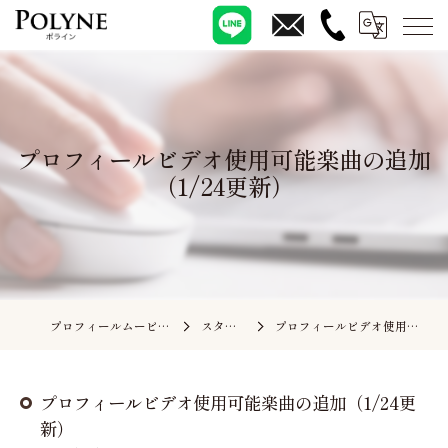
プロフィールビデオ使用可能楽曲の追加
（1/24更新）
プロフィールムービーの依頼ならポライン
スタッフブログ
プロフィールビデオ使用可能楽曲の追加（1/24更新）
プロフィールビデオ使用可能楽曲の追加（1/24更
新）