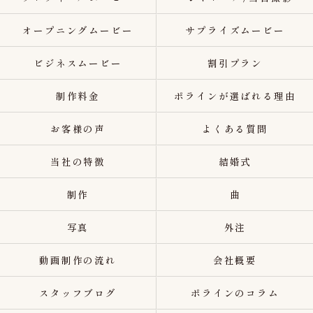
オープニングムービー
サプライズムービー
ビジネスムービー
割引プラン
制作料金
ポラインが選ばれる理由
お客様の声
よくある質問
当社の特徴
結婚式
制作
曲
写真
外注
動画制作の流れ
会社概要
スタッフブログ
ポラインのコラム