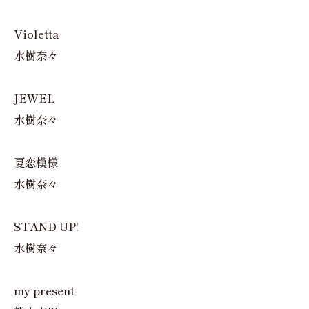
Violetta
水樹奈々
JEWEL
水樹奈々
夏恋模様
水樹奈々
STAND UP!
水樹奈々
my present