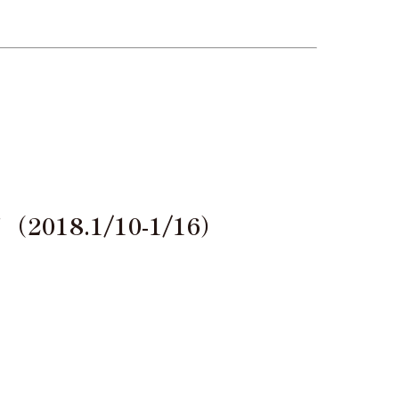
8.1/10-1/16）