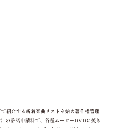
グで紹介する新着楽曲リストを始め著作権管理
動）の許諾申請料で、各種ムービーDVDに焼き