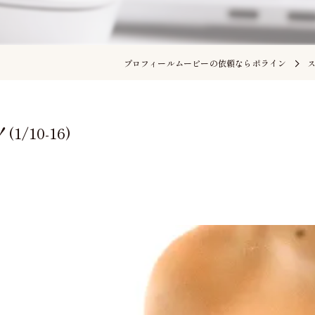
プロフィールムービーの依頼ならポライン
/10-16)