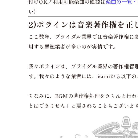
付けOK！利用可能楽曲の確認は
楽曲の一覧・
い）
2)ポラインは音楽著作権を正
ここ数年、ブライダル業界では音楽著作権に
用する悪徳業者が多いのが実情です。
我々ポラインは、ブライダル業界の著作権管
す。我々のような業者には、isumから以下
ちなみに、BGMの著作権処理をきちんと行わ
とはできません」と戻されることもございま