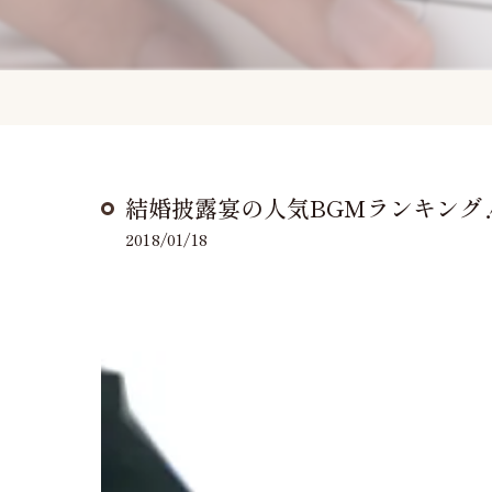
結婚披露宴の人気BGMランキング！(1
2018/01/18