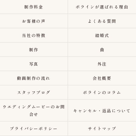
制作料金
ポラインが選ばれる理由
お客様の声
よくある質問
当社の特徴
結婚式
制作
曲
写真
外注
動画制作の流れ
会社概要
スタッフブログ
ポラインのコラム
ウエディングムービーのお問
キャンセル・返品について
合せ
プライバシーポリシー
サイトマップ