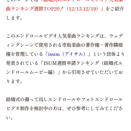
曲ランキング週間TOP20！（12/13-12/19）」
をご紹介
します。
このエンドロールビデオ人気楽曲ランキングは、ウェデ
ィングシーンで使用される市販楽曲の著作権・著作隣接
権を管理している
「isum（アイサム）」
という団体より
発表されている「ISUM週間申請ランキング（結婚式エ
ンドロールムービー編）」から引用させていただいてお
ります。
結婚式の撮って出しエンドロールやフォトエンドロール
ビデオ制作を検討中の方は、ぜひ参考にしてみてくださ
い。