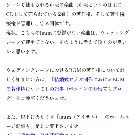
シーンで使用される市販の楽曲（市販というのは主に
CDとして売られている楽曲）の著作権、そして著作隣
接権を管理し、守る団体です。
現状、こちらのisumに登録がない楽曲は、ウェディング
シーンで使用できない。そのように考えて頂くのが良い
かと思います。
ウェディングシーンにおけるBGMの著作権について詳
しく知りたい方は、
「結婚式ビデオ制作におけるBGM
の著作権について」の記事（ポラインのお役立ちブロ
グ）
をご参照くださいませ。
また、以下にあります「isum（アイサム）」のホームペ
ージ記事も、是非ご覧下さいませ。