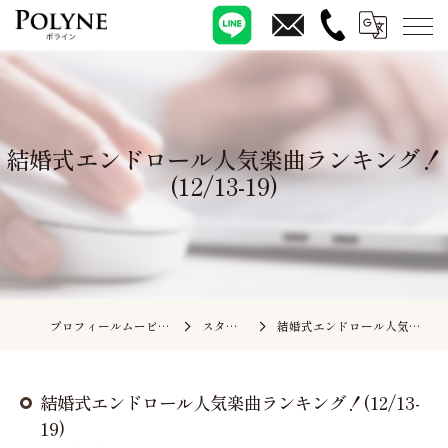
結婚式エンドロール人気楽曲ランキング！
(12/13-19)
プロフィールムービーの依頼ならポライン
スタッフブログ
結婚式エンドロール人気楽曲ランキング！(12/13-19)
結婚式エンドロール人気楽曲ランキング！(12/13-
19)