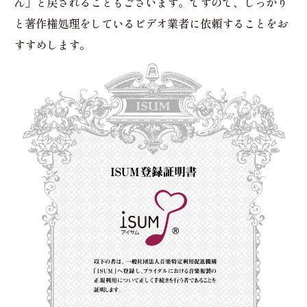
ん」と戻されることもございます。ですので、しっかり
と著作権処理をしているビデオ業者に依頼することをお
すすめします。