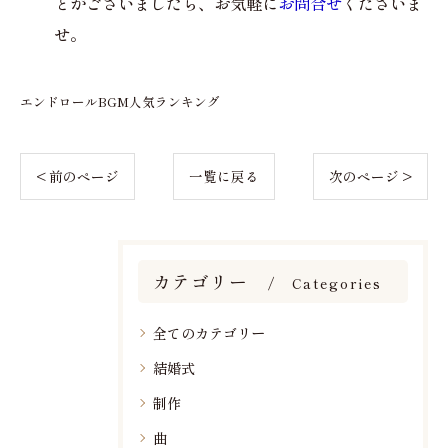
とがございましたら、お気軽に
お問合せ
くださいま
せ。
エンドロールBGM人気ランキング
< 前のページ
一覧に戻る
次のページ >
カテゴリー
Categories
全てのカテゴリー
結婚式
制作
曲