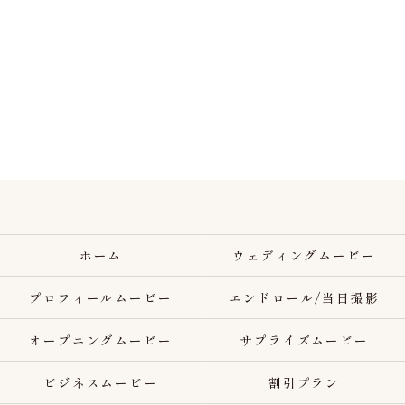
ホーム
ウェディングムービー
プロフィールムービー
エンドロール/当日撮影
オープニングムービー
サプライズムービー
ビジネスムービー
割引プラン