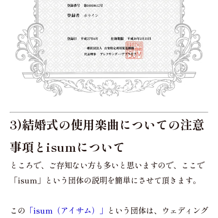
3)結婚式の使用楽曲についての注意
事項とisumについて
ところで、ご存知ない方も多いと思いますので、ここで
「isum」という団体の説明を簡単にさせて頂きます。
この
「isum（アイサム）」
という団体は、ウェディング