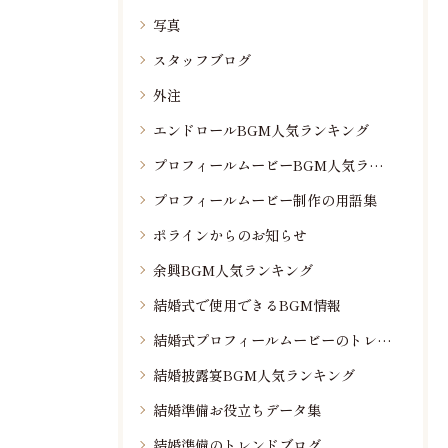
写真
スタッフブログ
外注
エンドロールBGM人気ランキング
プロフィールムービーBGM人気ランキング
プロフィールムービー制作の用語集
ポラインからのお知らせ
余興BGM人気ランキング
結婚式で使用できるBGM情報
結婚式プロフィールムービーのトレンド情報
結婚披露宴BGM人気ランキング
結婚準備お役立ちデータ集
結婚準備のトレンドブログ