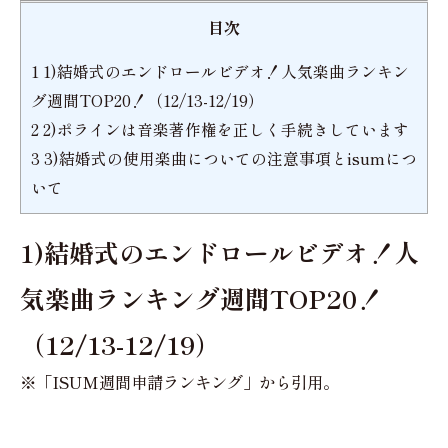
目次
1
1)結婚式のエンドロールビデオ！人気楽曲ランキン
グ週間TOP20！（12/13-12/19）
2
2)ポラインは音楽著作権を正しく手続きしています
3
3)結婚式の使用楽曲についての注意事項とisumにつ
いて
1)結婚式のエンドロールビデオ！人
気楽曲ランキング週間TOP20！
（12/13-12/19）
※「ISUM週間申請ランキング」から引用。