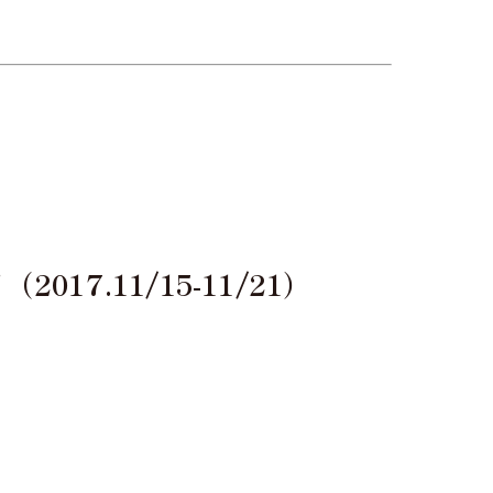
7.11/15-11/21）