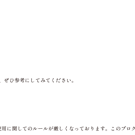
、ぜひ参考にしてみてください。
使用に関してのルールが厳しくなっております。このブロ