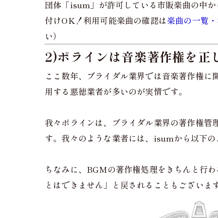
団体「isum」が許可している市販楽曲の中か
付けOK！利用可能楽曲の確認は
楽曲の一覧・
い）
2)ポラインは音楽著作権を正
ここ数年、ブライダル業界では音楽著作権に
用する悪徳業者が多いのが実情です。
我々ポラインは、ブライダル業界の著作権管
す。我々のような業者には、isumから以下
ちなみに、BGMの著作権処理をきちんと行わ
とはできません」と戻されることもございま