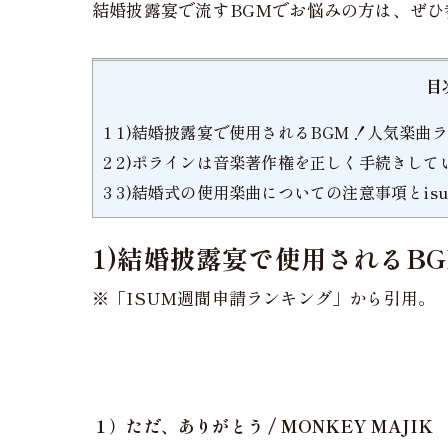
結婚披露宴で流すBGMでお悩みの方は、ぜひ
目
1
1)結婚披露宴で使用されるBGM！人気楽曲ランキング
2
2)ポラインは音楽著作権を正しく手続きして
3
3)結婚式の使用楽曲についての注意事項とis
1)結婚披露宴で使用されるBGM！
※「ISUM週間申請ランキング」から引用。
１）ただ、ありがとう / MONKEY MAJIK