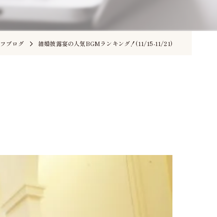
ッフブログ
結婚披露宴の人気BGMランキング！(11/15-11/21)