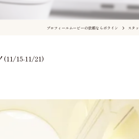
プロフィールムービーの依頼ならポライン
スタ
15-11/21)