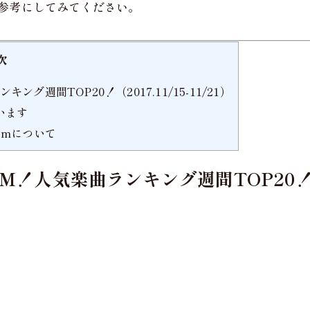
参考にしてみてください。
次
週間TOP20！（2017.11/15-11/21）
います
umについて
人気楽曲ランキング週間TOP20！（201