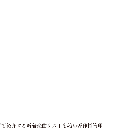
グで紹介する新着楽曲リストを始め著作権管理