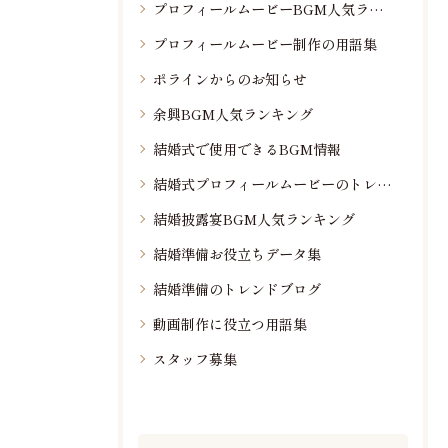
プロフィールムービーBGM人気ランキング
プロフィールムービー制作の用語集
ポラインからのお知らせ
余興BGM人気ランキング
結婚式で使用できるBGM情報
結婚式プロフィールムービーのトレンド情報
結婚披露宴BGM人気ランキング
結婚準備お役立ちデータ集
結婚準備のトレンドブログ
動画制作に役立つ用語集
スタッフ募集