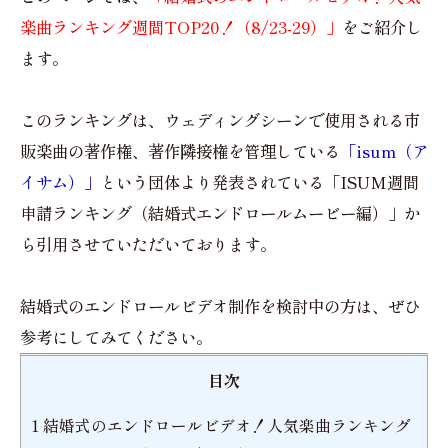
楽曲ランキング週間TOP20！（8/23-29）」
をご紹介し
ます。
このランキングは、ウェディングシーンで使用される市
販楽曲の著作権、著作隣接権を管理している
「isum（ア
イサム）」
という団体より発表されている「ISUM週間
申請ランキング（結婚式エンドロールムービー編）」か
ら引用させていただいております。
結婚式のエンドロールビデオ制作を検討中の方は、ぜひ
参考にしてみてください。
目次
1
結婚式のエンドロールビデオ！人気楽曲ランキング