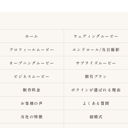
ホーム
ウェディングムービー
プロフィールムービー
エンドロール/当日撮影
オープニングムービー
サプライズムービー
ビジネスムービー
割引プラン
制作料金
ポラインが選ばれる理由
お客様の声
よくある質問
当社の特徴
結婚式