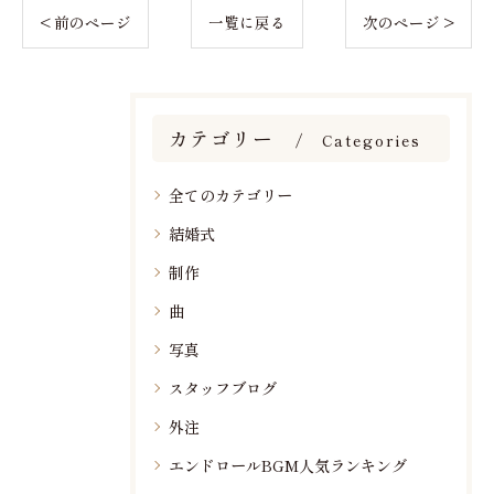
< 前のページ
一覧に戻る
次のページ >
カテゴリー
Categories
全てのカテゴリー
結婚式
制作
曲
写真
スタッフブログ
外注
エンドロールBGM人気ランキング