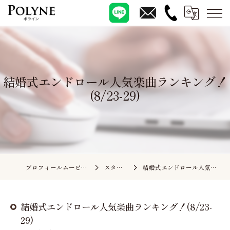
結婚式エンドロール人気楽曲ランキング！
(8/23-29)
プロフィールムービーの依頼ならポライン
スタッフブログ
結婚式エンドロール人気楽曲ランキング！(8/23-29)
結婚式エンドロール人気楽曲ランキング！(8/23-
29)