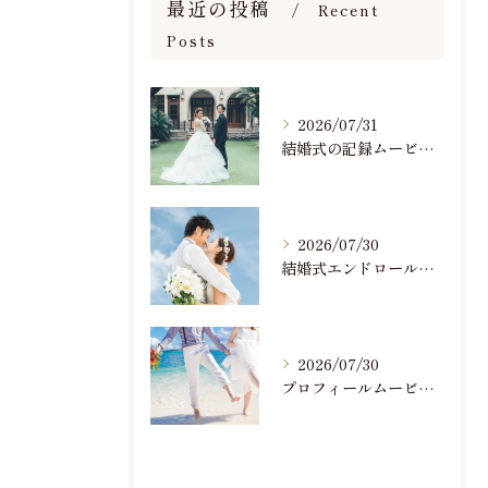
最近の投稿
Recent
Posts
2026/07/31
結婚式の記録ムービーの映像撮影スタッフを募集中です
2026/07/30
結婚式エンドロールで人気のおすすめBGM楽曲ランキング！(7/29最新)
2026/07/30
プロフィールムービーで人気おすすめのBGM楽曲ランキング！(7/29最新)