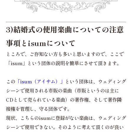
3)結婚式の使用楽曲についての注意
事項とisumについて
ところで、ご存知ない方も多いと思いますので、ここで
「isum」という団体の説明を簡単にさせて頂きます。
この
「isum（アイサム）」
という団体は、ウェディング
シーンで使用される市販の楽曲（市販というのは主に
CDとして売られている楽曲）の著作権、そして著作隣
接権を管理し、守る団体です。
現状、こちらのisumに登録がない楽曲は、ウェディング
シーンで使用できない。そのように考えて頂くのが良い