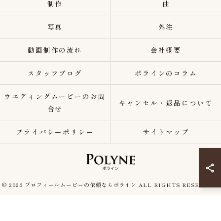
制作
曲
写真
外注
動画制作の流れ
会社概要
スタッフブログ
ポラインのコラム
ウエディングムービーのお問
キャンセル・返品について
合せ
プライバシーポリシー
サイトマップ
© 2026 プロフィールムービーの依頼ならポライン ALL RIGHTS RESERVED.