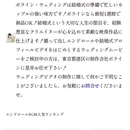
ポライン・ウェディングは結婚式の準備で忙しいカ
ップルの強い味方です！ポラインなら最短1週間で
納品OK！結婚式という大切な人生の節目を、経験
豊富なクリエイターが心を込めて素敵な映像作品に
仕上げます！撮って出しエンドロールや結婚式プロ
フィールビデオをはじめとするウェディングムービ
ーをご検討中の方は、東京都港区の制作会社ポライ
ンに是非お任せ下さい！
ウェディングビデオの制作に関して何かご不明なこ
とがございましたら、お気軽に
お問合せ
くださいま
せ。
エンドロールBGM人気ランキング