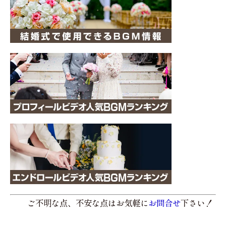
ご不明な点、不安な点はお気軽に
お問合せ
下さい！