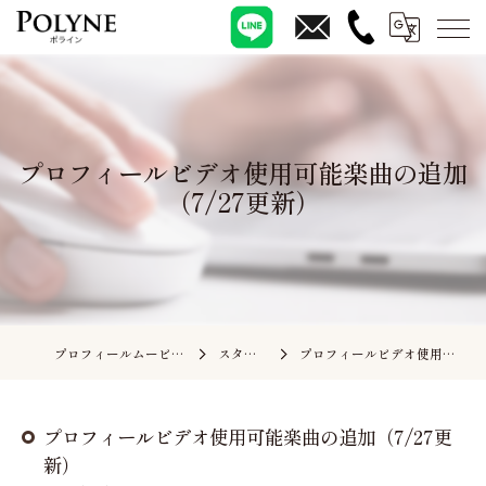
プロフィールビデオ使用可能楽曲の追加
（7/27更新）
プロフィールムービーの依頼ならポライン
スタッフブログ
プロフィールビデオ使用可能楽曲の追加（7/27更新）
プロフィールビデオ使用可能楽曲の追加（7/27更
新）