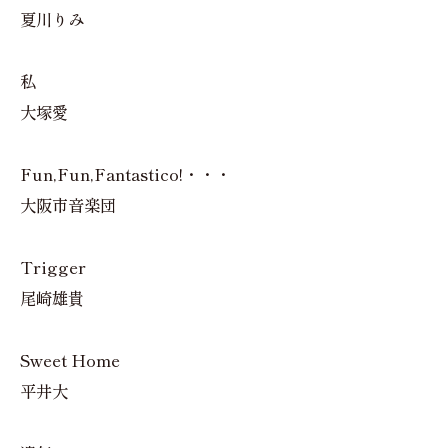
夏川りみ
私
大塚愛
Fun,Fun,Fantastico!・・・
大阪市音楽団
Trigger
尾崎雄貴
Sweet Home
平井大