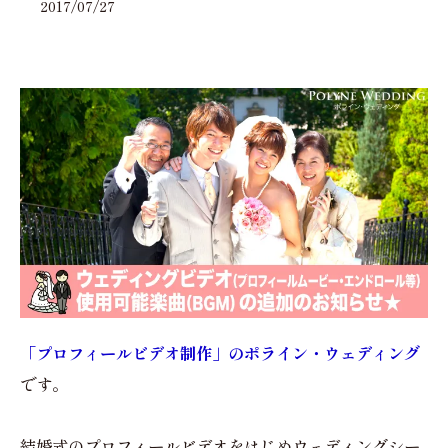
2017/07/27
「プロフィールビデオ制作」のポライン・ウェディング
です。
結婚式のプロフィールビデオをはじめウェディングシー