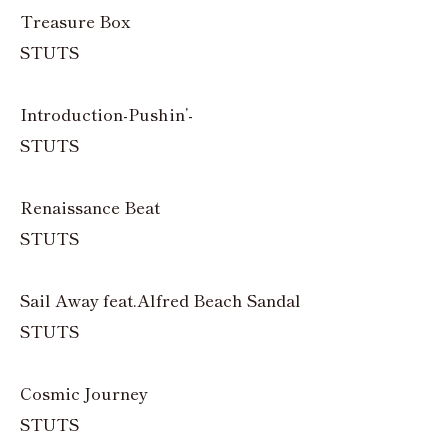
Treasure Box
STUTS
Introduction-Pushin’-
STUTS
Renaissance Beat
STUTS
Sail Away feat.Alfred Beach Sandal
STUTS
Cosmic Journey
STUTS