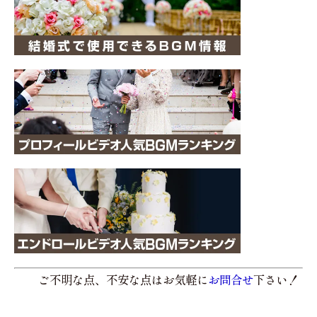
ご不明な点、不安な点はお気軽に
お問合せ
下さい！