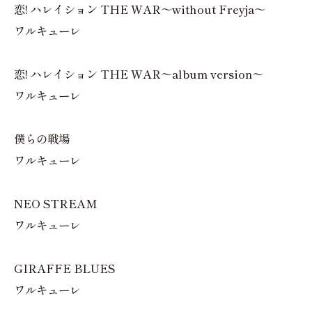
恋! ハレイション THE WAR～without Freyja～
ワルキューレ
恋! ハレイション THE WAR～album version～
ワルキューレ
僕らの戦場
ワルキューレ
NEO STREAM
ワルキューレ
GIRAFFE BLUES
ワルキューレ