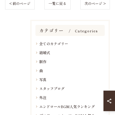
< 前のページ
一覧に戻る
次のページ >
カテゴリー
Categories
全てのカテゴリー
結婚式
制作
曲
写真
スタッフブログ
外注
エンドロールBGM人気ランキング