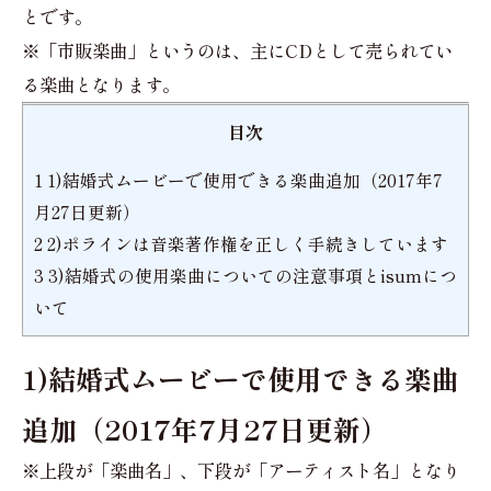
とです。
※「市販楽曲」というのは、主にCDとして売られてい
る楽曲となります。
目次
1
1)結婚式ムービーで使用できる楽曲追加（2017年7
月27日更新）
2
2)ポラインは音楽著作権を正しく手続きしています
3
3)結婚式の使用楽曲についての注意事項とisumにつ
いて
1)結婚式ムービーで使用できる楽曲
追加（2017年7月27日更新）
※上段が「楽曲名」、下段が「アーティスト名」となり