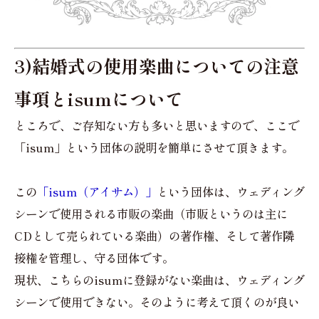
3)結婚式の使用楽曲についての注意
事項とisumについて
ところで、ご存知ない方も多いと思いますので、ここで
「isum」という団体の説明を簡単にさせて頂きます。
この
「isum（アイサム）」
という団体は、ウェディング
シーンで使用される市販の楽曲（市販というのは主に
CDとして売られている楽曲）の著作権、そして著作隣
接権を管理し、守る団体です。
現状、こちらのisumに登録がない楽曲は、ウェディング
シーンで使用できない。そのように考えて頂くのが良い