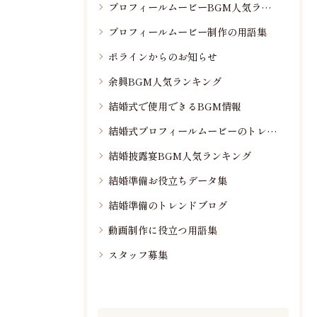
プロフィールムービーBGM人気ランキング
プロフィールムービー制作の用語集
ポラインからのお知らせ
余興BGM人気ランキング
結婚式で使用できるBGM情報
結婚式プロフィールムービーのトレンド情報
結婚披露宴BGM人気ランキング
結婚準備お役立ちデータ集
結婚準備のトレンドブログ
動画制作に役立つ用語集
スタッフ募集