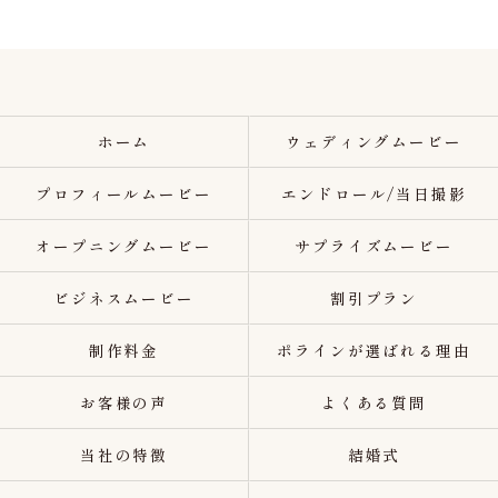
ホーム
ウェディングムービー
プロフィールムービー
エンドロール/当日撮影
オープニングムービー
サプライズムービー
ビジネスムービー
割引プラン
制作料金
ポラインが選ばれる理由
お客様の声
よくある質問
当社の特徴
結婚式