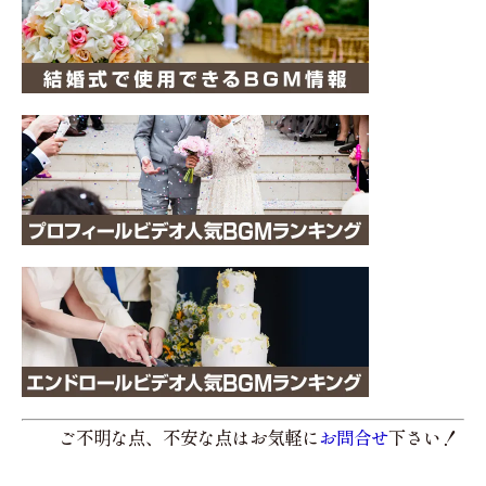
ご不明な点、不安な点はお気軽に
お問合せ
下さい！