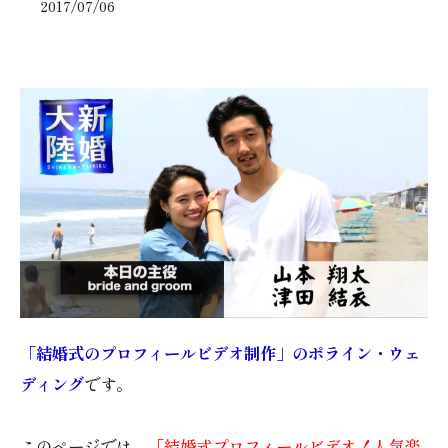
2017/07/06
「結婚式のプロフィールビデオ制作」のポライン・ウェ
ディング
です。
このページでは、
「結婚式プロフィールビデオ！人気楽