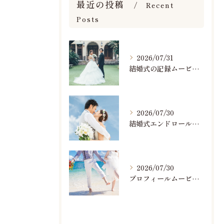
最近の投稿
Recent
Posts
2026/07/31
結婚式の記録ムービーの映像撮影スタッフを募集中です
2026/07/30
結婚式エンドロールで人気のおすすめBGM楽曲ランキング！(7/29最新)
2026/07/30
プロフィールムービーで人気おすすめのBGM楽曲ランキング！(7/29最新)