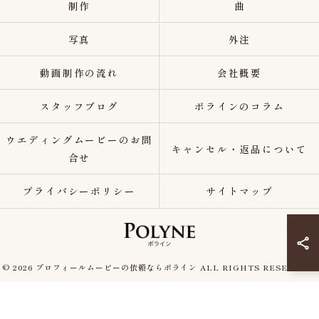
制作
曲
写真
外注
動画制作の流れ
会社概要
スタッフブログ
ポラインのコラム
ウエディングムービーのお問
キャンセル・返品について
合せ
プライバシーポリシー
サイトマップ
© 2026 プロフィールムービーの依頼ならポライン ALL RIGHTS RESERVED.