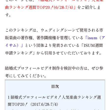
曲ランキング週間TOP20！(6/28-7/4)」
をご紹介しま
す。
このランキングは、ウェディングシーンで使用される市
販楽曲の著作権、著作隣接権を管理している
「isum（ア
イサム）」
という団体より発表されている「ISUM週間
申請ランキング」から引用させていただいております。
結婚式プロフィールビデオ制作を検討中の方は、ぜひ参
考にしてみてください。
目次
1
結婚式プロフィールビデオ！人気楽曲ランキング週
間TOP20！（2017.6/28-7/4）