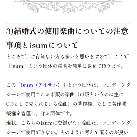
3)結婚式の使用楽曲についての注意
事項とisumについて
ところで、ご存知ない方も多いと思いますので、ここで
「isum」という団体の説明を簡単にさせて頂きます。
この
「isum（アイサム）」
という団体は、ウェディング
シーンで使用される市販の楽曲（市販というのは主に
CDとして売られている楽曲）の著作権、そして著作隣
接権を管理し、守る団体です。
現状、こちらのisumに登録がない楽曲は、ウェディング
シーンで使用できない。そのように考えて頂くのが良い