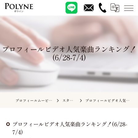
プロフィールビデオ人気楽曲ランキング！
(6/28-7/4)
プロフィールムービーの依頼ならポライン
スタッフブログ
プロフィールビデオ人気楽曲ランキング！(6/28-7/4)
プロフィールビデオ人気楽曲ランキング！(6/28-
7/4)