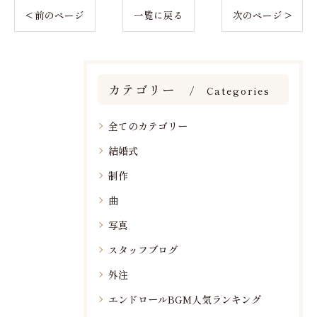
< 前のページ
一覧に戻る
次のページ >
カテゴリー
Categories
全てのカテゴリー
結婚式
制作
曲
写真
スタッフブログ
外注
エンドロールBGM人気ランキング