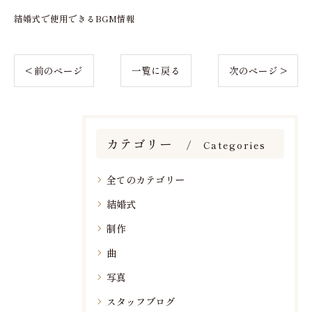
結婚式で使用できるBGM情報
< 前のページ
一覧に戻る
次のページ >
カテゴリー
Categories
全てのカテゴリー
結婚式
制作
曲
写真
スタッフブログ