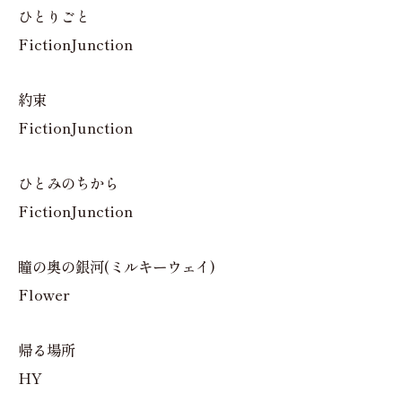
ひとりごと
FictionJunction
約束
FictionJunction
ひとみのちから
FictionJunction
瞳の奥の銀河(ミルキーウェイ)
Flower
帰る場所
HY