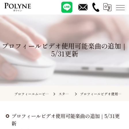
プロフィールビデオ使用可能楽曲の追加｜
5/31更新
プロフィールムービーの依頼ならポライン
スタッフブログ
プロフィールビデオ使用可能楽曲の追加｜5/31更新
プロフィールビデオ使用可能楽曲の追加｜5/31更
新