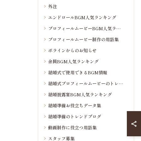
外注
エンドロールBGM人気ランキング
プロフィールムービーBGM人気ランキング
プロフィールムービー制作の用語集
ポラインからのお知らせ
余興BGM人気ランキング
結婚式で使用できるBGM情報
結婚式プロフィールムービーのトレンド情報
結婚披露宴BGM人気ランキング
結婚準備お役立ちデータ集
結婚準備のトレンドブログ
動画制作に役立つ用語集
スタッフ募集