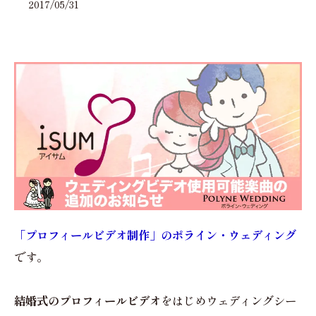
2017/05/31
「プロフィールビデオ制作」のポライン・ウェディング
です。
結婚式のプロフィールビデオ
をはじめウェディングシー