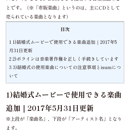
とです。（※「市販楽曲」というのは、主にCDとして
売られている楽曲となります）
目次
1
1)結婚式ムービーで使用できる楽曲追加｜2017年5
月31日更新
2
2)ポラインは音楽著作権を正しく手続きしています
3
3)結婚式の使用楽曲についての注意事項とisumにつ
いて
1)結婚式ムービーで使用できる楽曲
追加｜2017年5月31日更新
※上段が「楽曲名」、下段が「アーティスト名」となり
ます。