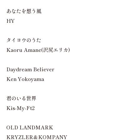
あなたを想う風
HY
タイヨウのうた
Kaoru Amane(沢尻エリカ)
Daydream Believer
Ken Yokoyama
君のいる世界
Kis-My-Ft2
OLD LANDMARK
KRYZLER＆KOMPANY