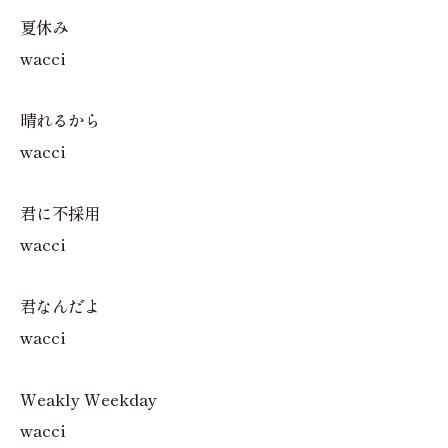
夏休み
wacci
晴れるから
wacci
君に不採用
wacci
君なんだよ
wacci
Weakly Weekday
wacci