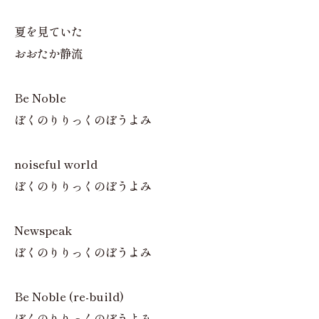
夏を見ていた
おおたか静流
Be Noble
ぼくのりりっくのぼうよみ
noiseful world
ぼくのりりっくのぼうよみ
Newspeak
ぼくのりりっくのぼうよみ
Be Noble (re-build)
ぼくのりりっくのぼうよみ