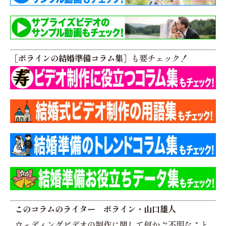
［ポラインの結婚準備コラム集］
も要チェック！
このコラムのライター ポライン・山口雄人
ウェディングビデオの制作に関して何かご不明なこと