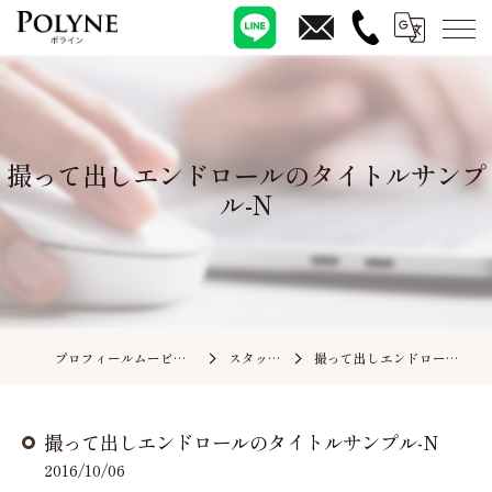
撮って出しエンドロールのタイトルサンプ
ル-N
プロフィールムービーの依頼ならポライン
スタッフブログ
撮って出しエンドロールのタイトルサンプル-N
撮って出しエンドロールのタイトルサンプル-N
2016/10/06