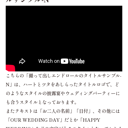
こちらの「撮って出しエンドロールのタイトルサンプル-
N」は、ハートとツタをあしらったタイトルロゴで、ど
のようなスタイルの披露宴やウェディングパーティーに
も合うスタイルとなっております。
またテキストは「お二人の名前」「日付」、その他には
「OUR WEDDING DAY」だとか「HAPPY