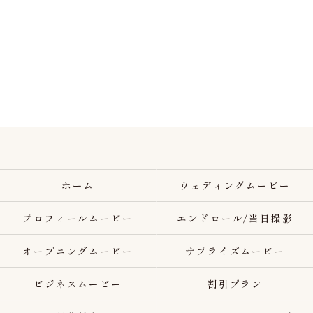
ホーム
ウェディングムービー
プロフィールムービー
エンドロール/当日撮影
オープニングムービー
サプライズムービー
ビジネスムービー
割引プラン