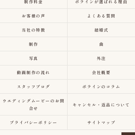
制作料金
ポラインが選ばれる理由
お客様の声
よくある質問
当社の特徴
結婚式
制作
曲
写真
外注
動画制作の流れ
会社概要
スタッフブログ
ポラインのコラム
ウエディングムービーのお問
キャンセル・返品について
合せ
プライバシーポリシー
サイトマップ