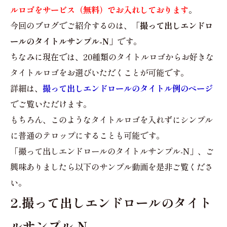
ルロゴをサービス（無料）でお入れしております
。
今回のブログでご紹介するのは、
「撮って出しエンドロ
ールのタイトルサンプル-N」
です。
ちなみに現在では、20種類のタイトルロゴからお好きな
タイトルロゴをお選びいただくことが可能です。
詳細は、
撮って出しエンドロールのタイトル例のページ
でご覧いただけます。
もちろん、このようなタイトルロゴを入れずにシンプル
に普通のテロップにすることも可能です。
「撮って出しエンドロールのタイトルサンプル-N」、ご
興味ありましたら以下のサンプル動画を是非ご覧くださ
い。
2.撮って出しエンドロールのタイト
ルサンプル-N