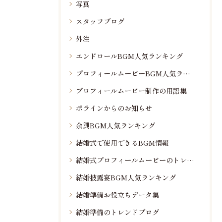
写真
スタッフブログ
外注
エンドロールBGM人気ランキング
プロフィールムービーBGM人気ランキング
プロフィールムービー制作の用語集
ポラインからのお知らせ
余興BGM人気ランキング
結婚式で使用できるBGM情報
結婚式プロフィールムービーのトレンド情報
結婚披露宴BGM人気ランキング
結婚準備お役立ちデータ集
結婚準備のトレンドブログ