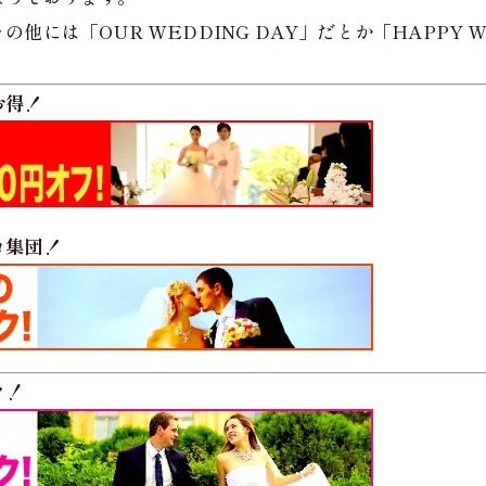
には「OUR WEDDING DAY」だとか「HAPPY 
お得！
ロ集団！
ク！