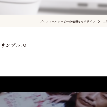
プロフィールムービーの依頼ならポライン
ス
サンプル-M