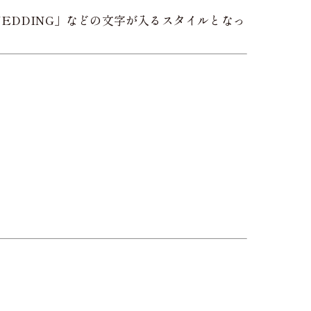
WEDDING」などの文字が入るスタイルとなっ