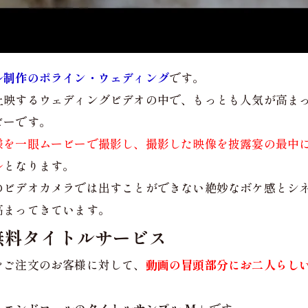
ル制作のポライン・ウェディング
です。
上映するウェディングビデオの中で、もっとも人気が高ま
ビーです。
様を一眼ムービーで撮影し、撮影した映像を披露宴の最中
ル
となります。
のビデオカメラでは出すことができない絶妙なボケ感とシ
高まってきています。
無料タイトルサービス
をご注文のお客様に対して、
動画の冒頭部分にお二人らし