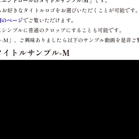
しエンドロールのタイトルサンプル-M」
です。
らお好きなタイトルロゴをお選びいただくことが可能です
例のページ
でご覧いただけます。
にシンプルに普通のテロップにすることも可能です。
ル-M」、ご興味ありましたら以下のサンプル動画を是非ご
タイトルサンプル-M