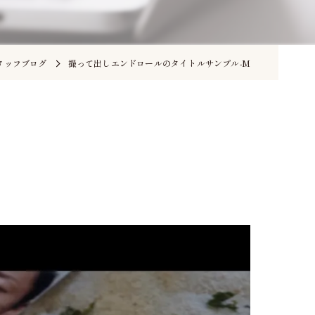
タッフブログ
撮って出しエンドロールのタイトルサンプル-M