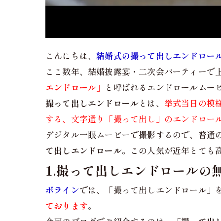
こんにちは、
結婚式の撮って出しエンドロー
ここ数年、結婚披露宴・二次会パーティーで
エンドロール」
と呼ばれるエンドロールムー
撮って出しエンドロール
とは、
挙式当日の模
する、文字通り「撮って出し」のエンドロー
デジタル一眼ムービーで撮影するので、普通
て出しエンドロール
。この人気が近年とても
1.撮って出しエンドロールの
ポライン
では、「撮って出しエンドロール」
ております
。