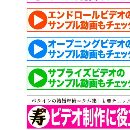
［ポラインの結婚準備コラム集］
も要チェッ