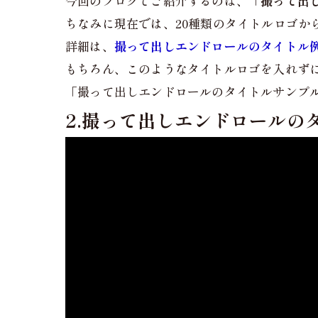
今回のブログでご紹介するのは、
「撮って出
ちなみに現在では、20種類のタイトルロゴか
詳細は、
撮って出しエンドロールのタイトル
もちろん、このようなタイトルロゴを入れず
「撮って出しエンドロールのタイトルサンプ
2.撮って出しエンドロールの