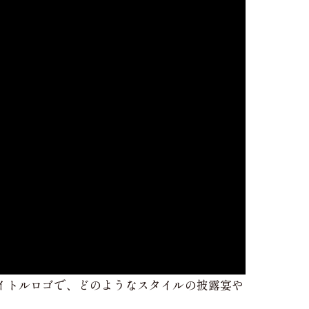
イトルロゴで、どのようなスタイルの披露宴や