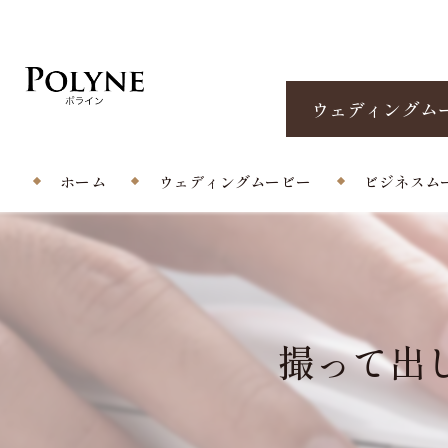
ウェディングム
ホーム
ウェディングムービー
ビジネスム
プロフィールムービー
エンドロール/当日撮影
撮って出
オープニングムービー
サプライズムービー