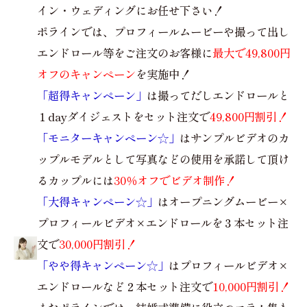
イン・ウェディングにお任せ下さい！
ポラインでは、プロフィールムービーや撮って出し
エンドロール等をご注文のお客様に
最大で49,800円
オフのキャンペーン
を実施中！
「超得キャンペーン」
は撮ってだしエンドロールと
１dayダイジェストをセット注文で
49,800円割引！
「モニターキャンペーン☆」
はサンプルビデオのカ
ップルモデルとして写真などの使用を承諾して頂け
るカップルには
30％オフでビデオ制作！
「大得キャンペーン☆」
はオープニングムービー×
プロフィールビデオ×エンドロールを３本セット注
文で
30,000円割引！
「やや得キャンペーン☆」
はプロフィールビデオ×
エンドロールなど２本セット注文で
10,000円割引！