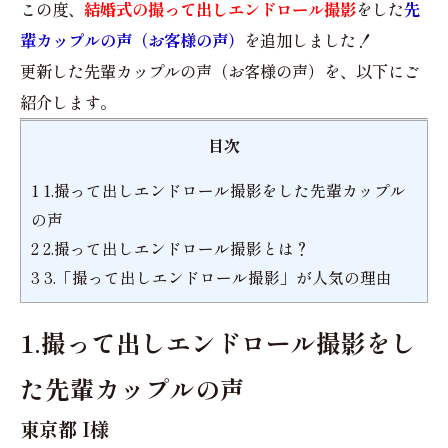
この度、
結婚式の撮って出しエンドロール撮影
をした
先
輩カップルの声（お客様の声）
を追加しました！
更新した先輩カップルの声（お客様の声）を、以下にご
紹介します。
目次
1
1.撮って出しエンドロール撮影をした先輩カップル
の声
2
2.撮って出しエンドロール撮影とは？
3
3.「撮って出しエンドロール撮影」が人気の理由
1.撮って出しエンドロール撮影をし
た先輩カップルの声
東京都 I様