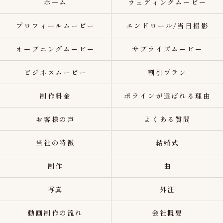
ホーム
ウェディングムービー
プロフィールムービー
エンドロール/当日撮影
オープニングムービー
サプライズムービー
ビジネスムービー
割引プラン
制作料金
ポラインが選ばれる理由
お客様の声
よくある質問
当社の特徴
結婚式
制作
曲
写真
外注
動画制作の流れ
会社概要