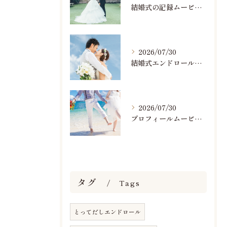
結婚式の記録ムービーの映像撮影スタッフを募集中です
2026/07/30
結婚式エンドロールで人気のおすすめBGM楽曲ランキング！(7/29最新)
2026/07/30
プロフィールムービーで人気おすすめのBGM楽曲ランキング！(7/29最新)
タグ
Tags
とってだしエンドロール