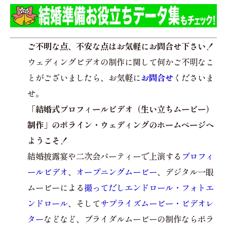
ご不明な点、不安な点はお気軽にお問合せ下さい！
ウェディングビデオの制作に関して何かご不明なこ
とがございましたら、お気軽に
お問合せ
くださいま
せ。
「結婚式プロフィールビデオ（生い立ちムービー）
制作」のポライン・ウェディングのホームページへ
ようこそ！
結婚披露宴や二次会パーティーで上演する
プロフィ
ールビデオ
、
オープニングムービー
、デジタル一眼
ムービーによる
撮ってだしエンドロール・フォトエ
ンドロール
、そして
サプライズムービー・ビデオレ
ター
などなど、ブライダルムービーの制作ならポラ