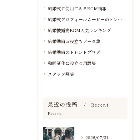
結婚式で使用できるBGM情報
結婚式プロフィールムービーのトレンド情報
結婚披露宴BGM人気ランキング
結婚準備お役立ちデータ集
結婚準備のトレンドブログ
動画制作に役立つ用語集
スタッフ募集
最近の投稿
Recent
Posts
2026/07/31