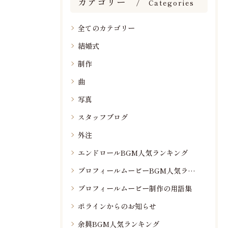
カテゴリー
Categories
全てのカテゴリー
結婚式
制作
曲
写真
スタッフブログ
外注
エンドロールBGM人気ランキング
プロフィールムービーBGM人気ランキング
プロフィールムービー制作の用語集
ポラインからのお知らせ
余興BGM人気ランキング