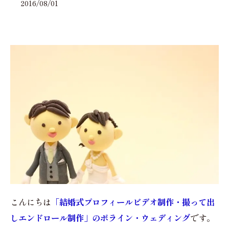
2016/08/01
こんにちは
「結婚式プロフィールビデオ制作・撮って出
しエンドロール制作」のポライン・ウェディング
です。