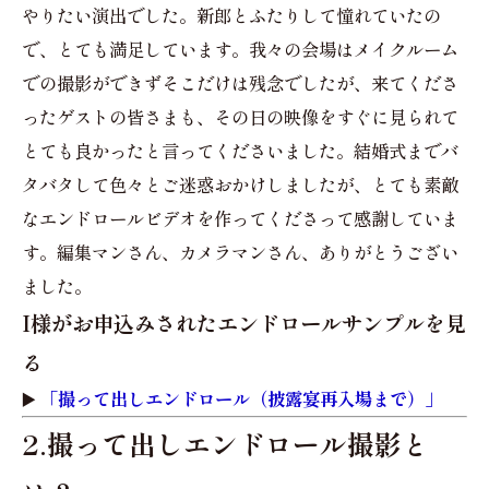
やりたい演出でした。新郎とふたりして憧れていたの
で、とても満足しています。我々の会場はメイクルーム
での撮影ができずそこだけは残念でしたが、来てくださ
ったゲストの皆さまも、その日の映像をすぐに見られて
とても良かったと言ってくださいました。結婚式までバ
タバタして色々とご迷惑おかけしましたが、とても素敵
なエンドロールビデオを作ってくださって感謝していま
す。編集マンさん、カメラマンさん、ありがとうござい
ました。
I様がお申込みされたエンドロールサンプルを見
る
▶️
「撮って出しエンドロール（披露宴再入場まで）」
2.撮って出しエンドロール撮影と