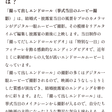
は？
「撮って出しエンドロール（挙式当日のムービー撮
影）」
は、結婚式・披露宴当日の風景をプロのカメラマ
ンがデジタル一眼ムービーで撮影。その模様をリアルタ
イムで編集し披露宴の最後に上映します。当日制作の
「撮ってだしエンドロールビデオ」は「特別な一日」の
フィナーレを飾る感動的なエンディングビデオで、近年
とくに新婦様からの人気が高いエンドロールムービーと
なっています。
「撮って出しエンドロール」の撮影の多くはデジタル一
眼ムービーで撮影されるので、映画のようなしっとりと
した質感が演出でき、結婚披露宴のエンディングを華や
かに彩ります。また、「撮って出しエンドロール」は、
挙式当日のメイクシーンから撮影が入るので、自分たち
が映画の主役になったような贅沢な気分も味わえる、そ