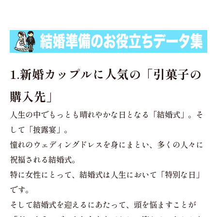
1.新婚カップルに人気の「引菓子の
購入先」
人生の中でもっとも晴れやかな日となる「結婚式」。そ
して「披露宴」。
憧れのウェディングドレスを身にまとい、多くの人々に
祝福される結婚式。
特に女性にとって、結婚式は人生において「特別な日」
です。
そして結婚式を迎えるにあたって、頭を悩ますことが