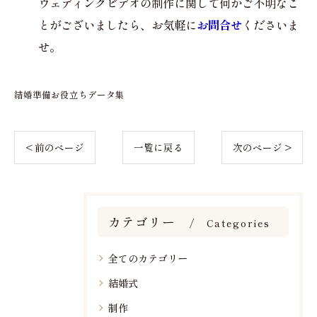
ウェディングビデオの制作に関して何かご不明なこ
とがございましたら、お気軽に
お問合せ
くださいま
せ。
結婚準備お役立ちデータ集
< 前のページ
一覧に戻る
次のページ >
カテゴリー
Categories
全てのカテゴリー
結婚式
制作