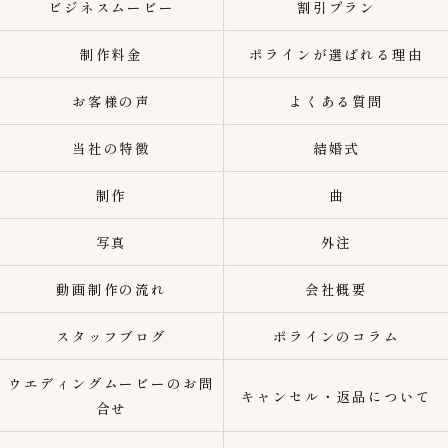
ビジネスムービー
割引プラン
制作料金
ポラインが選ばれる理由
お客様の声
よくある質問
当社の特徴
結婚式
制作
曲
写真
外注
動画制作の流れ
会社概要
スタッフブログ
ポラインのコラム
ウエディングムービーのお問
キャンセル・返品について
合せ