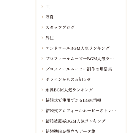
曲
写真
スタッフブログ
外注
エンドロールBGM人気ランキング
プロフィールムービーBGM人気ランキング
プロフィールムービー制作の用語集
ポラインからのお知らせ
余興BGM人気ランキング
結婚式で使用できるBGM情報
結婚式プロフィールムービーのトレンド情報
結婚披露宴BGM人気ランキング
結婚準備お役立ちデータ集