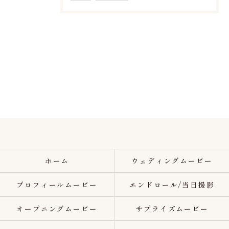
ホーム
ウェディングムービー
プロフィールムービー
エンドロール/当日撮影
オープニングムービー
サプライズムービー