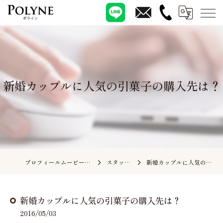
新婚カップルに人気の引菓子の購入先は？
プロフィールムービーの依頼ならポライン
スタッフブログ
新婚カップルに人気の引菓子の購入先は？
新婚カップルに人気の引菓子の購入先は？
2016/05/03