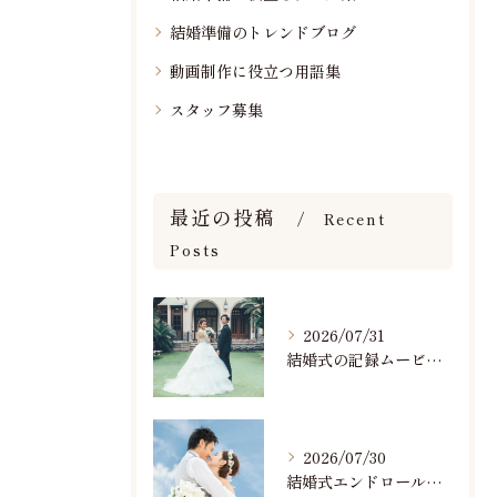
結婚準備のトレンドブログ
動画制作に役立つ用語集
スタッフ募集
最近の投稿
Recent
Posts
2026/07/31
結婚式の記録ムービーの映像撮影スタッフを募集中です
2026/07/30
結婚式エンドロールで人気のおすすめBGM楽曲ランキング！(7/29最新)