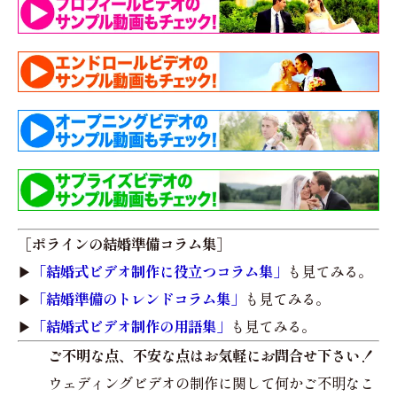
［ポラインの結婚準備コラム集］
▶︎
「結婚式ビデオ制作に役立つコラム集」
も見てみる。
▶︎
「結婚準備のトレンドコラム集」
も見てみる。
▶︎
「結婚式ビデオ制作の用語集」
も見てみる。
ご不明な点、不安な点はお気軽にお問合せ下さい！
ウェディングビデオの制作に関して何かご不明なこ