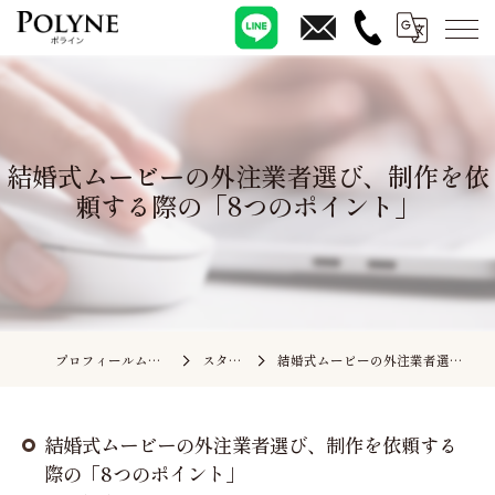
結婚式ムービーの外注業者選び、制作を依
頼する際の「8つのポイント」
プロフィールムービーの依頼ならポライン
スタッフブログ
結婚式ムービーの外注業者選び、制作を依頼する際の「8つのポイント」
結婚式ムービーの外注業者選び、制作を依頼する
際の「8つのポイント」