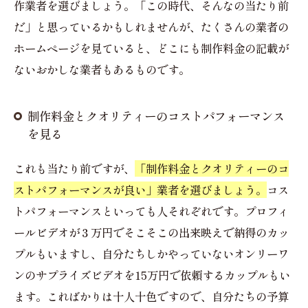
作業者を選びましょう。「この時代、そんなの当たり前
だ」と思っているかもしれませんが、たくさんの業者の
ホームページを見ていると、どこにも制作料金の記載が
ないおかしな業者もあるものです。
制作料金とクオリティーのコストパフォーマンス
を見る
これも当たり前ですが、
「制作料金とクオリティーのコ
ストパフォーマンスが良い」業者を選びましょう。
コス
トパフォーマンスといっても人それぞれです。プロフィ
ールビデオが３万円でそこそこの出来映えで納得のカッ
プルもいますし、自分たちしかやっていないオンリーワ
ンのサプライズビデオを15万円で依頼するカップルもい
ます。こればかりは十人十色ですので、自分たちの予算