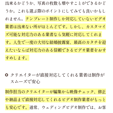
出来るかどうか、写真の枚数も増やすことができるかど
うか。これも選ぶ際のポイントにしてみても良いかもし
れません。
テンプレート制作しか対応していないビデオ
業者は出来ない所がほとんどです。しかし、カスタマイ
ズ可能な対応力のある業者なら気軽に対応してくれま
す。人生で一度の大切な結婚披露宴、最高のカタチを迎
えたいならば対応力のある信頼できるビデオ業者をおす
すめします。
クリエイターが直接対応してくれる業者は制作が
スムーズで安心
制作担当のクリエイターが編集から映像チェック、修正
や納品まで直接対応してくれるビデオ制作業者がもっと
も安心です。
通常、ウェディングビデオ制作では、お客