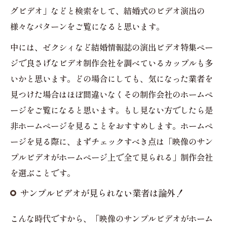
グビデオ」などと検索をして、結婚式のビデオ演出の
様々なパターンをご覧になると思います。
中には、ゼクシィなど結婚情報誌の演出ビデオ特集ペー
ジで良さげなビデオ制作会社を調べているカップルも多
いかと思います。どの場合にしても、気になった業者を
見つけた場合はほぼ間違いなくその制作会社のホームペ
ージをご覧になると思います。もし見ない方でしたら是
非ホームページを見ることをおすすめします。ホームペ
ージを見る際に、まずチェックすべき点は「映像のサン
プルビデオがホームページ上で全て見られる」制作会社
を選ぶことです。
サンプルビデオが見られない業者は論外！
こんな時代ですから、「映像のサンプルビデオがホーム