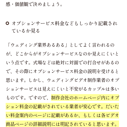
感・価値観で決めましょう。
オプションサービス料金などもしっかり記載され
ているか見る
「ウェディング業界あるある」としてよく言われるの
が、どこからがオプションサービスなのか見えにくいと
いう点です。式場などは絶対に対面での打合せがあるの
で、その際にオプションサービス料金の説明を受けると
思います。しかし、ウェディングビデオ制作業者のオプ
ションサービスは見えにくいと不安がるカップルは多い
ものです。ですので、
制作会社のホームページ内にオプ
ション料金の記載がされている業者が安心です。だいた
い料金案内のページに記載があるか、もしくは各ビデオ
商品ページの詳細説明には明記されていると思います。