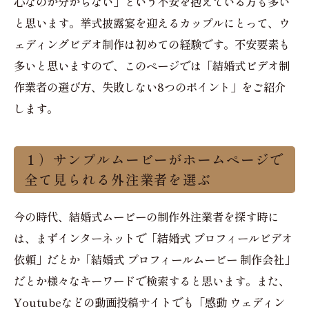
心なのか分からない」という不安を抱えている方も多い
と思います。挙式披露宴を迎えるカップルにとって、ウ
ェディングビデオ制作は初めての経験です。不安要素も
多いと思いますので、このページでは「結婚式ビデオ制
作業者の選び方、失敗しない8つのポイント」をご紹介
します。
１）サンプルムービーがホームページで
全て見られる外注業者を選ぶ
今の時代、結婚式ムービーの制作外注業者を探す時に
は、まずインターネットで「結婚式 プロフィールビデオ
依頼」だとか「結婚式 プロフィールムービー 制作会社」
だとか様々なキーワードで検索すると思います。また、
Youtubeなどの動画投稿サイトでも「感動 ウェディン