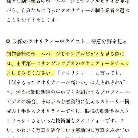
様々な制作業者のホームページでサンプルビデオを見な
がら、自分たちに合ったクオリティーの制作業者を選ぶ
ことをおすすめします。
映像のクオリティーやテイスト、得意分野を見る
制作会社のホームページでサンプルビデオを見る際に
は、まず第一にサンプルビデオのクオリティーをチェッ
クしてみてください。
「クオリティー」と言っても、
「何をもってクオリティーが高いか」は人それぞれで
す。例えば新郎新婦の生い立ちを紹介するプロフィール
ビデオの場合、その歩みを感動的に伝えるストーリー構
成の上手さもクオリティーですし、映像の斬新さやスタ
イリッシュさといった技術面もクオリティーです。ま
た、かわいく写真を紹介したり感動的に写真をみせてい