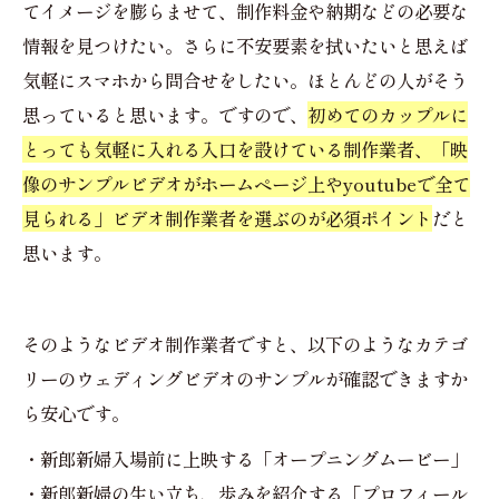
てイメージを膨らませて、制作料金や納期などの必要な
情報を見つけたい。さらに不安要素を拭いたいと思えば
気軽にスマホから問合せをしたい。ほとんどの人がそう
思っていると思います。ですので、
初めてのカップルに
とっても気軽に入れる入口を設けている制作業者、「映
像のサンプルビデオがホームページ上やyoutubeで全て
見られる」ビデオ制作業者を選ぶのが必須ポイント
だと
思います。
そのようなビデオ制作業者ですと、以下のようなカテゴ
リーのウェディングビデオのサンプルが確認できますか
ら安心です。
・新郎新婦入場前に上映する「オープニングムービー」
・新郎新婦の生い立ち、歩みを紹介する「プロフィール