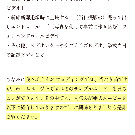
ビデオ」
・新郎新婦退場時に上映する「（当日撮影の）撮って出
しエンドロール」「（写真を使って事前に作り込む）フ
ォトエンドロールビデオ」
・その他、ビデオレターやサプライズビデオ、挙式当日
の記録ビデオなど
ちなみに
我々ポライン ウェディングでは、当たり前です
が、ホームページ上ですべてのサンプルムービーを見る
ことができます。その中でも、人気の結婚式ムービーを
以下に紹介しておりますので、ご興味ありましたら是非
ご覧ください。