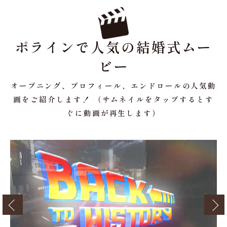
ポラインで人気の結婚式ムー
ビー
オープニング、プロフィール、エンドロールの人気動
画をご紹介します！ （サムネイルをタップするとす
ぐに動画が再生します）