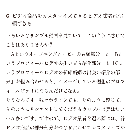
ビデオ商品をカスタマイズできるビデオ業者は信
頼できる
いろいろなサンプル動画を見ていて、このように感じた
ことはありませんか？
「Aというオープニングムービーの冒頭部分」と「Bと
いうプロフィールビデオの生い立ち紹介部分」と「Cと
いうプロフィールビデオの新郎新婦の出会い紹介の部
分」を組み合わせると、イメージしている理想のプロフ
ィールビデオになるんだけどなぁ。
そうなんです。我々ポラインでも、そのように感じて、
そのようにリクエストしてくださるカップルは実はたい
へん多いです。ですので、ビデオ業者を選ぶ際には、各
ビデオ商品の部分部分をつなぎ合わせてカスタマイズが