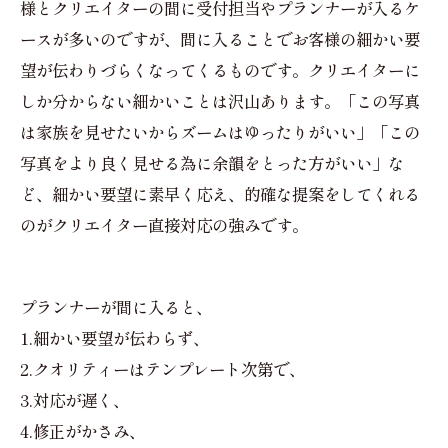
様とクリエイターの間に受付担当やプランナーが入るケ
ースが多いのですが、間に入ることでお客様の細かい要
望が伝わりづらくなってくるものです。クリエイターに
しか分からない細かいことは沢山あります。「この写真
は家族を見せたいからズームはゆったりがいい」「この
写真をより良く見せる為に余韻をとった方がいい」な
ど、細かい要望に素早く応え、的確な提案をしてくれる
のがクリエイター直接対応の強みです。
プランナーが間に入ると、
1.細かい要望が伝わらず、
2.クオリティーはテンプレート次第で、
3.対応が遅く、
4.修正がかさみ、