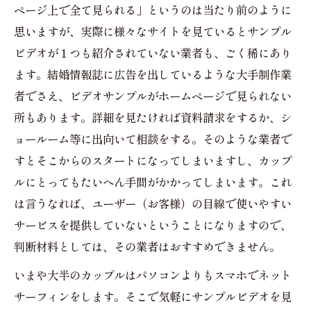
ページ上で全て見られる」というのは当たり前のように
思いますが、実際に様々なサイトを見ているとサンプル
ビデオが１つも紹介されていない業者も、ごく稀にあり
ます。結婚情報誌に広告を出しているような大手制作業
者でさえ、ビデオサンプルがホームページで見られない
所もあります。詳細を見たければ資料請求をするか、シ
ョールーム等に出向いて相談をする。そのような業者で
すとそこからのスタートになってしまいますし、カップ
ルにとってもたいへん手間がかかってしまいます。これ
は言うなれば、ユーザー（お客様）の目線で使いやすい
サービスを提供していないということになりますので、
判断材料としては、その業者はおすすめできません。
いまや大半のカップルはパソコンよりもスマホでネット
サーフィンをします。そこで気軽にサンプルビデオを見