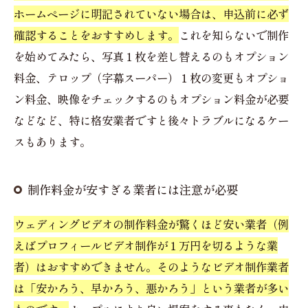
ホームページに明記されていない場合は、申込前に必ず
確認することをおすすめします。
これを知らないで制作
を始めてみたら、写真１枚を差し替えるのもオプション
料金、テロップ（字幕スーパー）１枚の変更もオプショ
ン料金、映像をチェックするのもオプション料金が必要
などなど、特に格安業者ですと後々トラブルになるケー
スもあります。
制作料金が安すぎる業者には注意が必要
ウェディングビデオの制作料金が驚くほど安い業者（例
えばプロフィールビデオ制作が１万円を切るような業
者）はおすすめできません。そのようなビデオ制作業者
は「安かろう、早かろう、悪かろう」という業者が多い