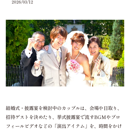
2026/03/12
結婚式・披露宴を検討中のカップルは、会場や日取り、
招待ゲストを決めたり、挙式披露宴で流すBGMやプロ
フィールビデオなどの「演出アイテム」を、時間をかけ