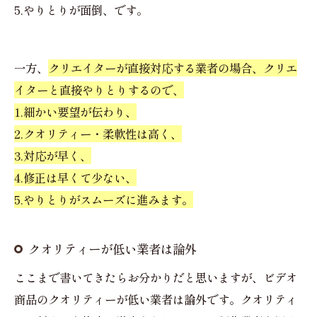
5.やりとりが面倒、です。
一方、
クリエイターが直接対応する業者の場合、クリエ
イターと直接やりとりするので、
1.細かい要望が伝わり、
2.クオリティー・柔軟性は高く、
3.対応が早く、
4.修正は早くて少ない、
5.やりとりがスムーズに進みます。
クオリティーが低い業者は論外
ここまで書いてきたらお分かりだと思いますが、ビデオ
商品のクオリティーが低い業者は論外です。クオリティ