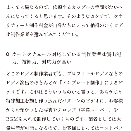
よっても異なるので、依頼するカップルの手間がたいへ
んになってくると思います。そのようなカタチで、クオ
リティーと制作料金が自分たちにとって納得のいくビデ
オ制作業者を選んでみてください。
オートクチュール対応している制作業者は演出能
力、技術力、対応力が高い
どこのビデオ制作業者でも、プロフィールビデオなどの
ビデオ演出のほとんどが「テンプレート制作」によるビ
デオです。これはどういうものかと言うと、あらかじめ
特殊加工を施し作り込んだパターンのビデオに、お客様
からお預かりした写真やテロップ（字幕スーパー）や
BGMを入れて制作していくものです。業者としては大
量生産が可能となるので、お客様にとってはコストパフ