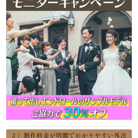
３）制作料金が明瞭でわかりやすい外注