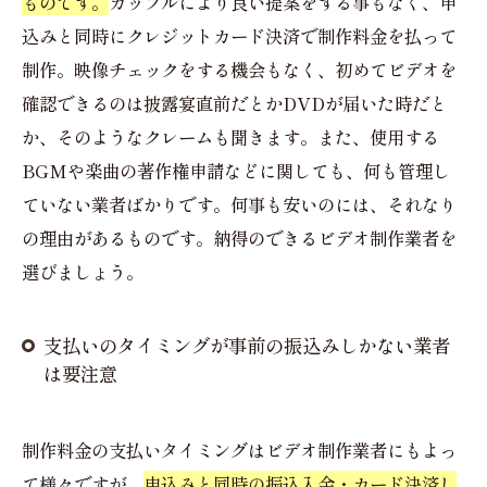
ものです。
カップルにより良い提案をする事もなく、申
込みと同時にクレジットカード決済で制作料金を払って
制作。映像チェックをする機会もなく、初めてビデオを
確認できるのは披露宴直前だとかDVDが届いた時だと
か、そのようなクレームも聞きます。また、使用する
BGMや楽曲の著作権申請などに関しても、何も管理し
ていない業者ばかりです。何事も安いのには、それなり
の理由があるものです。納得のできるビデオ制作業者を
選びましょう。
支払いのタイミングが事前の振込みしかない業者
は要注意
制作料金の支払いタイミングはビデオ制作業者にもよっ
て様々ですが、
申込みと同時の振込入金・カード決済し