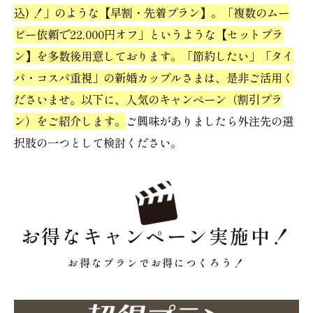
込) ！」のような【早割・先着プラン】。「複数のムー
ビー依頼で22,000円オフ」というような【セットプラ
ン】を多数後用意しております。「節約したい」「タイ
パ・コスパ重視」の新婚カップルさまは、是非ご活用く
ださいませ。以下に、人気のキャンペーン（割引プラ
ン）をご紹介します。
ご興味がありましたら外注先の選
択肢の一つとして検討ください。
お得なキャンペーン実施中！
お得なプランでお得につくろう！