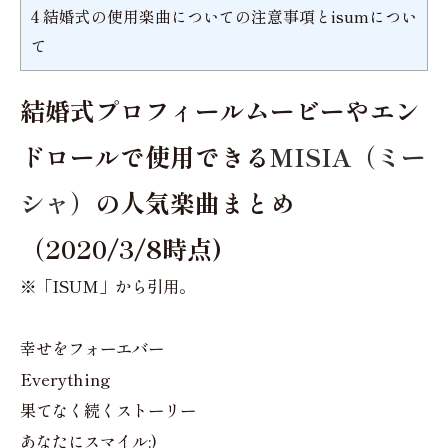
4
結婚式の使用楽曲についての注意事項とisumについ
て
結婚式プロフィールムービーやエン
ドロールで使用できる
MISIA（ミー
シャ）
の人気楽曲まとめ
（2020/3/8時点)
※「ISUM」から引用。
幸せをフォーエバー
Everything
果てなく続くストーリー
あなたにスマイル:)