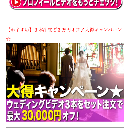
【おすすめ】３本注文で３万円オフ！大得キャンペーン
☆