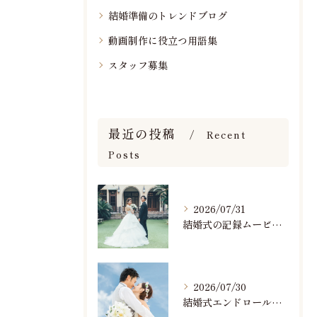
結婚準備のトレンドブログ
動画制作に役立つ用語集
スタッフ募集
最近の投稿
Recent
Posts
2026/07/31
結婚式の記録ムービーの映像撮影スタッフを募集中です
2026/07/30
結婚式エンドロールで人気のおすすめBGM楽曲ランキング！(7/29最新)