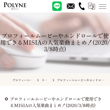
プロフィールムービーやエンドロールで使
用できるMISIAの人気楽曲まとめ！(2020/
3/8時点)
プロフィールムービーの依頼ならポライン
スタッフブログ
プロフィールムービーやエンドロールで使用できるMISIAの人気楽曲まとめ！(2020/3/8時点)
プロフィールムービーやエンドロールで使用でき
るMISIAの人気楽曲まとめ！(2020/3/8時点)