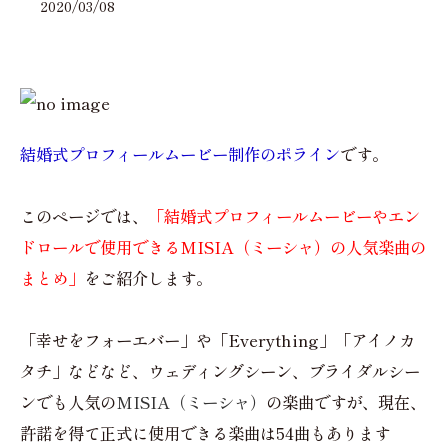
2020/03/08
結婚式プロフィールムービー制作のポライン
です。
このページでは、
「結婚式プロフィールムービーやエン
ドロールで使用できるMISIA（ミーシャ）の人気楽曲の
まとめ」
をご紹介します。
「幸せをフォーエバー」や「Everything」「アイノカ
タチ」などなど、ウェディングシーン、ブライダルシー
ンでも人気の
MISIA（ミーシャ）
の楽曲ですが、現在、
許諾を得て正式に使用できる楽曲は54曲もあります