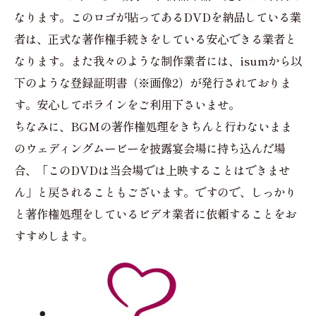
なります。このロゴが貼ってあるDVDを納品している業
者は、正式な著作権手続きをしている安心できる業者と
なります。また我々のような制作業者には、isumから以
下のような登録証明書（※画像2）が発行されておりま
す。安心してポラインをご利用下さいませ。
ちなみに、BGMの著作権処理をきちんと行わないまま
のウェディングムービーを披露宴会場に持ち込んだ場
合、「このDVDは当会場では上映することはできませ
ん」と戻されることもございます。ですので、しっかり
と著作権処理をしているビデオ業者に依頼することをお
すすめします。