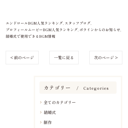
エンドロールBGM人気ランキング
スタッフブログ
プロフィールムービーBGM人気ランキング
ポラインからのお知らせ
結婚式で使用できるBGM情報
< 前のページ
一覧に戻る
次のページ >
カテゴリー
Categories
全てのカテゴリー
結婚式
制作