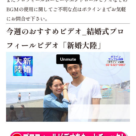
BGMの使用に関してご不明な点はポラインまでお気軽
にお問合せ下さい。
今週のおすすめビデオ_
結婚式プロ
フィールビデオ「新婚大陸」