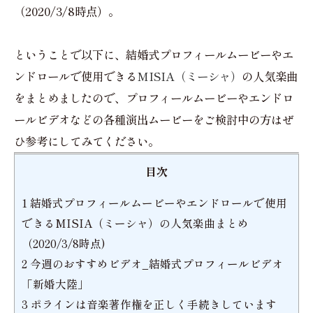
（2020/3/8時点）。
ということで以下に、結婚式プロフィールムービーやエ
ンドロールで使用できる
MISIA（ミーシャ）
の人気楽曲
をまとめましたので、プロフィールムービーやエンドロ
ールビデオなどの各種演出ムービーをご検討中の方はぜ
ひ参考にしてみてください。
目次
1
結婚式プロフィールムービーやエンドロールで使用
できるMISIA（ミーシャ）の人気楽曲まとめ
（2020/3/8時点)
2
今週のおすすめビデオ_結婚式プロフィールビデオ
「新婚大陸」
3
ポラインは音楽著作権を正しく手続きしています