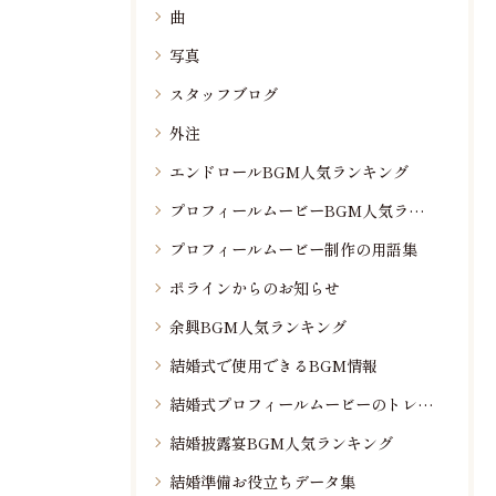
曲
写真
スタッフブログ
外注
エンドロールBGM人気ランキング
プロフィールムービーBGM人気ランキング
プロフィールムービー制作の用語集
ポラインからのお知らせ
余興BGM人気ランキング
結婚式で使用できるBGM情報
結婚式プロフィールムービーのトレンド情報
結婚披露宴BGM人気ランキング
結婚準備お役立ちデータ集