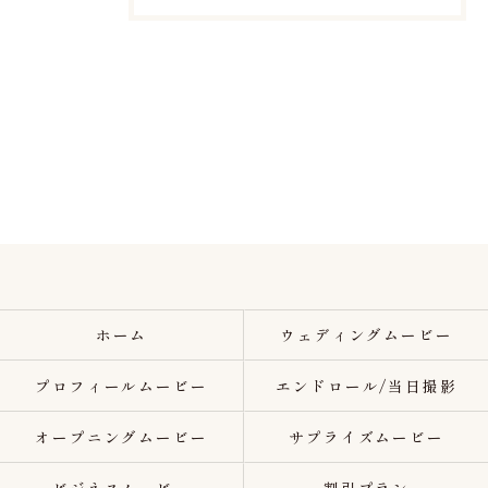
ホーム
ウェディングムービー
プロフィールムービー
エンドロール/当日撮影
オープニングムービー
サプライズムービー