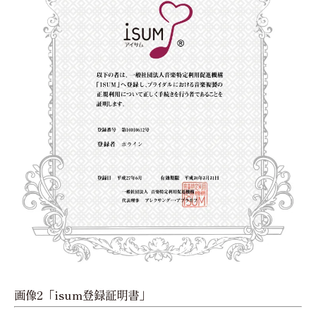
画像2「isum登録証明書」