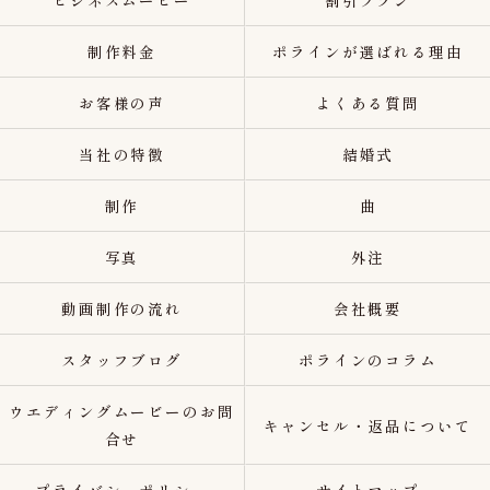
ビジネスムービー
割引プラン
制作料金
ポラインが選ばれる理由
お客様の声
よくある質問
当社の特徴
結婚式
制作
曲
写真
外注
動画制作の流れ
会社概要
スタッフブログ
ポラインのコラム
ウエディングムービーのお問
キャンセル・返品について
合せ