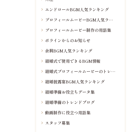
エンドロールBGM人気ランキング
プロフィールムービーBGM人気ランキング
プロフィールムービー制作の用語集
ポラインからのお知らせ
余興BGM人気ランキング
結婚式で使用できるBGM情報
結婚式プロフィールムービーのトレンド情報
結婚披露宴BGM人気ランキング
結婚準備お役立ちデータ集
結婚準備のトレンドブログ
動画制作に役立つ用語集
スタッフ募集