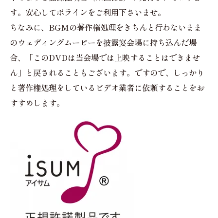
す。安心してポラインをご利用下さいませ。
ちなみに、BGMの著作権処理をきちんと行わないまま
のウェディングムービーを披露宴会場に持ち込んだ場
合、「このDVDは当会場では上映することはできませ
ん」と戻されることもございます。ですので、しっかり
と著作権処理をしているビデオ業者に依頼することをお
すすめします。