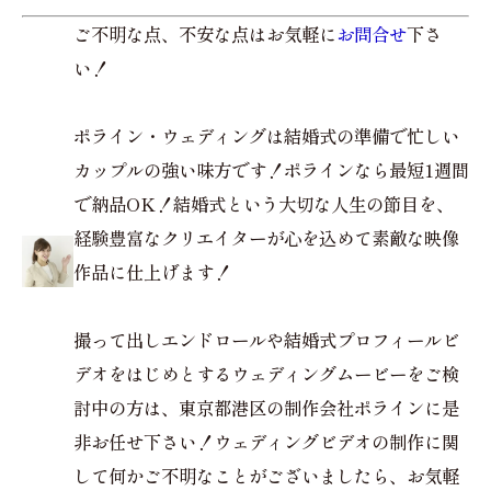
ご不明な点、不安な点はお気軽に
お問合せ
下さ
い！
ポライン・ウェディングは結婚式の準備で忙しい
カップルの強い味方です！ポラインなら最短1週間
で納品OK！結婚式という大切な人生の節目を、
経験豊富なクリエイターが心を込めて素敵な映像
作品に仕上げます！
撮って出しエンドロールや結婚式プロフィールビ
デオをはじめとするウェディングムービーをご検
討中の方は、東京都港区の制作会社ポラインに是
非お任せ下さい！ウェディングビデオの制作に関
して何かご不明なことがございましたら、お気軽