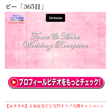
ビー「365日」
【おすすめ】３本注文で３万円オフ！大得キャンペーン