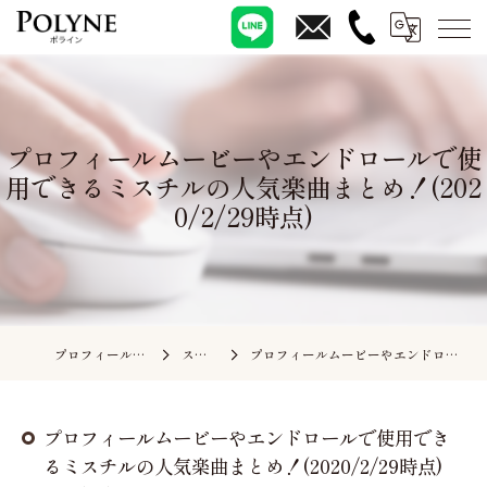
プロフィールムービーやエンドロールで使
用できるミスチルの人気楽曲まとめ！(202
0/2/29時点)
プロフィールムービーの依頼ならポライン
スタッフブログ
プロフィールムービーやエンドロールで使用できるミスチルの人気楽曲まとめ！(2020/2/29時点)
プロフィールムービーやエンドロールで使用でき
るミスチルの人気楽曲まとめ！(2020/2/29時点)