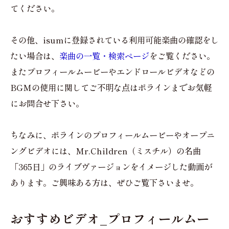
てください。
その他、isumに登録されている利用可能楽曲の確認をし
たい場合は、
楽曲の一覧・検索ページ
をご覧ください。
またプロフィールムービーやエンドロールビデオなどの
BGMの使用に関してご不明な点はポラインまでお気軽
にお問合せ下さい。
ちなみに、ポラインのプロフィールムービーやオープニ
ングビデオには、Mr.Children（ミスチル）の名曲
「365日」のライブヴァージョンをイメージした動画が
あります。ご興味ある方は、ぜひご覧下さいませ。
おすすめビデオ_プロフィールムー