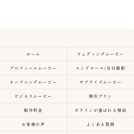
ホーム
ウェディングムービー
プロフィールムービー
エンドロール/当日撮影
オープニングムービー
サプライズムービー
ビジネスムービー
割引プラン
制作料金
ポラインが選ばれる理由
お客様の声
よくある質問