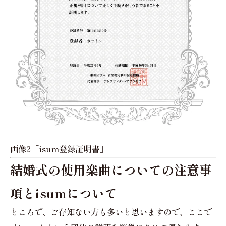
画像2「isum登録証明書」
結婚式の使用楽曲についての注意事
項とisumについて
ところで、ご存知ない方も多いと思いますので、ここで