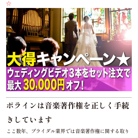
☆
ポラインは音楽著作権を正しく手続
きしています
ここ数年、ブライダル業界では音楽著作権に関する取り