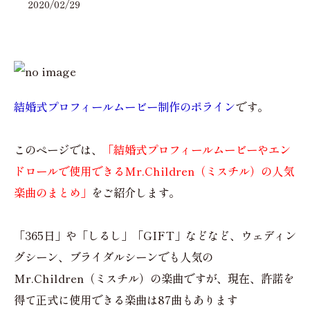
2020/02/29
結婚式プロフィールムービー制作のポライン
です。
このページでは、
「結婚式プロフィールムービーやエン
ドロールで使用できるMr.Children（ミスチル）の人気
楽曲のまとめ」
をご紹介します。
「365日」や「しるし」「GIFT」などなど、ウェディン
グシーン、ブライダルシーンでも人気の
Mr.Children（ミスチル）の楽曲ですが、現在、許諾を
得て正式に使用できる楽曲は87曲もあります