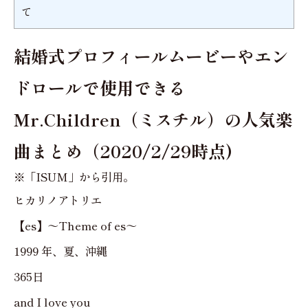
て
結婚式プロフィールムービーやエン
ドロールで使用できる
Mr.Children（ミスチル）の人気楽
曲まとめ（2020/2/29時点)
※「ISUM」から引用。
ヒカリノアトリエ
【es】～Theme of es～
1999 年、夏、沖縄
365日
and I love you