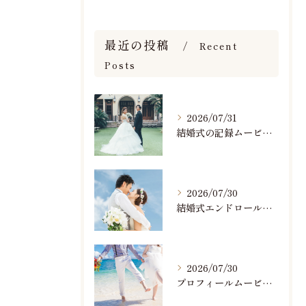
最近の投稿
Recent
Posts
2026/07/31
結婚式の記録ムービーの映像撮影スタッフを募集中です
2026/07/30
結婚式エンドロールで人気のおすすめBGM楽曲ランキング！(7/29最新)
2026/07/30
プロフィールムービーで人気おすすめのBGM楽曲ランキング！(7/29最新)