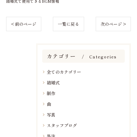
結婚式で使用できるBGM情報
< 前のページ
一覧に戻る
次のページ >
カテゴリー
Categories
全てのカテゴリー
結婚式
制作
曲
写真
スタッフブログ
外注