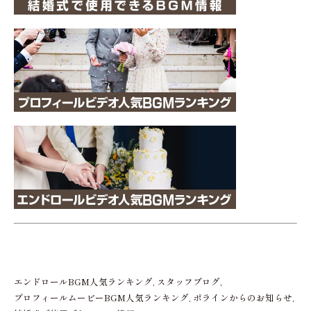
エンドロールBGM人気ランキング
スタッフブログ
プロフィールムービーBGM人気ランキング
ポラインからのお知らせ