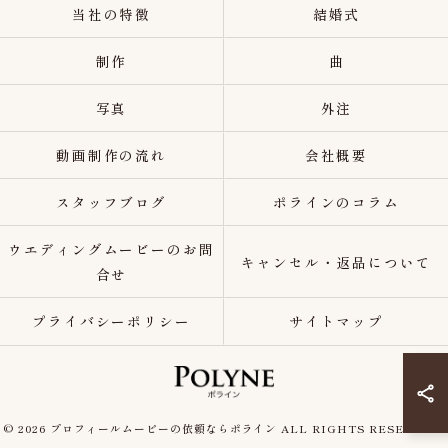
当社の特徴
結婚式
制作
曲
写真
外注
動画制作の流れ
会社概要
スタッフブログ
ポラインのコラム
ウエディングムービーのお問
キャンセル・返品について
合せ
プライバシーポリシー
サイトマップ
© 2026 プロフィールムービーの依頼ならポライン ALL RIGHTS RESERVED.