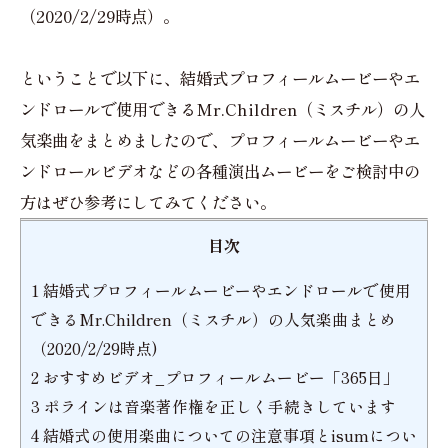
（2020/2/29時点）。
ということで以下に、結婚式プロフィールムービーやエ
ンドロールで使用できるMr.Children（ミスチル）の人
気楽曲をまとめましたので、プロフィールムービーやエ
ンドロールビデオなどの各種演出ムービーをご検討中の
方はぜひ参考にしてみてください。
目次
1
結婚式プロフィールムービーやエンドロールで使用
できるMr.Children（ミスチル）の人気楽曲まとめ
（2020/2/29時点)
2
おすすめビデオ_プロフィールムービー「365日」
3
ポラインは音楽著作権を正しく手続きしています
4
結婚式の使用楽曲についての注意事項とisumについ