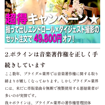
2.ポラインは音楽著作権を正しく手
続きしています
ここ数年、ブライダル業界では音楽著作権に関する取り
締まりが厳しくなっております。しかしブライダル業界
には、未だに市販楽曲を無断で複製使用する悪徳業者が
多いのが実情です。
我々ポラインは、ブライダル業界の著作権管理団体