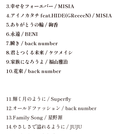
3.幸せをフォーエバー / MISIA
4.アイノカタチ feat.HIDE(GReeeeN) / MISIA
5.ありがとうの輪 / 絢香
6.永遠 / BENI
7.瞬き / back number
8.君とつくる未来 / ケツメイシ
9.家族になろうよ / 福山雅治
10.花束 / back number
11.輝く月のように / Superfly
12.オールドファッション / back number
13.Family Song / 星野源
14.やさしさで溢れるように / JUJU