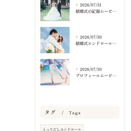
2026/07/31
結婚式の記録ムービーの映像撮影スタッフを募集中です
2026/07/30
結婚式エンドロールで人気のおすすめBGM楽曲ランキング！(7/29最新)
2026/07/30
プロフィールムービーで人気おすすめのBGM楽曲ランキング！(7/29最新)
タグ
Tags
とってだしエンドロール