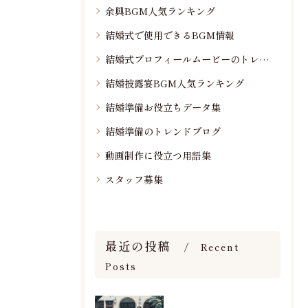
余興BGM人気ランキング
結婚式で使用できるBGM情報
結婚式プロフィールムービーのトレンド情報
結婚披露宴BGM人気ランキング
結婚準備お役立ちデータ集
結婚準備のトレンドブログ
動画制作に役立つ用語集
スタッフ募集
最近の投稿
Recent
Posts