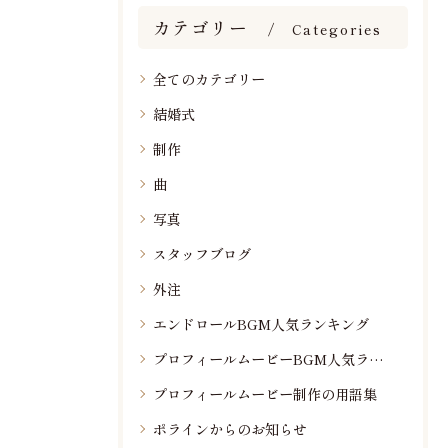
カテゴリー
Categories
全てのカテゴリー
結婚式
制作
曲
写真
スタッフブログ
外注
エンドロールBGM人気ランキング
プロフィールムービーBGM人気ランキング
プロフィールムービー制作の用語集
ポラインからのお知らせ