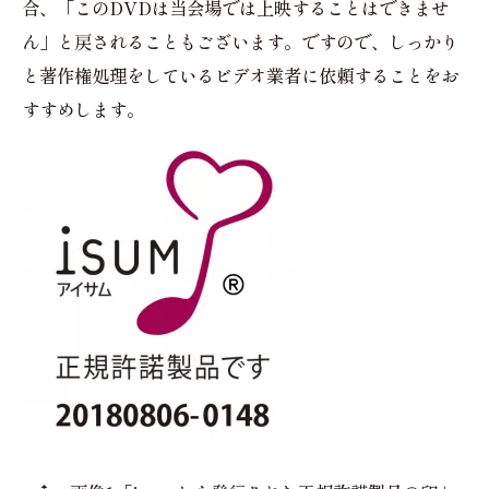
合、「このDVDは当会場では上映することはできませ
ん」と戻されることもございます。ですので、しっかり
と著作権処理をしているビデオ業者に依頼することをお
すすめします。