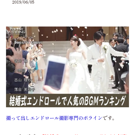
2019/06/05
撮って出しエンドロール撮影専門のポライン
です。