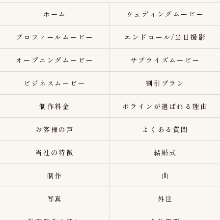
ホーム
ウェディングムービー
プロフィールムービー
エンドロール/当日撮影
オープニングムービー
サプライズムービー
ビジネスムービー
割引プラン
制作料金
ポラインが選ばれる理由
お客様の声
よくある質問
当社の特徴
結婚式
制作
曲
写真
外注