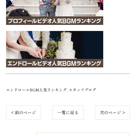
エンドロールBGM人気ランキング
スタッフブログ
< 前のページ
一覧に戻る
次のページ >