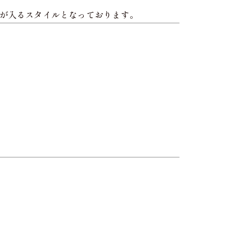
キストが入るスタイルとなっております。