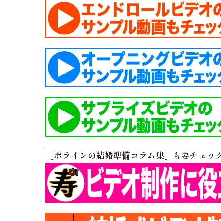
［ポラインの結婚準備コラム集］
も要チェッ