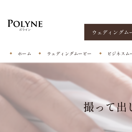
ウェディングム
ホーム
ウェディングムービー
ビジネスム
プロフィールムービー
エンドロール/当日撮影
撮って出
オープニングムービー
サプライズムービー