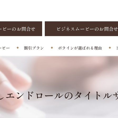
ービーのお問合せ
ビジネスムービーのお問合
ービー
割引プラン
ポラインが選ばれる理由
制作料金
お客様の声
よくある質問
しエンドロールのタイトルサ