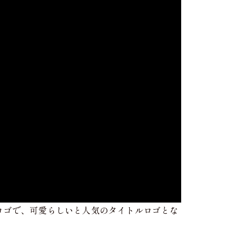
ロゴで、可愛らしいと人気のタイトルロゴとな