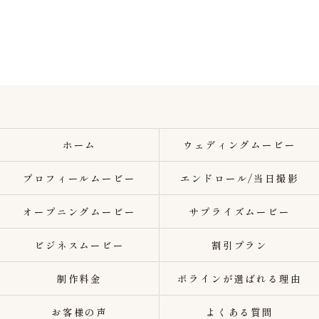
ホーム
ウェディングムービー
プロフィールムービー
エンドロール/当日撮影
オープニングムービー
サプライズムービー
ビジネスムービー
割引プラン
制作料金
ポラインが選ばれる理由
お客様の声
よくある質問