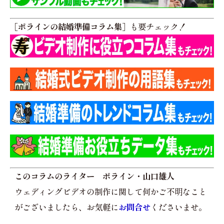
［ポラインの結婚準備コラム集］
も要チェック！
このコラムのライター ポライン・山口雄人
ウェディングビデオの制作に関して何かご不明なこと
がございましたら、お気軽に
お問合せ
くださいませ。