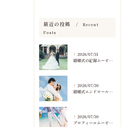
最近の投稿
Recent
Posts
2026/07/31
結婚式の記録ムービーの映像撮影スタッフを募集中です
2026/07/30
結婚式エンドロールで人気のおすすめBGM楽曲ランキング！(7/29最新)
2026/07/30
プロフィールムービーで人気おすすめのBGM楽曲ランキング！(7/29最新)