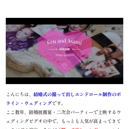
こんにちは、
結婚式の撮って出しエンドロール制作のポ
ライン・ウェディング
です。
ここ数年、結婚披露宴・二次会パーティーで上映するウ
ェディングビデオの中で、もっとも人気が高まってきて