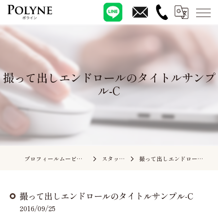
撮って出しエンドロールのタイトルサンプ
ル-C
プロフィールムービーの依頼ならポライン
スタッフブログ
撮って出しエンドロールのタイトルサンプル-C
撮って出しエンドロールのタイトルサンプル-C
2016/09/25