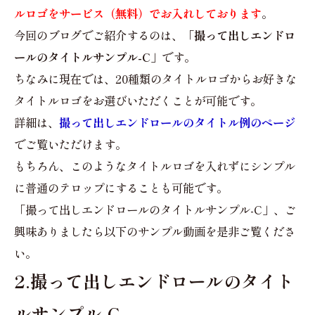
ルロゴをサービス（無料）でお入れしております
。
今回のブログでご紹介するのは、
「撮って出しエンドロ
ールのタイトルサンプル-C」
です。
ちなみに現在では、20種類のタイトルロゴからお好きな
タイトルロゴをお選びいただくことが可能です。
詳細は、
撮って出しエンドロールのタイトル例のページ
でご覧いただけます。
もちろん、このようなタイトルロゴを入れずにシンプル
に普通のテロップにすることも可能です。
「撮って出しエンドロールのタイトルサンプル-C」、ご
興味ありましたら以下のサンプル動画を是非ご覧くださ
い。
2.撮って出しエンドロールのタイト
ルサンプル-C