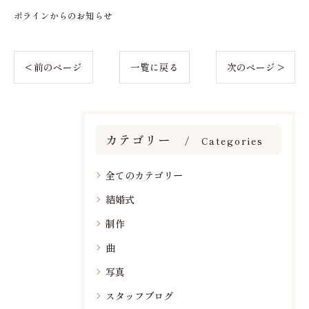
ポラインからのお知らせ
< 前のページ
一覧に戻る
次のページ >
カテゴリー
Categories
全てのカテゴリー
結婚式
制作
曲
写真
スタッフブログ