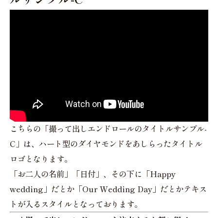
こちらの「撮って出しエンドロールのタイトルサンプル-
C」は、ハート型のダイヤモンドをあしらったタイトル
ロゴとなります。
「お二人の名前」「日付」、その下に「Happy
wedding」だとか「Our Wedding Day」だとかテキス
トが入るスタイルとなっております。