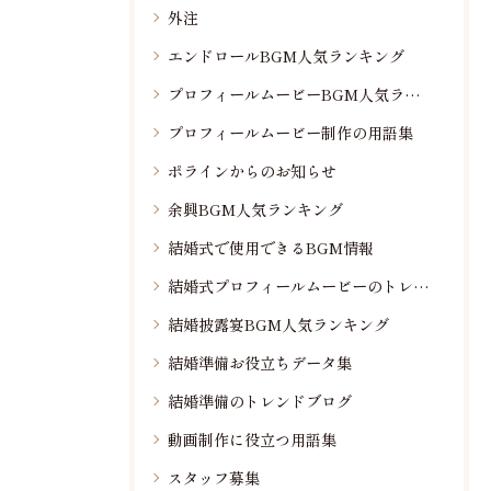
外注
エンドロールBGM人気ランキング
プロフィールムービーBGM人気ランキング
プロフィールムービー制作の用語集
ポラインからのお知らせ
余興BGM人気ランキング
結婚式で使用できるBGM情報
結婚式プロフィールムービーのトレンド情報
結婚披露宴BGM人気ランキング
結婚準備お役立ちデータ集
結婚準備のトレンドブログ
動画制作に役立つ用語集
スタッフ募集