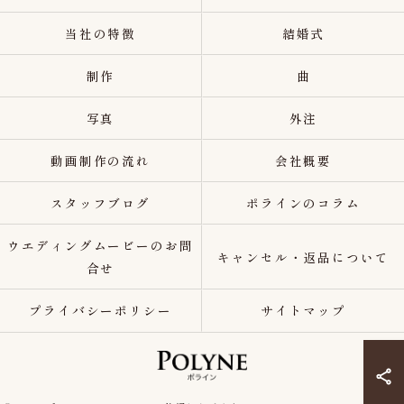
当社の特徴
結婚式
制作
曲
写真
外注
動画制作の流れ
会社概要
スタッフブログ
ポラインのコラム
ウエディングムービーのお問
キャンセル・返品について
合せ
プライバシーポリシー
サイトマップ