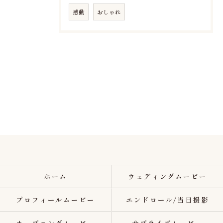
感動
おしゃれ
ホーム
ウェディングムービー
プロフィールムービー
エンドロール/当日撮影