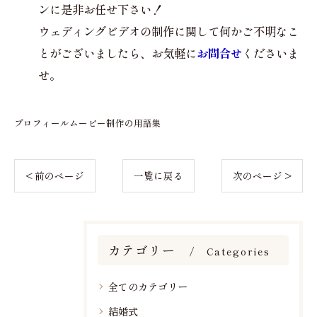
ンに是非お任せ下さい！
ウェディングビデオの制作に関して何かご不明なこ
とがございましたら、お気軽に
お問合せ
くださいま
せ。
プロフィールムービー制作の用語集
< 前のページ
一覧に戻る
次のページ >
カテゴリー
Categories
全てのカテゴリー
結婚式