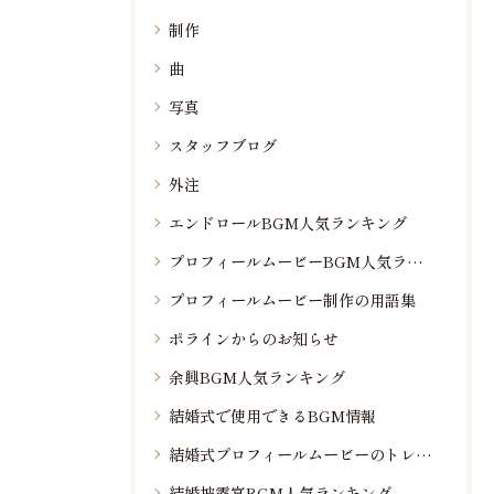
制作
曲
写真
スタッフブログ
外注
エンドロールBGM人気ランキング
プロフィールムービーBGM人気ランキング
プロフィールムービー制作の用語集
ポラインからのお知らせ
余興BGM人気ランキング
結婚式で使用できるBGM情報
結婚式プロフィールムービーのトレンド情報
結婚披露宴BGM人気ランキング