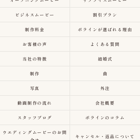
オープニングムービー
サプライズムービー
ビジネスムービー
割引プラン
制作料金
ポラインが選ばれる理由
お客様の声
よくある質問
当社の特徴
結婚式
制作
曲
写真
外注
動画制作の流れ
会社概要
スタッフブログ
ポラインのコラム
ウエディングムービーのお問
キャンセル・返品について