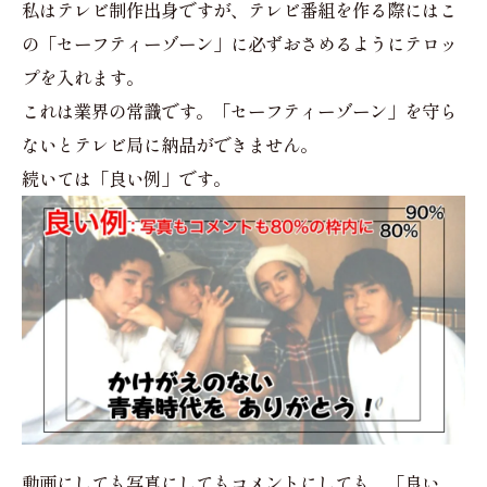
私はテレビ制作出身ですが、テレビ番組を作る際にはこ
の「セーフティーゾーン」に必ずおさめるようにテロッ
プを入れます。
これは業界の常識です。「セーフティーゾーン」を守ら
ないとテレビ局に納品ができません。
続いては「良い例」です。
動画にしても写真にしてもコメントにしても、「良い