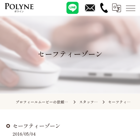
セーフティーゾーン
プロフィールムービーの依頼ならポライン
スタッフブログ
セーフティーゾーン
セーフティーゾーン
2016/05/04