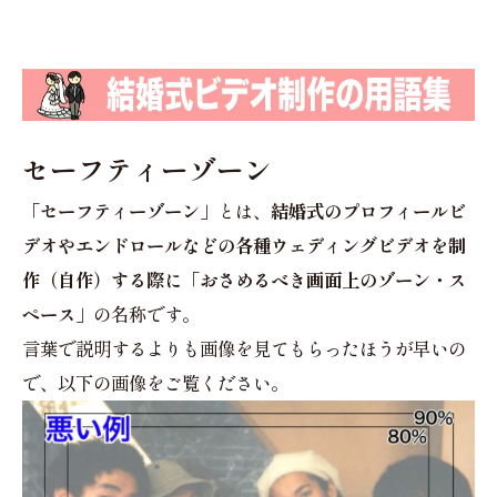
セーフティーゾーン
「セーフティーゾーン」
とは、
結婚式のプロフィールビ
デオやエンドロールなどの各種ウェディングビデオを制
作（自作）する際に「おさめるべき画面上のゾーン・ス
ペース」
の名称です。
言葉で説明するよりも画像を見てもらったほうが早いの
で、以下の画像をご覧ください。