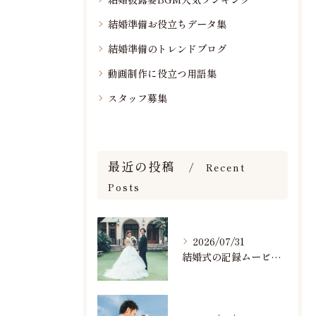
結婚準備お役立ちデータ集
結婚準備のトレンドブログ
動画制作に役立つ用語集
スタッフ募集
最近の投稿
Recent
Posts
2026/07/31
結婚式の記録ムービーの映像撮影スタッフを募集中です