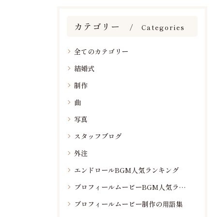
カテゴリー
Categories
全てのカテゴリー
結婚式
制作
曲
写真
スタッフブログ
外注
エンドロールBGM人気ランキング
プロフィールムービーBGM人気ランキング
プロフィールムービー制作の用語集