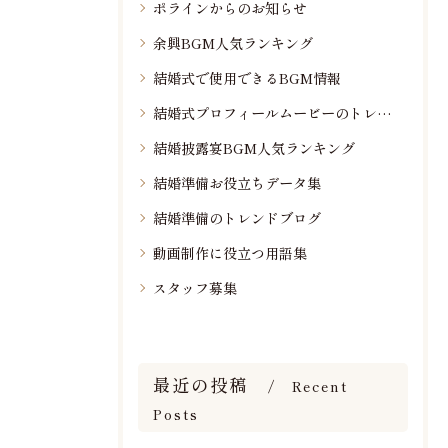
ポラインからのお知らせ
余興BGM人気ランキング
結婚式で使用できるBGM情報
結婚式プロフィールムービーのトレンド情報
結婚披露宴BGM人気ランキング
結婚準備お役立ちデータ集
結婚準備のトレンドブログ
動画制作に役立つ用語集
スタッフ募集
最近の投稿
Recent
Posts