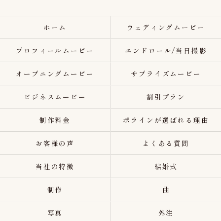
ホーム
ウェディングムービー
プロフィールムービー
エンドロール/当日撮影
オープニングムービー
サプライズムービー
ビジネスムービー
割引プラン
制作料金
ポラインが選ばれる理由
お客様の声
よくある質問
当社の特徴
結婚式
制作
曲
写真
外注