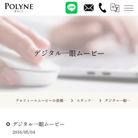
デジタル一眼ムービー
プロフィールムービーの依頼ならポライン
スタッフブログ
デジタル一眼ムービー
デジタル一眼ムービー
2016/05/04