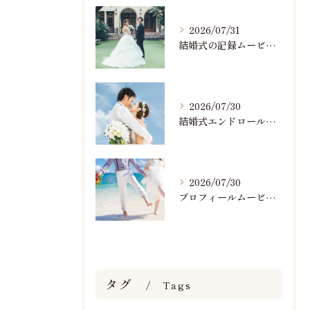
2026/07/31
結婚式の記録ムービーの映像撮影スタッフを募集中です
2026/07/30
結婚式エンドロールで人気のおすすめBGM楽曲ランキング！(7/29最新)
2026/07/30
プロフィールムービーで人気おすすめのBGM楽曲ランキング！(7/29最新)
タグ
Tags