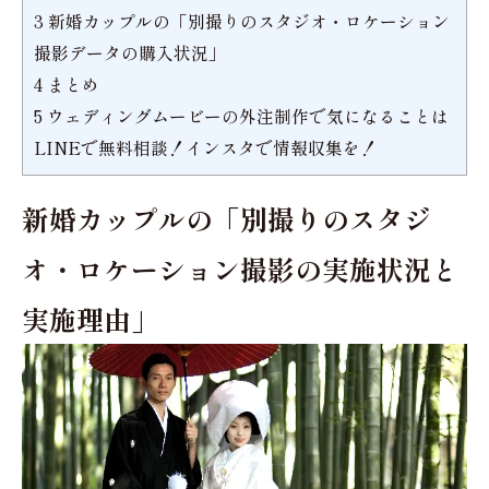
3
新婚カップルの「別撮りのスタジオ・ロケーション
撮影データの購入状況」
4
まとめ
5
ウェディングムービーの外注制作で気になることは
LINEで無料相談！インスタで情報収集を！
新婚カップルの「別撮りのスタジ
オ・ロケーション撮影の実施状況と
実施理由」