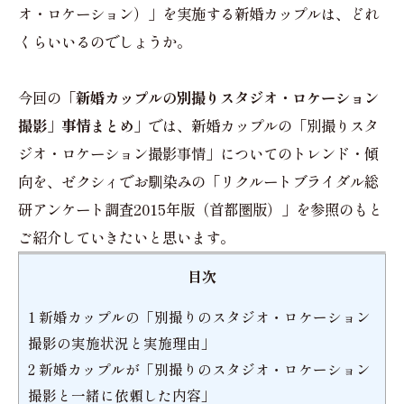
オ・ロケーション）」を実施する新婚カップルは、どれ
くらいいるのでしょうか。
今回の
「新婚カップルの別撮りスタジオ・ロケーション
撮影」事情まとめ」
では、新婚カップルの「別撮りスタ
ジオ・ロケーション撮影事情」についてのトレンド・傾
向を、ゼクシィでお馴染みの「リクルートブライダル総
研アンケート調査2015年版（首都圏版）」を参照のもと
ご紹介していきたいと思います。
目次
1
新婚カップルの「別撮りのスタジオ・ロケーション
撮影の実施状況と実施理由」
2
新婚カップルが「別撮りのスタジオ・ロケーション
撮影と一緒に依頼した内容」