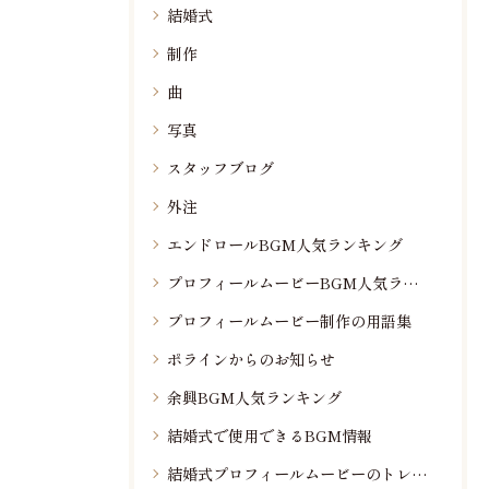
結婚式
制作
曲
写真
スタッフブログ
外注
エンドロールBGM人気ランキング
プロフィールムービーBGM人気ランキング
プロフィールムービー制作の用語集
ポラインからのお知らせ
余興BGM人気ランキング
結婚式で使用できるBGM情報
結婚式プロフィールムービーのトレンド情報