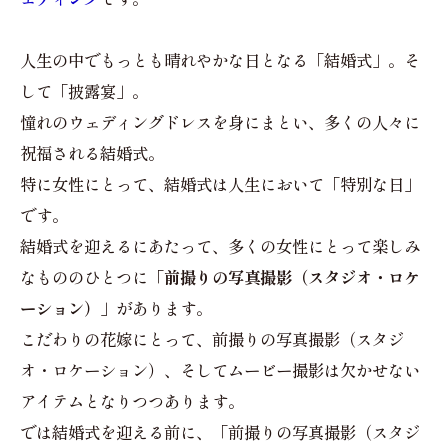
人生の中でもっとも晴れやかな日となる「結婚式」。そ
して「披露宴」。
憧れのウェディングドレスを身にまとい、多くの人々に
祝福される結婚式。
特に女性にとって、結婚式は人生において「特別な日」
です。
結婚式を迎えるにあたって、多くの女性にとって楽しみ
なもののひとつに
「前撮りの写真撮影（スタジオ・ロケ
ーション）」
があります。
こだわりの花嫁にとって、前撮りの写真撮影（スタジ
オ・ロケーション）、そしてムービー撮影は欠かせない
アイテムとなりつつあります。
では結婚式を迎える前に、「前撮りの写真撮影（スタジ