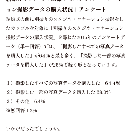
ョン撮影データの購入状況」アンケート
結婚式の前に別撮りのスタジオ・ロケーション撮影をし
たカップルを対象に「別撮りのスタジオ・ロケーション
撮影データの購入状況」を尋ねた2015年のアンケートデ
ータ（単一回答）では、
「撮影したすべての写真データ
を購入した」が64%と最も多く
、「撮影した一部の写真
データを購入した」が28%で続く形となっています。
１）撮影したすべての写真データを購入した 64.4%
２）撮影した一部の写真データを購入した 28.0%
３）その他 6.4%
※無回答 1.3%
いかがだったでしょうか。