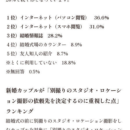
１位）インターネット（パソコン閲覧） 36.6%
２位）インターネット（スマホ閲覧） 31.0%
３位）結婚情報誌 28.2%
４位）結婚式場のカウンター 8.9%
５位）友人知人の紹介 8.7%
※とくに利用していない 18.8%
※無回答 0.5%
新婚カップルが「別撮りのスタジオ・ロケーシ
ョン撮影の依頼先を決定するのに重視した点」
ランキング
結婚式の前に別撮りのスタジオ・ロケーション撮影をし
たカップルを対象に「別撮りのスタジオ・ロケーション