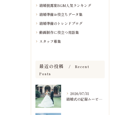
結婚披露宴BGM人気ランキング
結婚準備お役立ちデータ集
結婚準備のトレンドブログ
動画制作に役立つ用語集
スタッフ募集
最近の投稿
Recent
Posts
2026/07/31
結婚式の記録ムービーの映像撮影スタッフを募集中です