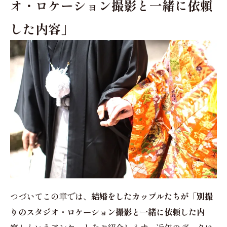
オ・ロケーション撮影と一緒に依頼
した内容」
つづいてこの章では、
結婚をしたカップルたちが「別撮
りのスタジオ・ロケーション撮影と一緒に依頼した内