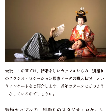
最後にこの章では、
結婚をしたカップルたちの「別撮り
のスタジオ・ロケーション撮影データの購入状況」
とい
うアンケートをご紹介します。近年のデータはどのよう
になっているのでしょうか。
新婚カップルの「別撮りのスタジオ・ロケーシ