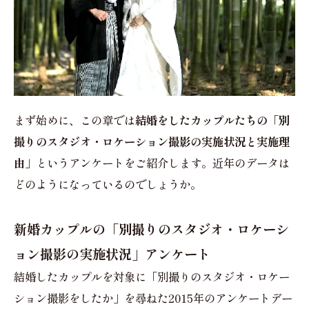
まず始めに、この章では
結婚をしたカップルたちの「別
撮りのスタジオ・ロケーション撮影の実施状況と実施理
由」
というアンケートをご紹介します。近年のデータは
どのようになっているのでしょうか。
新婚カップルの「別撮りのスタジオ・ロケーシ
ョン撮影の実施状況」アンケート
結婚したカップルを対象に「別撮りのスタジオ・ロケー
ション撮影をしたか」を尋ねた2015年のアンケートデー