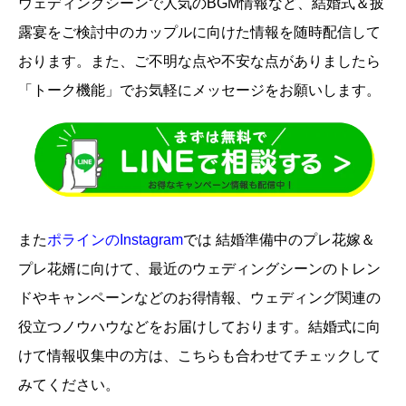
ウェディングシーンで人気のBGM情報など、結婚式＆披
露宴をご検討中のカップルに向けた情報を随時配信して
おります。また、ご不明な点や不安な点がありましたら
「トーク機能」でお気軽にメッセージをお願いします。
また
ポラインのInstagram
では 結婚準備中のプレ花嫁＆
プレ花婿に向けて、最近のウェディングシーンのトレン
ドやキャンペーンなどのお得情報、ウェディング関連の
役立つノウハウなどをお届けしております。結婚式に向
けて情報収集中の方は、こちらも合わせてチェックして
みてください。