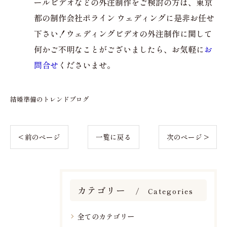
ールビデオなどの外注制作をご検討の方は、東京
都の制作会社ポライン ウェディングに是非お任せ
下さい！ウェディングビデオの外注制作に関して
何かご不明なことがございましたら、お気軽に
お
問合せ
くださいませ。
結婚準備のトレンドブログ
< 前のページ
一覧に戻る
次のページ >
カテゴリー
Categories
全てのカテゴリー