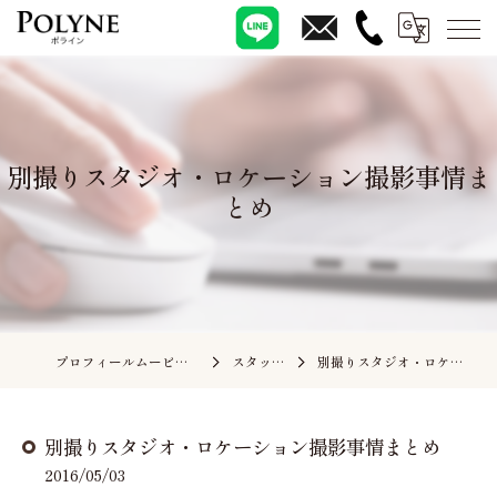
別撮りスタジオ・ロケーション撮影事情ま
とめ
プロフィールムービーの依頼ならポライン
スタッフブログ
別撮りスタジオ・ロケーション撮影事情まとめ
別撮りスタジオ・ロケーション撮影事情まとめ
2016/05/03