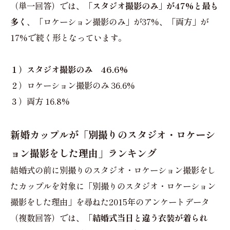
（単一回答）では、
「スタジオ撮影のみ」が47%と最も
多く
、「ロケーション撮影のみ」が37%、「両方」が
17%で続く形となっています。
１）スタジオ撮影のみ 46.6%
２）ロケーション撮影のみ 36.6%
３）両方 16.8%
新婚カップルが「別撮りのスタジオ・ロケーシ
ョン撮影をした理由」ランキング
結婚式の前に別撮りのスタジオ・ロケーション撮影をし
たカップルを対象に「別撮りのスタジオ・ロケーション
撮影をした理由」を尋ねた2015年のアンケートデータ
（複数回答）では、
「結婚式当日と違う衣装が着られ