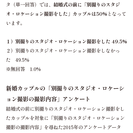
タ（単一回答）では、
結婚式の前に「別撮りのスタジ
オ・ロケーション撮影をした」カップルは50%
となって
います。
１）別撮りのスタジオ・ロケーション撮影をした 49.5%
２）別撮りのスタジオ・ロケーション撮影をしなかっ
た 49.5%
※無回答 1.0%
新婚カップルの「別撮りのスタジオ・ロケーシ
ョン撮影の撮影内容」アンケート
結婚式の前に別撮りのスタジオ・ロケーション撮影をし
たカップルを対象に「別撮りのスタジオ・ロケーション
撮影の撮影内容」を尋ねた2015年のアンケートデータ