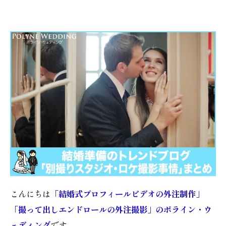
こんにちは
「結婚式プロフィールビデオの外注制作」
「撮って出しエンドロールの外注撮影」のポライン・ウ
ェディング
です。