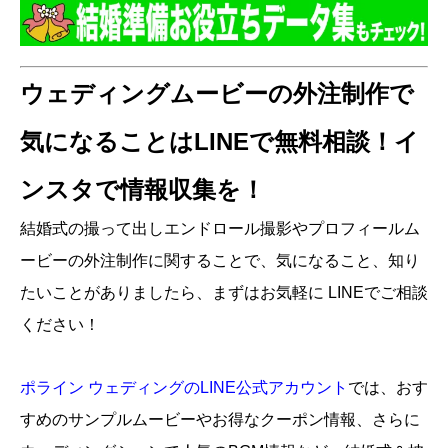
ウェディングムービーの外注制作で
気になることはLINEで無料相談！イ
ンスタで情報収集を！
結婚式の撮って出しエンドロール撮影やプロフィールム
ービーの外注制作に関することで、気になること、知り
たいことがありましたら、まずはお気軽に LINEでご相談
ください！
ポライン ウェディングのLINE公式アカウント
では、
おす
すめのサンプルムービーやお得なクーポン情報、さらに