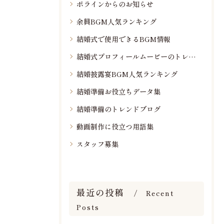
ポラインからのお知らせ
余興BGM人気ランキング
結婚式で使用できるBGM情報
結婚式プロフィールムービーのトレンド情報
結婚披露宴BGM人気ランキング
結婚準備お役立ちデータ集
結婚準備のトレンドブログ
動画制作に役立つ用語集
スタッフ募集
最近の投稿
Recent
Posts