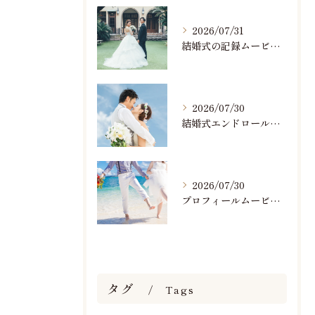
2026/07/31
結婚式の記録ムービーの映像撮影スタッフを募集中です
2026/07/30
結婚式エンドロールで人気のおすすめBGM楽曲ランキング！(7/29最新)
2026/07/30
プロフィールムービーで人気おすすめのBGM楽曲ランキング！(7/29最新)
タグ
Tags