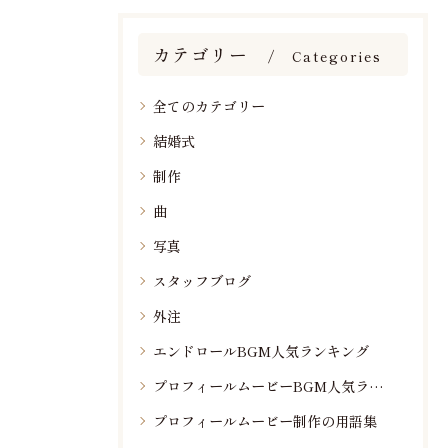
カテゴリー
Categories
全てのカテゴリー
結婚式
制作
曲
写真
スタッフブログ
外注
エンドロールBGM人気ランキング
プロフィールムービーBGM人気ランキング
プロフィールムービー制作の用語集