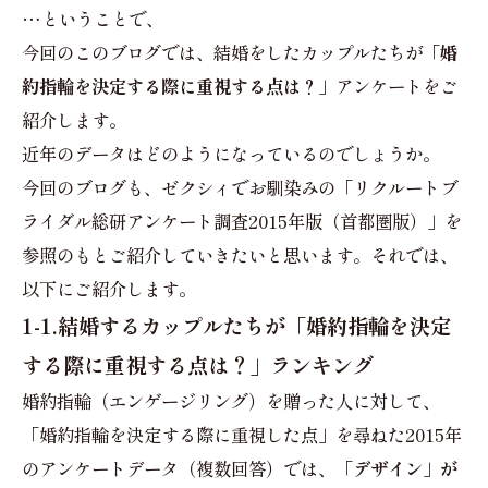
…ということで、
今回のこのブログでは、結婚をしたカップルたちが
「婚
約指輪を決定する際に重視する点は？」
アンケートをご
紹介します。
近年のデータはどのようになっているのでしょうか。
今回のブログも、ゼクシィでお馴染みの「リクルートブ
ライダル総研アンケート調査2015年版（首都圏版）」を
参照のもとご紹介していきたいと思います。それでは、
以下にご紹介します。
1-1.結婚するカップルたちが「婚約指輪を決定
する際に重視する点は？」ランキング
婚約指輪（エンゲージリング）を贈った人に対して、
「婚約指輪を決定する際に重視した点」を尋ねた2015年
のアンケートデータ（複数回答）では、
「デザイン」が