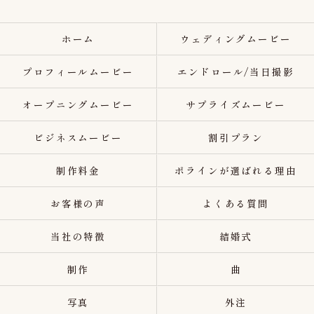
ホーム
ウェディングムービー
プロフィールムービー
エンドロール/当日撮影
オープニングムービー
サプライズムービー
ビジネスムービー
割引プラン
制作料金
ポラインが選ばれる理由
お客様の声
よくある質問
当社の特徴
結婚式
制作
曲
写真
外注