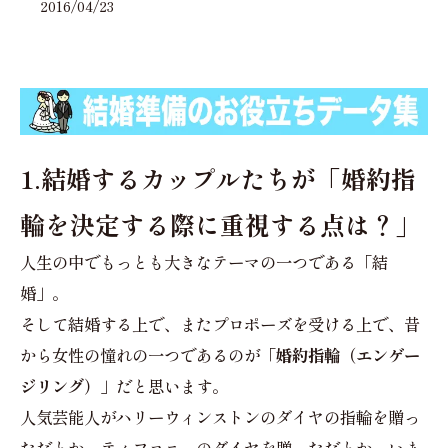
2016/04/23
1.結婚するカップルたちが「婚約指
輪を決定する際に重視する点は？」
人生の中でもっとも大きなテーマの一つである「結
婚」。
そして結婚する上で、またプロポーズを受ける上で、昔
から女性の憧れの一つであるのが
「婚約指輪（エンゲー
ジリング）」
だと思います。
人気芸能人がハリーウィンストンのダイヤの指輪を贈っ