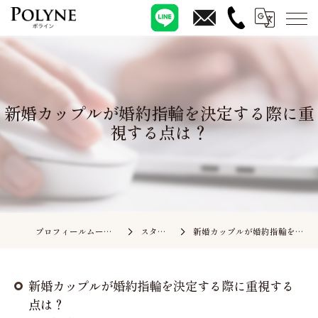
新婚カップルが婚約指輪を決定する際に重
視する点は？
プロフィールムービーの依頼ならポライン
スタッフブログ
新婚カップルが婚約指輪を決定する際に重視する点は？
新婚カップルが婚約指輪を決定する際に重視する
点は？