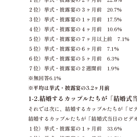
２位）挙式・披露宴の３ヶ月前 20.7%
３位）挙式・披露宴の１ヶ月前 17.5%
４位）挙式・披露宴の４ヶ月前 10.6%
５位）挙式・披露宴の７ヶ月以上前 7.1%
５位）挙式・披露宴の６ヶ月前 7.1%
６位）挙式・披露宴の５ヶ月前 6.3%
７位）挙式・披露宴の２週間前 1.9%
※無回答6.1%
※
平均は挙式・披露宴の3.2ヶ月前
1-2.結婚するカップルたちが「結婚
それでは次に、結婚するカップルたちが「ビ
結婚するカップルたちが「結婚式当日のビデ
１位）挙式・披露宴の１ヶ月前 33.6%