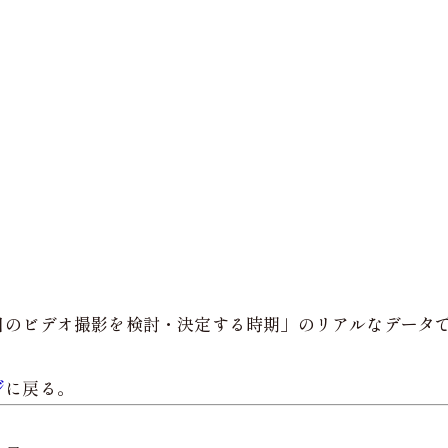
日のビデオ撮影を検討・決定する時期」のリアルなデータ
ジ
に戻る。