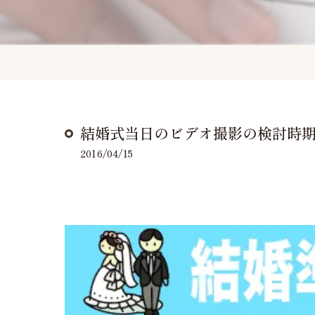
結婚式当日のビデオ撮影の検討時
2016/04/15