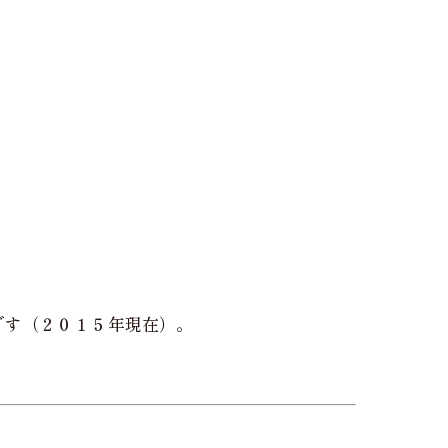
です（２０１５年現在）。