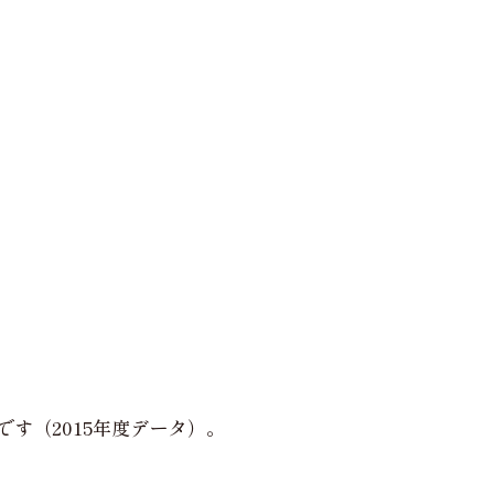
。
です（2015年度データ）。