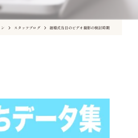
イン
スタッフブログ
結婚式当日のビデオ撮影の検討時期