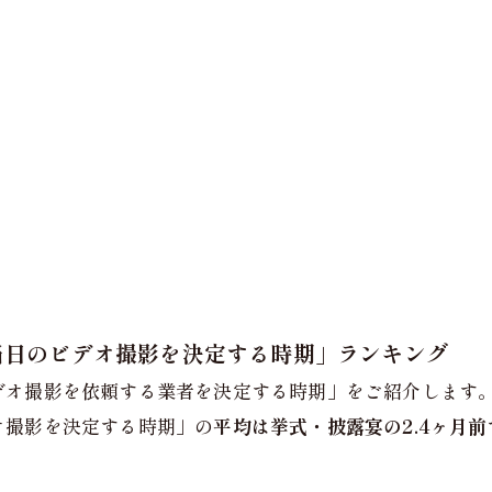
式当日のビデオ撮影を決定する時期」ランキング
デオ撮影を依頼する業者を決定する時期」をご紹介します
オ撮影を決定する時期」の
平均は挙式・披露宴の2.4ヶ月前