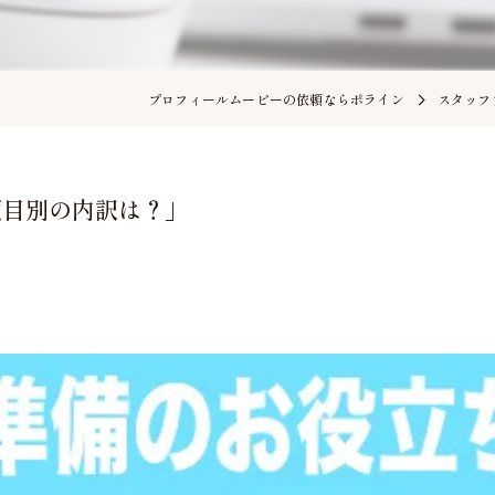
プロフィールムービーの依頼ならポライン
スタッフ
項目別の内訳は？」