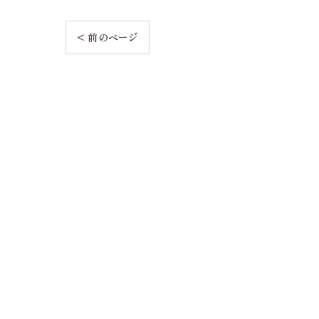
< 前のページ