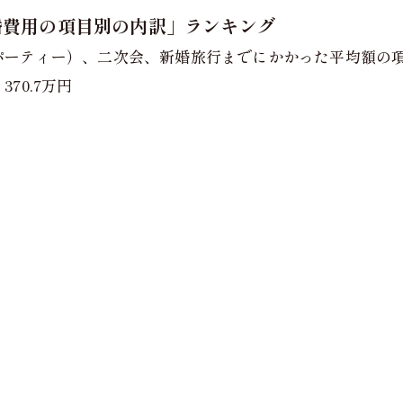
結婚費用の項目別の内訳」ランキング
ーティー）、二次会、新婚旅行までにかかった平均額の項目
70.7万円