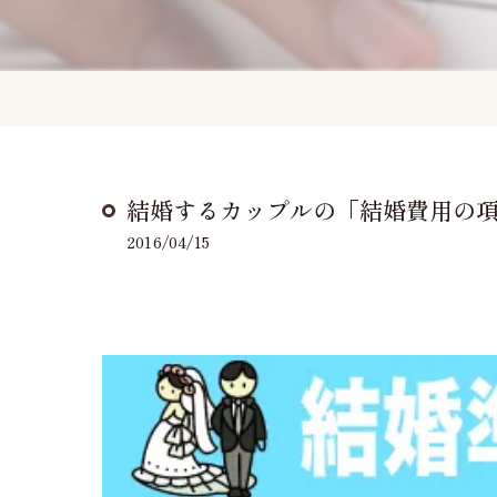
結婚するカップルの「結婚費用の
2016/04/15