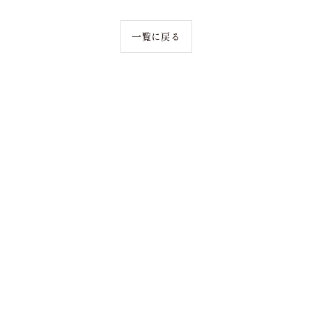
一覧に戻る