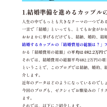
1.結婚準備を進めるカップル
人生の中でもっとも大きなテーマの一つであ
一言で「結婚」といっても、とてもお金がか
おおまかに挙げるだけでも、結納、婚約、結
結婚するカップルの「結婚費用の総額は？」
かる「結婚費用の総額」の
平均は482.2万円
それでは、結婚費用の総額平均482.2万円
ということで、このブログでは結納、婚約、
介します。
近年のデータはどのようになっているのでし
今回のブログも、ゼクシィでお馴染みの「リク
ます。
それでは、以下にご紹介します。