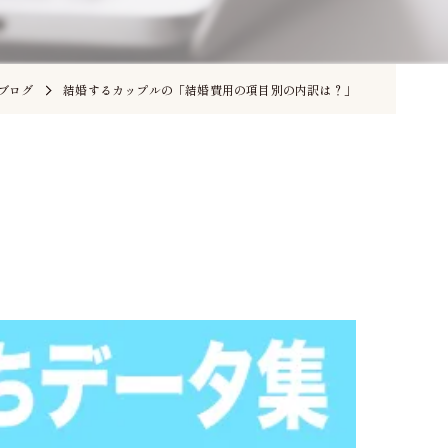
ブログ
結婚するカップルの「結婚費用の項目別の内訳は？」