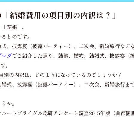
の「結婚費用の項目別の内訳は？」
る「結婚」。
かるものです。
婚式、披露宴（披露パーティー）、二次会、新婚旅行など
ブログ
でご紹介した通り、結納、婚約、結婚式、披露宴（
です。
の項目別の内訳は、どのようになっているのでしょうか？
結婚式、披露宴（披露パーティー）、二次会、新婚旅行ま
ょうか。
ルートブライダル総研アンケート調査2015年版（首都圏