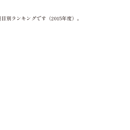
別ランキングです（2015年度）。