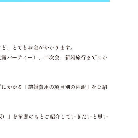
など、とてもお金がかかります。
披露パーティー）、二次会、新婚旅行までにか
でにかかる「結婚費用の項目別の内訳」をご紹
版）」を参照のもとご紹介していきたいと思い