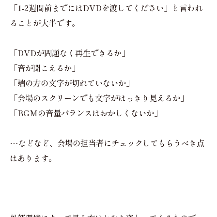
「1-2週間前までにはDVDを渡してください」と言われ
ることが大半です。
「DVDが問題なく再生できるか」
「音が聞こえるか」
「端の方の文字が切れていないか」
「会場のスクリーンでも文字がはっきり見えるか」
「BGMの音量バランスはおかしくないか」
…などなど、会場の担当者にチェックしてもらうべき点
はあります。