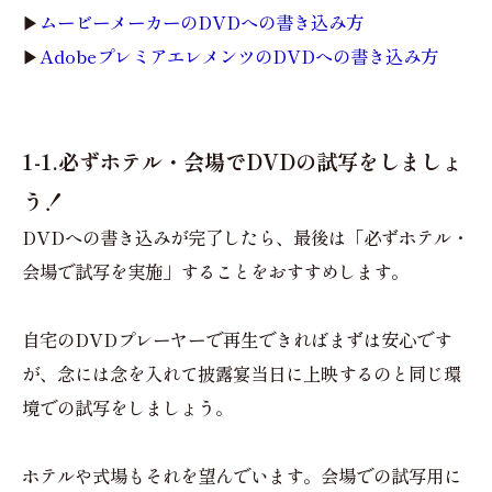
▶
ムービーメーカーのDVDへの書き込み方
▶
AdobeプレミアエレメンツのDVDへの書き込み方
1-1.必ずホテル・会場でDVDの試写をしましょ
う！
DVDへの書き込みが完了したら、最後は「必ずホテル・
会場で試写を実施」することをおすすめします。
自宅のDVDプレーヤーで再生できればまずは安心です
が、念には念を入れて披露宴当日に上映するのと同じ環
境での試写をしましょう。
ホテルや式場もそれを望んでいます。会場での試写用に