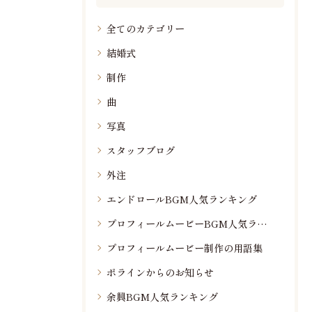
全てのカテゴリー
結婚式
制作
曲
写真
スタッフブログ
外注
エンドロールBGM人気ランキング
プロフィールムービーBGM人気ランキング
プロフィールムービー制作の用語集
ポラインからのお知らせ
余興BGM人気ランキング