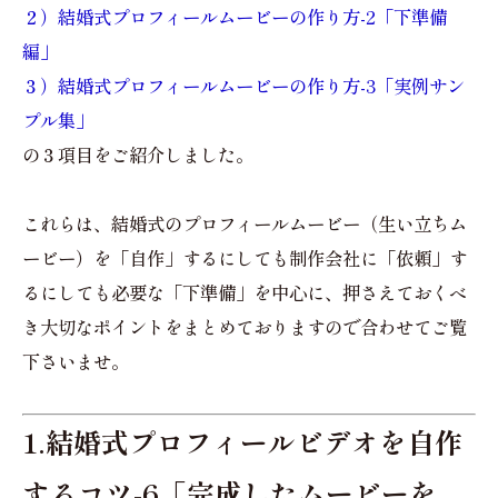
２）結婚式プロフィールムービーの作り方-2「下準備
編」
３）結婚式プロフィールムービーの作り方-3「実例サン
プル集」
の３項目をご紹介しました。
これらは、結婚式のプロフィールムービー（生い立ちム
ービー）を「自作」するにしても制作会社に「依頼」す
るにしても必要な「下準備」を中心に、押さえておくべ
き大切なポイントをまとめておりますので合わせてご覧
下さいませ。
1.結婚式プロフィールビデオを自作
するコツ-6「完成したムービーを