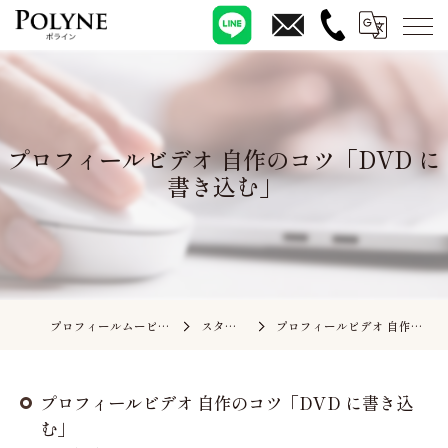
プロフィールビデオ 自作のコツ「DVD に
書き込む」
プロフィールムービーの依頼ならポライン
スタッフブログ
プロフィールビデオ 自作のコツ「DVD に書き込む」
プロフィールビデオ 自作のコツ「DVD に書き込
む」