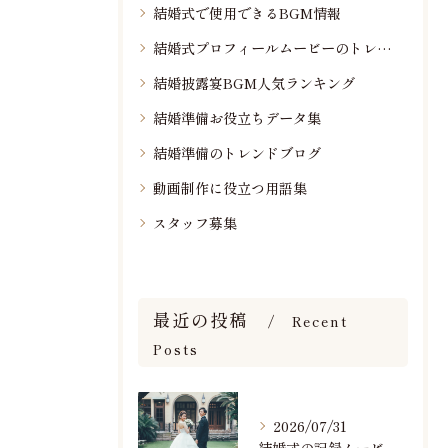
結婚式で使用できるBGM情報
結婚式プロフィールムービーのトレンド情報
結婚披露宴BGM人気ランキング
結婚準備お役立ちデータ集
結婚準備のトレンドブログ
動画制作に役立つ用語集
スタッフ募集
最近の投稿
Recent
Posts
2026/07/31
結婚式の記録ムービーの映像撮影スタッフを募集中です