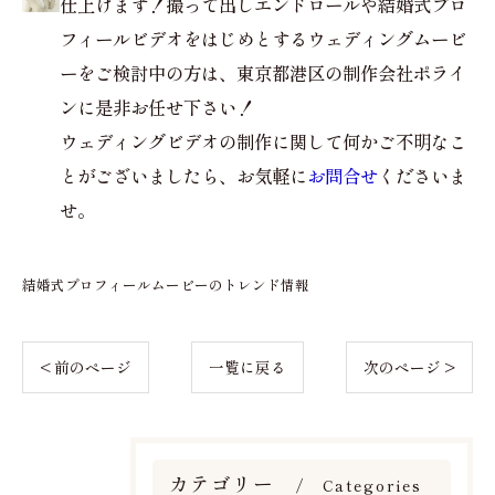
仕上げます！撮って出しエンドロールや結婚式プロ
フィールビデオをはじめとするウェディングムービ
ーをご検討中の方は、東京都港区の制作会社ポライ
ンに是非お任せ下さい！
ウェディングビデオの制作に関して何かご不明なこ
とがございましたら、お気軽に
お問合せ
くださいま
せ。
結婚式プロフィールムービーのトレンド情報
< 前のページ
一覧に戻る
次のページ >
カテゴリー
Categories