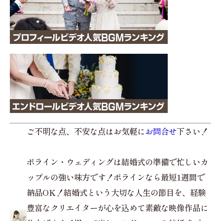
ご不明な点、不安な点はお気軽に
お問合せ
下さい！
ポライン・ウェディングは結婚式の準備で忙しいカ
ップルの強い味方です！ポラインなら最短1週間で
納品OK！結婚式という大切な人生の節目を、経験
豊富なクリエイターが心を込めて素敵な映像作品に