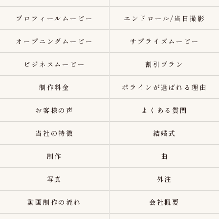
プロフィールムービー
エンドロール/当日撮影
オープニングムービー
サプライズムービー
ビジネスムービー
割引プラン
制作料金
ポラインが選ばれる理由
お客様の声
よくある質問
当社の特徴
結婚式
制作
曲
写真
外注
動画制作の流れ
会社概要