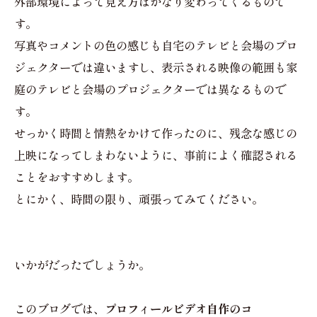
外部環境によって見え方はかなり変わってくるもので
す。
写真やコメントの色の感じも自宅のテレビと会場のプロ
ジェクターでは違いますし、表示される映像の範囲も家
庭のテレビと会場のプロジェクターでは異なるもので
す。
せっかく時間と情熱をかけて作ったのに、残念な感じの
上映になってしまわないように、事前によく確認される
ことをおすすめします。
とにかく、時間の限り、頑張ってみてください。
いかがだったでしょうか。
このブログでは、
プロフィールビデオ自作のコ