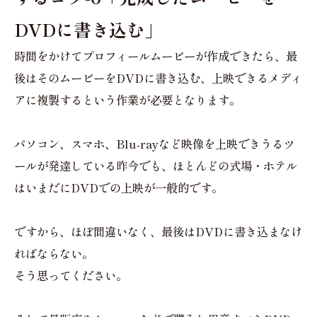
DVDに書き込む」
時間をかけてプロフィールムービーが作成できたら、最
後はそのムービーをDVDに書き込む、上映できるメディ
アに複製するという作業が必要となります。
パソコン、スマホ、Blu-rayなど映像を上映できうるツ
ールが発達している昨今でも、ほとんどの式場・ホテル
はいまだにDVDでの上映が一般的です。
ですから、ほぼ間違いなく、最後はDVDに書き込まなけ
ればならない。
そう思ってください。