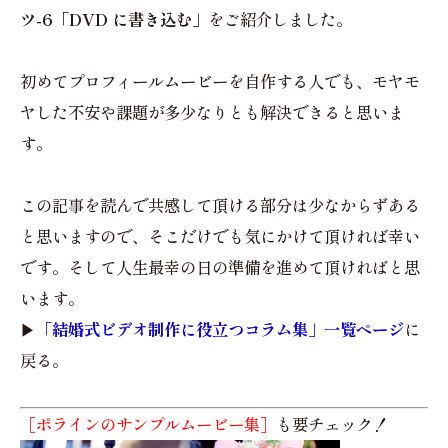
ツ-6「DVD に書き込む」
をご紹介しました。
初めてプロフィールムービーを自作する人でも、モヤモ
ヤした不安や課題が多少なりとも解決できると思いま
す。
この記事を読んで共感して頂ける部分は少なからずある
と思いますので、そこだけでも気にかけて頂ければ幸い
です。そして人生最幸の日の準備を進めて頂ければと思
います。
▶︎
「結婚式ビデオ制作に役立つコラム集」一覧ページ
に
戻る。
［ポラインのサンプルムービー集］
も要チェック！