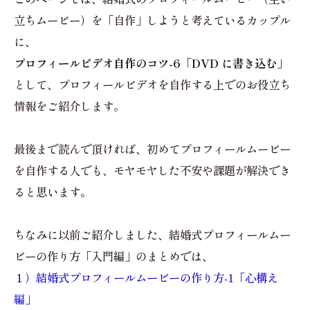
立ちムービー）を「自作」しようと考えているカップル
に、
プロフィールビデオ自作のコツ-6「DVD に書き込む」
として、プロフィールビデオを自作する上でのお役立ち
情報をご紹介します。
最後まで読んで頂ければ、初めてプロフィールムービー
を自作する人でも、モヤモヤした不安や課題が解決でき
ると思います。
ちなみに以前ご紹介しました、結婚式プロフィールムー
ビーの作り方「入門編」のまとめでは、
１）結婚式プロフィールムービーの作り方-1「心構え
編」