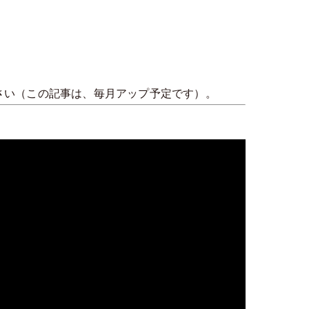
さい（この記事は、毎月アップ予定です）。