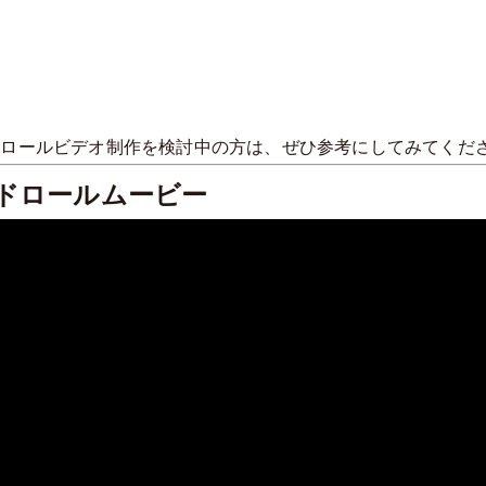
ドロールビデオ制作を検討中の方は、ぜひ参考にしてみてくだ
ドロールムービー