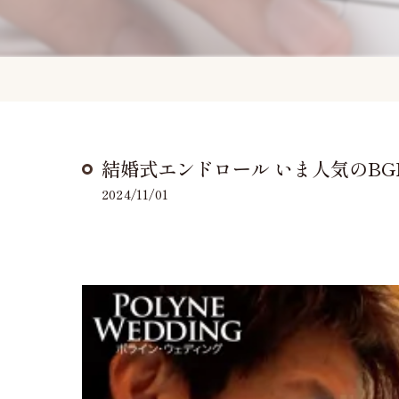
結婚式エンドロール いま人気のBGMラ
2024/11/01