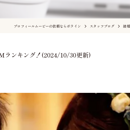
プロフィールムービーの依頼ならポライン
スタッフブログ
結婚
ンキング！(2024/10/30更新)