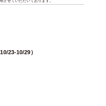
引用させていただいております。
3-10/29）