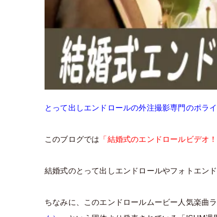
とって出しエンドロールの外注撮影専門のポラ
このブログでは
「結婚式のエンドロールビデオ！人気
結婚式のとって出しエンドロールやフォトエンド
ちなみに、このエンドロールムービー人気楽曲