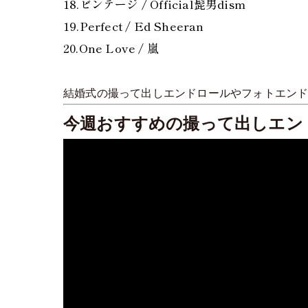
18.ビンテージ / Official髭男dism
19.Perfect / Ed Sheeran
20.One Love / 嵐
結婚式の撮って出しエンドロールやフォトエン
今週おすすめの撮って出しエン