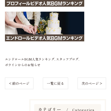
エンドロールBGM人気ランキング
スタッフブログ
ポラインからのお知らせ
< 前のページ
一覧に戻る
次のページ >
カテゴリー
Categories