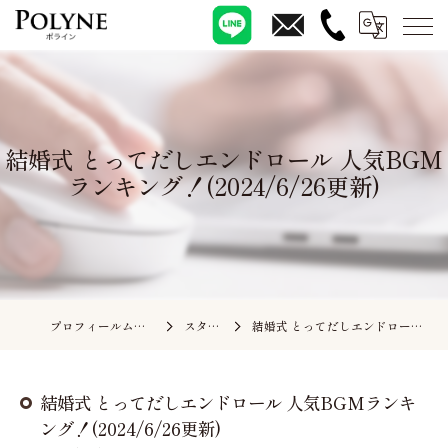
結婚式 とってだしエンドロール 人気BGM
ランキング！(2024/6/26更新)
プロフィールムービーの依頼ならポライン
スタッフブログ
結婚式 とってだしエンドロール 人気BGMランキング！(2024/6/26更新)
結婚式 とってだしエンドロール 人気BGMランキ
ング！(2024/6/26更新)