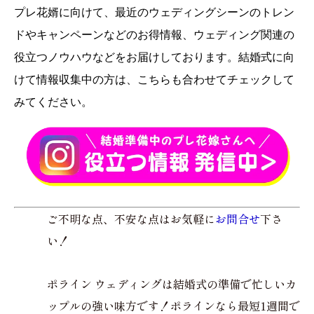
プレ花婿に向けて、最近のウェディングシーンのトレン
ドやキャンペーンなどのお得情報、ウェディング関連の
役立つノウハウなどをお届けしております。結婚式に向
けて情報収集中の方は、こちらも合わせてチェックして
みてください。
ご不明な点、不安な点はお気軽に
お問合せ
下さ
い！
ポライン ウェディングは結婚式の準備で忙しいカ
ップルの強い味方です！ポラインなら最短1週間で