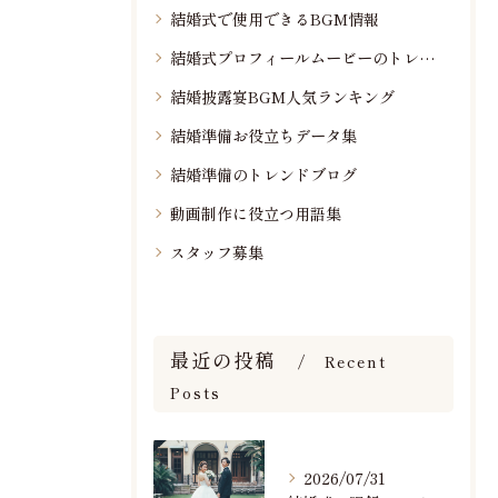
結婚式で使用できるBGM情報
結婚式プロフィールムービーのトレンド情報
結婚披露宴BGM人気ランキング
結婚準備お役立ちデータ集
結婚準備のトレンドブログ
動画制作に役立つ用語集
スタッフ募集
最近の投稿
Recent
Posts
2026/07/31