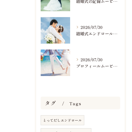
結婚式の記録ムービーの映像撮影スタッフを募集中です
2026/07/30
結婚式エンドロールで人気のおすすめBGM楽曲ランキング！(7/29最新)
2026/07/30
プロフィールムービーで人気おすすめのBGM楽曲ランキング！(7/29最新)
タグ
Tags
とってだしエンドロール