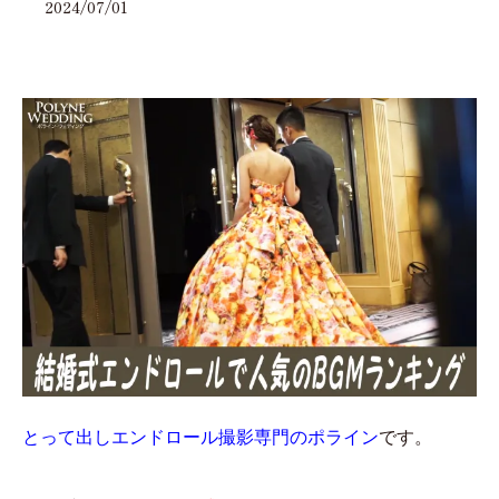
2024/07/01
とって出しエンドロール撮影専門のポライン
です。