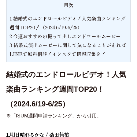
目次
1
結婚式のエンドロールビデオ！人気楽曲ランキング
週間TOP20！（2024.6/19-6/25）
2
今週おすすめの撮って出しエンドロールムービー
3
結婚式演出ムービーに関して気になることがあれば
LINEで無料相談！インスタで情報収集を！
結婚式のエンドロールビデオ！人気
楽曲ランキング週間TOP20！
（2024.6/19-6/25）
※「ISUM週間申請ランキング」から引用。
明日晴れるかな / 桑田佳祐
1.