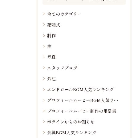
全てのカテゴリー
結婚式
制作
曲
写真
スタッフブログ
外注
エンドロールBGM人気ランキング
プロフィールムービーBGM人気ランキング
プロフィールムービー制作の用語集
ポラインからのお知らせ
余興BGM人気ランキング