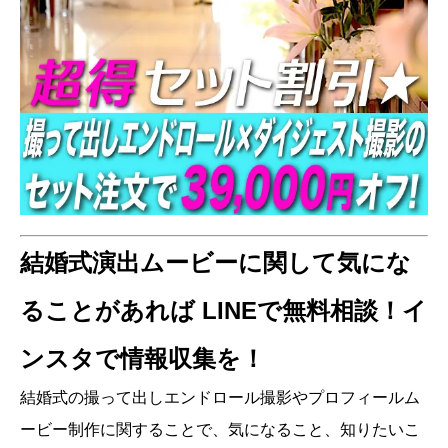
結婚式演出ムービーに関して気にな
ることがあれば LINEで無料相談！イ
ンスタで情報収集を！
結婚式の撮って出しエンドロール撮影やプロフィールム
ービー制作に関することで、気になること、知りたいこ