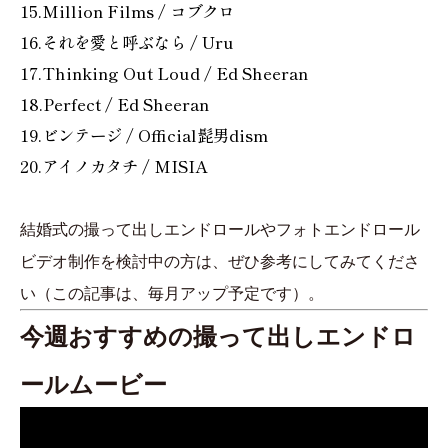
15.Million Films / コブクロ
16.それを愛と呼ぶなら / Uru
17.Thinking Out Loud / Ed Sheeran
18.Perfect / Ed Sheeran
19.ビンテージ / Official髭男dism
20.アイノカタチ / MISIA
結婚式の撮って出しエンドロールやフォトエンドロール
ビデオ制作を検討中の方は、ぜひ参考にしてみてくださ
い（この記事は、毎月アップ予定です）。
今週おすすめの撮って出しエンドロ
ールムービー