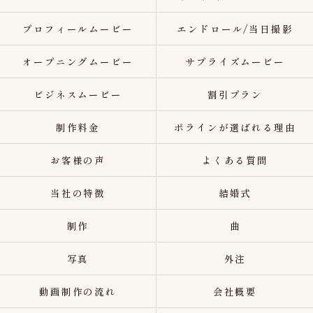
プロフィールムービー
エンドロール/当日撮影
オープニングムービー
サプライズムービー
ビジネスムービー
割引プラン
制作料金
ポラインが選ばれる理由
お客様の声
よくある質問
当社の特徴
結婚式
制作
曲
写真
外注
動画制作の流れ
会社概要