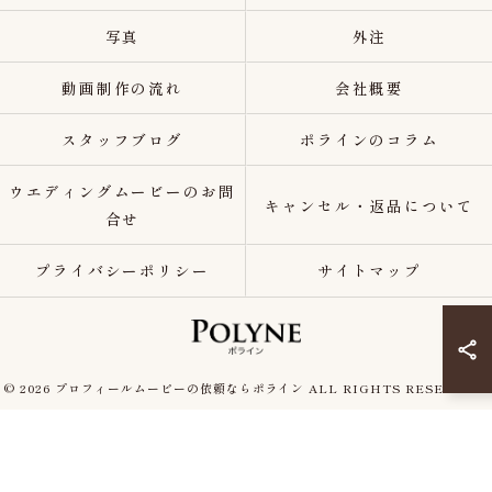
写真
外注
動画制作の流れ
会社概要
スタッフブログ
ポラインのコラム
ウエディングムービーのお問
キャンセル・返品について
合せ
プライバシーポリシー
サイトマップ
© 2026 プロフィールムービーの依頼ならポライン ALL RIGHTS RESERVED.