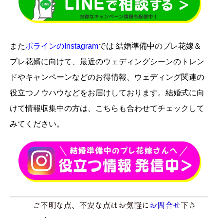
また
ポラインのInstagram
では 結婚準備中のプレ花嫁＆
プレ花婿に向けて、最近のウェディングシーンのトレン
ドやキャンペーンなどのお得情報、ウェディング関連の
役立つノウハウなどをお届けしております。結婚式に向
けて情報収集中の方は、こちらも合わせてチェックして
みてください。
ご不明な点、不安な点はお気軽に
お問合せ
下さ