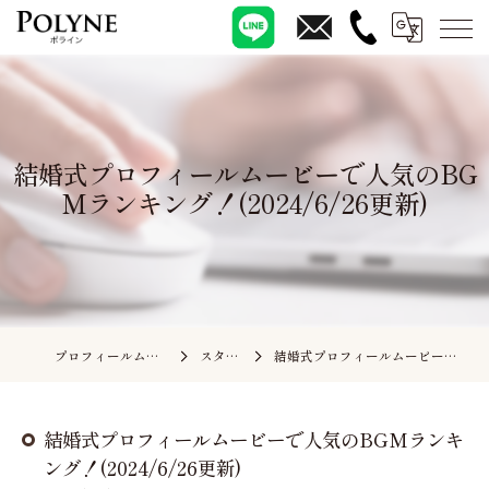
結婚式プロフィールムービーで人気のBG
Mランキング！(2024/6/26更新)
プロフィールムービーの依頼ならポライン
スタッフブログ
結婚式プロフィールムービーで人気のBGMランキング！(2024/6/26更新)
結婚式プロフィールムービーで人気のBGMランキ
ング！(2024/6/26更新)