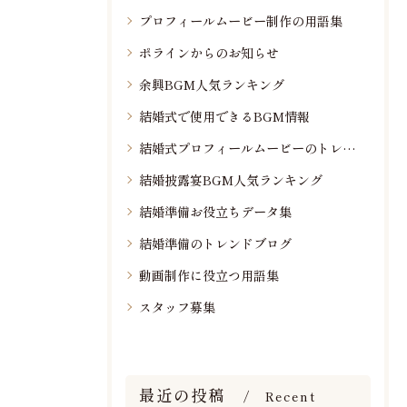
プロフィールムービー制作の用語集
ポラインからのお知らせ
余興BGM人気ランキング
結婚式で使用できるBGM情報
結婚式プロフィールムービーのトレンド情報
結婚披露宴BGM人気ランキング
結婚準備お役立ちデータ集
結婚準備のトレンドブログ
動画制作に役立つ用語集
スタッフ募集
最近の投稿
Recent