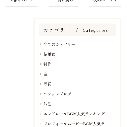
カテゴリー
Categories
全てのカテゴリー
結婚式
制作
曲
写真
スタッフブログ
外注
エンドロールBGM人気ランキング
プロフィールムービーBGM人気ランキング