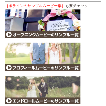
［ポラインのサンプルムービー集］
も要チェック！