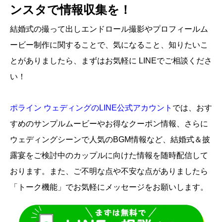
ンスタで情報収集を！
結婚式の撮って出しエンドロール撮影やプロフィールム
ービー制作に関することで、気になること、知りたいこ
とがありましたら、まずはお気軽に LINEでご相談くださ
い！
ポライン ウェディングのLINE公式アカウント
では、
おす
すめのサンプルムービーやお得なクーポン情報、さらに
ウェディングシーンで人気のBGM情報など、結婚式＆披
露宴をご検討中のカップルに向けた情報を随時配信して
おります。また、ご不明な点や不安な点がありましたら
「トーク機能」でお気軽にメッセージをお願いします。