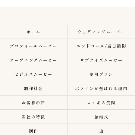
ホーム
ウェディングムービー
プロフィールムービー
エンドロール/当日撮影
オープニングムービー
サプライズムービー
ビジネスムービー
割引プラン
制作料金
ポラインが選ばれる理由
お客様の声
よくある質問
当社の特徴
結婚式
制作
曲