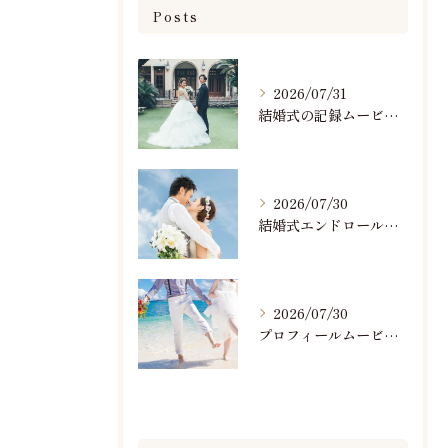
Posts
2026/07/31
結婚式の記録ムービーの映像撮影スタッフを募集中です
2026/07/30
結婚式エンドロールで人気のおすすめBGM楽曲ランキング！(7/29最新)
2026/07/30
プロフィールムービーで人気おすすめのBGM楽曲ランキング！(7/29最新)