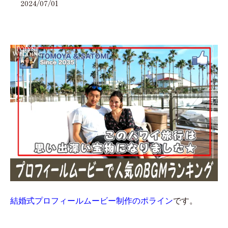
2024/07/01
結婚式プロフィールムービー制作のポライン
です。