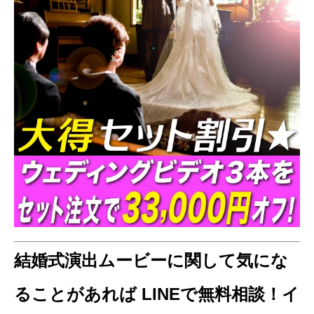
結婚式演出ムービーに関して気にな
ることがあれば LINEで無料相談！イ