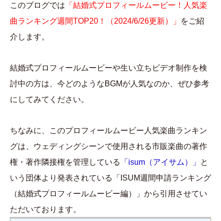
このブログでは
「結婚式プロフィールムービー！人気楽
曲ランキング週間TOP20！（2024/6/26更新）」
をご紹
介します。
結婚式プロフィールムービーや生い立ちビデオ制作を検
討中の方は、今どのようなBGMが人気なのか、ぜひ参考
にしてみてください。
ちなみに、このプロフィールムービー人気楽曲ランキン
グは、ウェディングシーンで使用される市販楽曲の著作
権・著作隣接権を管理している
「isum（アイサム）」
と
いう団体より発表されている「ISUM週間申請ランキング
（結婚式プロフィールムービー編）」から引用させてい
ただいております。