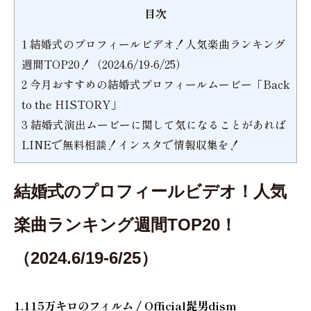
目次
1
結婚式のプロフィールビデオ！人気楽曲ランキング
週間TOP20！（2024.6/19-6/25）
2
今月おすすめの結婚式プロフィールムービー「Back
to the HISTORY」
3
結婚式演出ムービーに関して気になることがあれば
LINEで無料相談！インスタで情報収集を！
結婚式のプロフィールビデオ！人気
楽曲ランキング週間TOP20！
（2024.6/19-6/25）
1.115万キロのフィルム / Official髭男dism