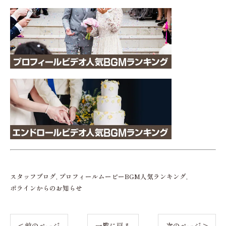
スタッフブログ
プロフィールムービーBGM人気ランキング
ポラインからのお知らせ
< 前のページ
一覧に戻る
次のページ >