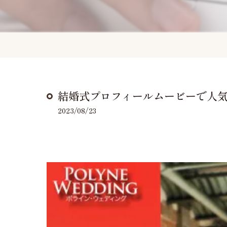
結婚式プロフィールムービーで人気のB
2023/08/23