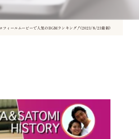
ロフィールムービーで人気のBGMランキング！(2023/8/23最新)