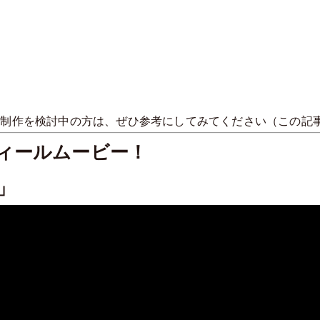
オ制作を検討中の方は、ぜひ参考にしてみてください（この記
ィールムービー！
」