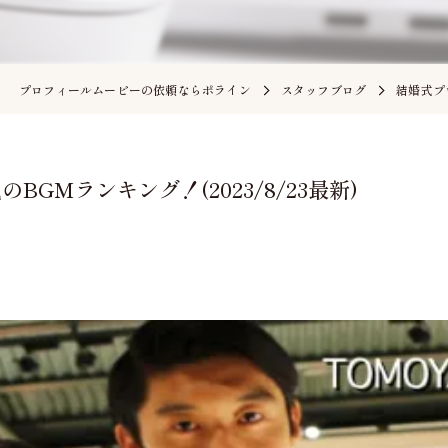
プロフィールムービーの依頼ならポライン
スタッフブログ
結婚式プ
GMランキング！(2023/8/23最新)