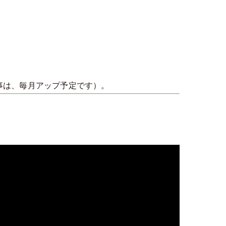
事は、毎月アップ予定です）。