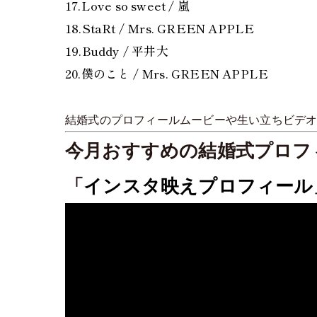
17.Love so sweet / 嵐
18.StaRt / Mrs. GREEN APPLE
19.Buddy / 平井大
20.僕のこと / Mrs. GREEN APPLE
結婚式のプロフィールムービーや生い立ちビデ
今月おすすめの結婚式
プロフ
「
インスタ映えプロフィール