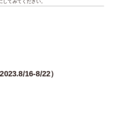
にしてみてください。
8/16-8/22）