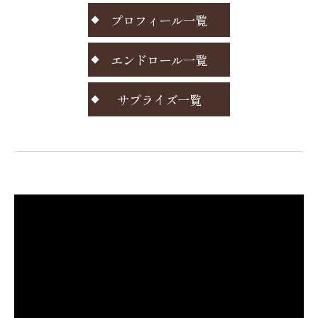
プロフィール一覧
エンドロール一覧
サプライズ一覧