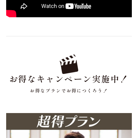
お得なキャンペーン実施中！
お得なプランでお得につくろう！