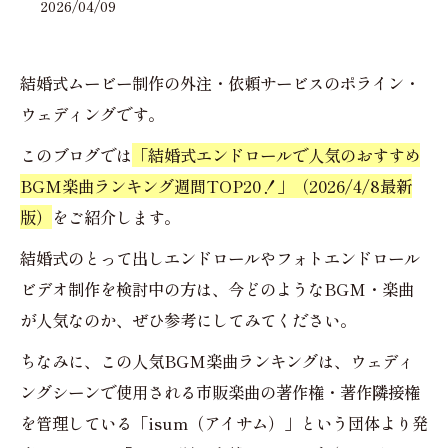
2026/04/09
結婚式ムービー制作の外注・依頼サービスのポライン・
ウェディングです。
このブログでは
「結婚式エンドロールで人気のおすすめ
BGM楽曲ランキング週間TOP20！」（2026/4/8最新
版）
をご紹介します。
結婚式のとって出しエンドロールやフォトエンドロール
ビデオ制作を検討中の方は、今どのようなBGM・楽曲
が人気なのか、ぜひ参考にしてみてください。
ちなみに、この人気BGM楽曲ランキングは、ウェディ
ングシーンで使用される市販楽曲の著作権・著作隣接権
を管理している「isum（アイサム）」という団体より発