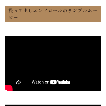
撮って出しエンドロールのサンプルムー
ビー