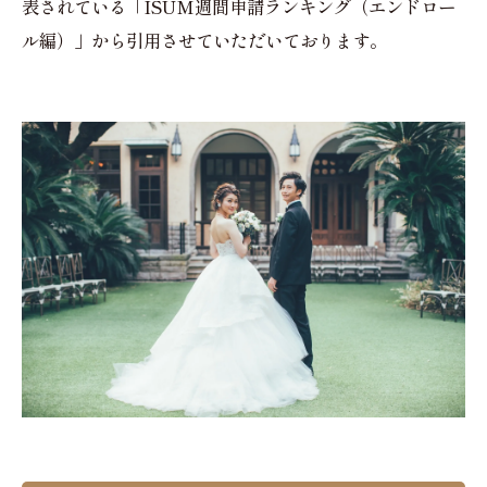
表されている「ISUM週間申請ランキング（エンドロー
ル編）」から引用させていただいております。