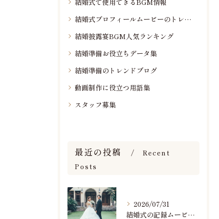
結婚式で使用できるBGM情報
結婚式プロフィールムービーのトレンド情報
結婚披露宴BGM人気ランキング
結婚準備お役立ちデータ集
結婚準備のトレンドブログ
動画制作に役立つ用語集
スタッフ募集
最近の投稿
Recent
Posts
2026/07/31
結婚式の記録ムービーの映像撮影スタッフを募集中です