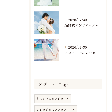
2026/07/30
結婚式エンドロールで人気のおすすめBGM楽曲ランキング！(7/29最新)
2026/07/30
プロフィールムービーで人気おすすめのBGM楽曲ランキング！(7/29最新)
タグ
Tags
とってだしエンドロール
レトロでエモいプロフィール