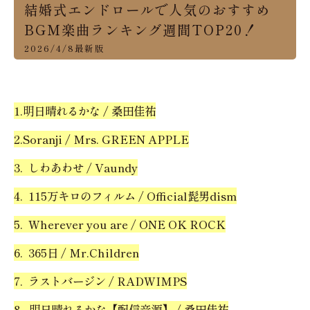
結婚式エンドロールで人気のおすすめ
BGM楽曲ランキング週間TOP20！
2026/4/8最新版
1.明日晴れるかな / 桑田佳祐
2.Soranji / Mrs. GREEN APPLE
3. しわあわせ / Vaundy
4. 115万キロのフィルム / Official髭男dism
5. Wherever you are / ONE OK ROCK
6. 365日 / Mr.Children
7. ラストバージン / RADWIMPS
8. 明日晴れるかな【配信音源】 / 桑田佳祐