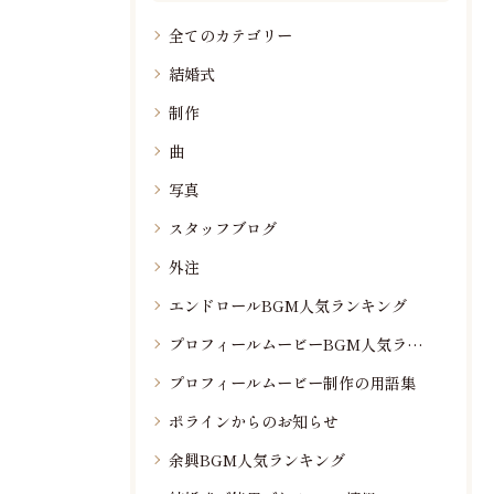
全てのカテゴリー
結婚式
制作
曲
写真
スタッフブログ
外注
エンドロールBGM人気ランキング
プロフィールムービーBGM人気ランキング
プロフィールムービー制作の用語集
ポラインからのお知らせ
余興BGM人気ランキング