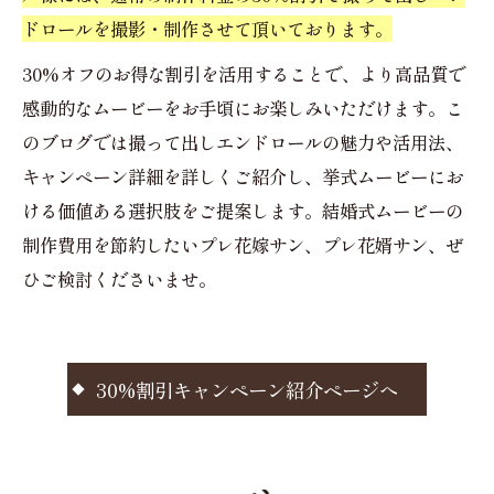
ドロールを撮影・制作させて頂いております。
30%オフのお得な割引を活用することで、より高品質で
感動的なムービーをお手頃にお楽しみいただけます。こ
のブログでは撮って出しエンドロールの魅力や活用法、
キャンペーン詳細を詳しくご紹介し、挙式ムービーにお
ける価値ある選択肢をご提案します。結婚式ムービーの
制作費用を節約したいプレ花嫁サン、プレ花婿サン、ぜ
ひご検討くださいませ。
30%割引キャンペーン紹介ページへ