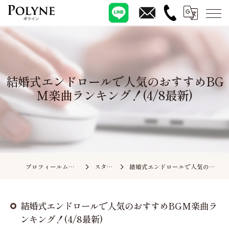
結婚式エンドロールで人気のおすすめBG
M楽曲ランキング！(4/8最新)
プロフィールムービーの依頼ならポライン
スタッフブログ
結婚式エンドロールで人気のおすすめBGM楽曲ランキング！(4/8最新)
結婚式エンドロールで人気のおすすめBGM楽曲ラ
ンキング！(4/8最新)