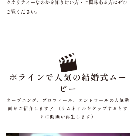
クオリティーなのかを知りたい方・ご興味ある方はぜひ
ご覧ください。
ポラインで人気の結婚式ムー
ビー
オープニング、プロフィール、エンドロールの人気動
画をご紹介します！ （サムネイルをタップするとす
ぐに動画が再生します）