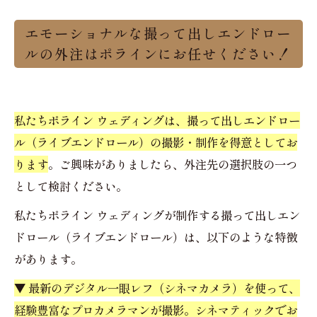
エモーショナルな撮って出しエンドロー
ルの外注はポラインにお任せください！
私たちポライン ウェディングは、撮って出しエンドロー
ル（ライブエンドロール）の撮影・制作を得意としてお
ります
。ご興味がありましたら、外注先の選択肢の一つ
として検討ください。
私たちポライン ウェディングが制作する撮って出しエン
ドロール（ライブエンドロール）は、以下のような特徴
があります。
▼ 最新のデジタル一眼レフ（シネマカメラ）を使って、
経験豊富なプロカメラマンが撮影。シネマティックでお