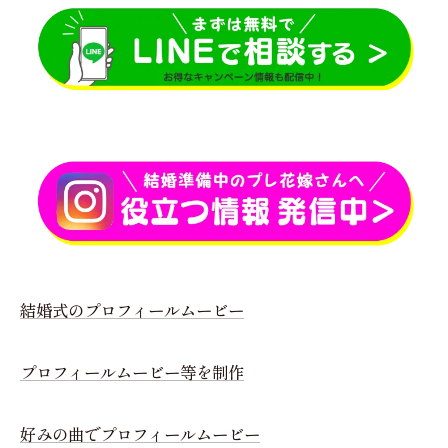
結婚式のプロフィールムービー
プロフィールムービー等を制作
好みの曲でプロフィールムービー