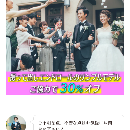
ご不明な点、不安な点はお気軽にお問
合せ下さい！