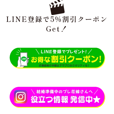
LINE登録で5%割引クーポン
Get！