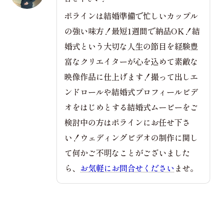
ポラインは結婚準備で忙しいカップル
の強い味方！最短1週間で納品OK！結
婚式という大切な人生の節目を経験豊
富なクリエイターが心を込めて素敵な
映像作品に仕上げます！撮って出しエ
ンドロールや結婚式プロフィールビデ
オをはじめとする結婚式ムービーをご
検討中の方はポラインにお任せ下さ
い！ウェディングビデオの制作に関し
て何かご不明なことがございました
ら、
お気軽にお問合せください
ませ。