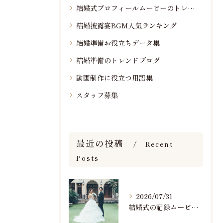
結婚式プロフィールムービーのトレンド情報
結婚披露宴BGM人気ランキング
結婚準備お役立ちデータ集
結婚準備のトレンドブログ
動画制作に役立つ用語集
スタッフ募集
最近の投稿
Recent
Posts
2026/07/31
結婚式の記録ムービーの映像撮影スタッフを募集中です