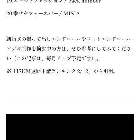
19.オールドファッション / back number
20.幸せをフォーエバー / MISIA
結婚式の撮って出しエンドロールやフォトエンドロール
ビデオ制作を検討中の方は、ぜひ参考にしてみてくださ
い（この記事は、毎月アップ予定です）。
※「ISUM週間申請ランキング 2/12」から引用。