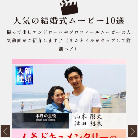
人気の結婚式ムービー10選
撮って出しエンドロールやプロフィールムービーの人
気動画をご紹介します！（サムネイルをタップして詳
細へ！）