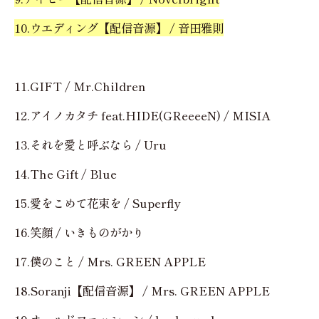
10.ウエディング【配信音源】 / 音田雅則
11.GIFT / Mr.Children
12.アイノカタチ feat.HIDE(GReeeeN) / MISIA
13.それを愛と呼ぶなら / Uru
14.The Gift / Blue
15.愛をこめて花束を / Superfly
16.笑顔 / いきものがかり
17.僕のこと / Mrs. GREEN APPLE
18.Soranji【配信音源】 / Mrs. GREEN APPLE