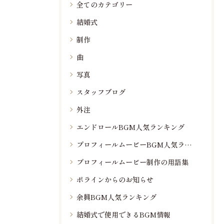
全てのカテゴリー
結婚式
制作
曲
写真
スタッフブログ
外注
エンドロールBGM人気ランキング
プロフィールムービーBGM人気ランキング
プロフィールムービー制作の用語集
ポラインからのお知らせ
余興BGM人気ランキング
結婚式で使用できるBGM情報