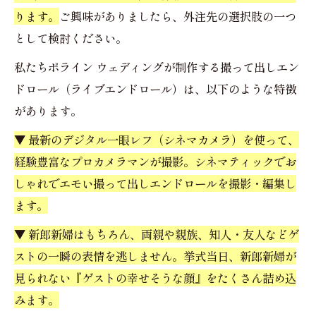
ります。
ご興味がありましたら、外注先の選択肢の一つ
として検討ください。
私たちポライン ウェディングが制作する撮って出しエン
ドロール（ライブエンドロール）は、以下のような特徴
があります。
▼ 最新のデジタル一眼レフ（シネマカメラ）を使って、
経験豊富なプロカメラマンが撮影。シネマティックでお
しゃれでエモい撮って出しエンドロールを撮影・編集し
ます。
▼ 新郎新婦はもちろん、両親や親族、知人・友人などゲ
ストの一瞬の表情を逃しません。挙式当日、新郎新婦が
見られない『ゲストの幸せそうな顔』をたくさん詰め込
みます。