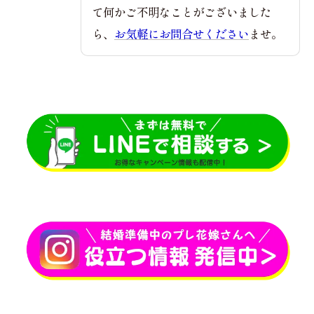
て何かご不明なことがございました
ら、
お気軽にお問合せください
ませ。