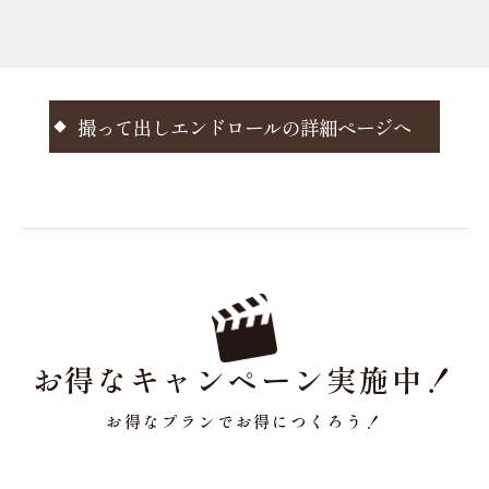
撮って出しエンドロールの詳細ページへ
お得なキャンペーン実施中！
お得なプランでお得につくろう！