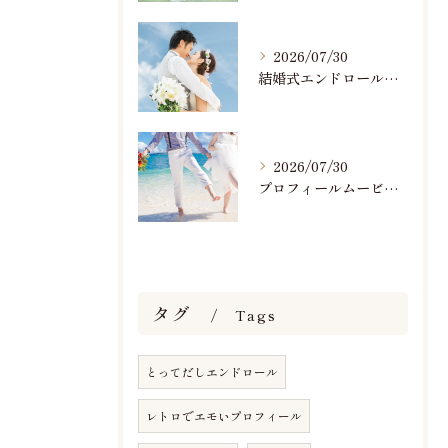
2026/07/30
結婚式エンドロールで人気のおすすめBGM楽曲ランキング！(7/29最新)
2026/07/30
プロフィールムービーで人気おすすめのBGM楽曲ランキング！(7/29最新)
タグ
Tags
とってだしエンドロール
レトロでエモいプロフィール