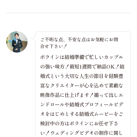
ご不明な点、不安な点はお気軽にお問
合せ下さい！
ポラインは結婚準備で忙しいカップル
の強い味方！最短1週間で納品OK！結
婚式という大切な人生の節目を経験豊
富なクリエイターが心を込めて素敵な
映像作品に仕上げます！撮って出しエ
ンドロールや結婚式プロフィールビデ
オをはじめとする結婚式ムービーをご
検討中の方はポラインにお任せ下さ
い！ウェディングビデオの制作に関し