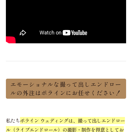
エモーショナルな撮って出しエンドロー
ルの外注はポラインにお任せください！
私たち
ポライン ウェディングは、撮って出しエンドロー
ル（ライブエンドロール）の撮影・制作を得意としてお