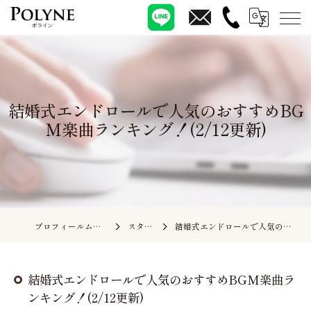
結婚式エンドロールで人気のおすすめBG
M楽曲ランキング！(2/12更新)
プロフィールムービーの依頼ならポライン
スタッフブログ
結婚式エンドロールで人気のおすすめBGM楽曲ランキング！(2/12更新)
結婚式エンドロールで人気のおすすめBGM楽曲ラ
ンキング！(2/12更新)