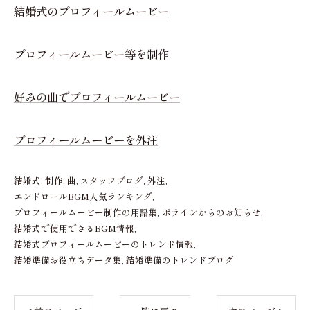
結婚式のプロフィールムービー
プロフィールムービー等を制作
好みの曲でプロフィールムービー
プロフィールムービーを外注
結婚式
制作
曲
スタッフブログ
外注
エンドロールBGM人気ランキング
プロフィールムービー制作の用語集
ポラインからのお知らせ
結婚式で使用できるBGM情報
結婚式プロフィールムービーのトレンド情報
結婚準備お役立ちデータ集
結婚準備のトレンドブログ