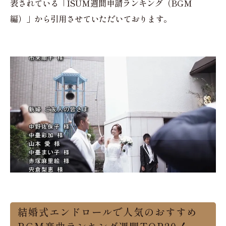
表されている「ISUM週間申請ランキング（BGM
編）」から引用させていただいております。
結婚式エンドロールで人気のおすすめ