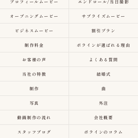
プロフィールムービー
エンドロール/当日撮影
オープニングムービー
サプライズムービー
ビジネスムービー
割引プラン
制作料金
ポラインが選ばれる理由
お客様の声
よくある質問
当社の特徴
結婚式
制作
曲
写真
外注
動画制作の流れ
会社概要
スタッフブログ
ポラインのコラム